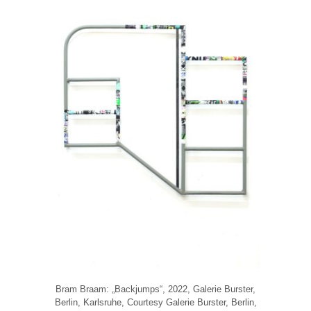
Bram Braam: „Backjumps“, 2022, Galerie Burster,
Berlin, Karlsruhe, Courtesy Galerie Burster, Berlin,