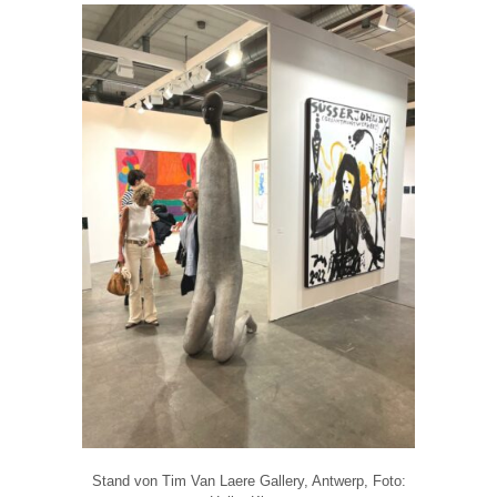
Stand von Tim Van Laere Gallery, Antwerp, Foto: