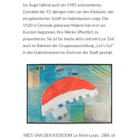
Ins Auge fallend auch ein 1985 entstandenes
Gemälde der 92-jährigen Inès van den Kieboom, das
ein gekentertes Schiff im Hafenbecken zeigt. Die
1930 in Ostende geborene Malerin hat erst vor
Kurzem begonnen, ihre Werke öffentlich zu
präsentieren. Sie ist bis heute aktiv und wird zur Zeit
auch im Rahmen der Gruppenausstellung „Let’s Go!“
in den Galerieräumen im Zentrum der Stadt gezeigt.
INÈS VAN DEN KIEBOOM Le Mont-Louis, 1985 oil