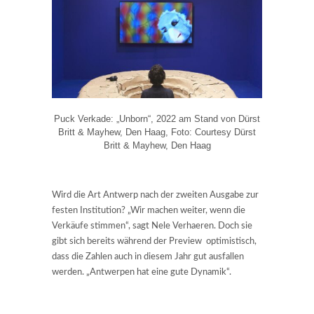
Puck Verkade: „Unborn“, 2022 am Stand von Dürst
Britt & Mayhew, Den Haag, Foto: Courtesy Dürst
Britt & Mayhew, Den Haag
Wird die Art Antwerp nach der zweiten Ausgabe zur
festen Institution? „Wir machen weiter, wenn die
Verkäufe stimmen“, sagt Nele Verhaeren. Doch sie
gibt sich bereits während der Preview optimistisch,
dass die Zahlen auch in diesem Jahr gut ausfallen
werden. „Antwerpen hat eine gute Dynamik“.