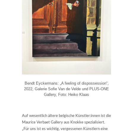
Bendt Eyckermans: „A feeling of dispossession“,
2022, Galerie Sofie Van de Velde und PLUS-ONE
Gallery, Foto: Heiko Klaas
Auf wesentlich ältere belgische Künstler:innen ist die
Maurice Verbaet Gallery aus Knokke spezialisiert.
„Für uns ist es wichtig, vergessenen Künstlern eine