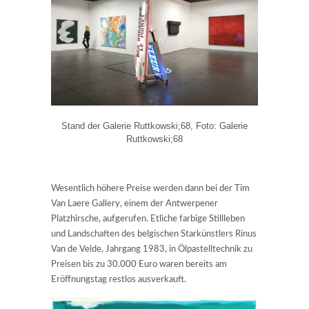
Stand der Galerie Ruttkowski;68, Foto: Galerie
Ruttkowski;68
Wesentlich höhere Preise werden dann bei der Tim
Van Laere Gallery, einem der Antwerpener
Platzhirsche, aufgerufen. Etliche farbige Stillleben
und Landschaften des belgischen Starkünstlers Rinus
Van de Velde, Jahrgang 1983, in Ölpastelltechnik zu
Preisen bis zu 30.000 Euro waren bereits am
Eröffnungstag restlos ausverkauft.