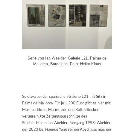
Serie von Ian Waelder, Galerie L21, Palma de
Mallorca, Barcelona, Foto: Heiko Klaas
So etwa bei der spanischen Galerie L21 mit Sitz in
Palma de Mallorca. Für je 1.200 Euro gibt es hier mit
Müslipartikeln, Marmelade und Kaffeeflecken
verunreinigte Zeitungsausschnitte des
Städelschülers Ian Waelder, Jahrgang 1993. Waelder,
der 2023 bei Haegue Yang seinen Abschluss machen