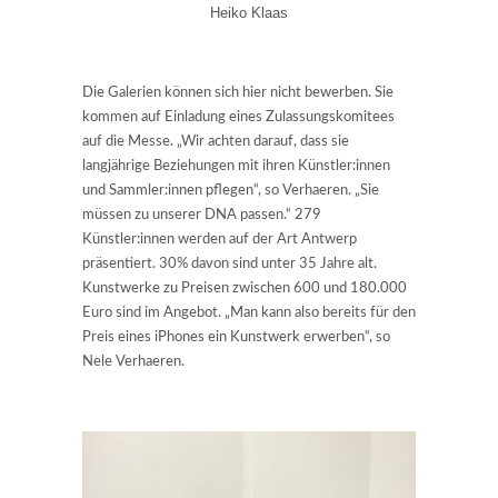
Heiko Klaas
Die Galerien können sich hier nicht bewerben. Sie
kommen auf Einladung eines Zulassungskomitees
auf die Messe. „Wir achten darauf, dass sie
langjährige Beziehungen mit ihren Künstler:innen
und Sammler:innen pflegen“, so Verhaeren. „Sie
müssen zu unserer DNA passen.“ 279
Künstler:innen werden auf der Art Antwerp
präsentiert. 30% davon sind unter 35 Jahre alt.
Kunstwerke zu Preisen zwischen 600 und 180.000
Euro sind im Angebot. „Man kann also bereits für den
Preis eines iPhones ein Kunstwerk erwerben“, so
Nele Verhaeren.