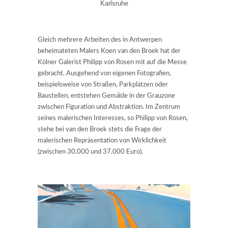
Karlsruhe
Gleich mehrere Arbeiten des in Antwerpen
beheimateten Malers Koen van den Broek hat der
Kölner Galerist Philipp von Rosen mit auf die Messe
gebracht. Ausgehend von eigenen Fotografien,
beispielsweise von Straßen, Parkplätzen oder
Baustellen, entstehen Gemälde in der Grauzone
zwischen Figuration und Abstraktion. Im Zentrum
seines malerischen Interesses, so Philipp von Rosen,
stehe bei van den Broek stets die Frage der
malerischen Repräsentation von Wirklichkeit
(zwischen 30.000 und 37.000 Euro).