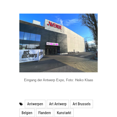
Eingang der Antwerp Expo, Foto: Heiko Klaas
Antwerpen
Art Antwerp
Art Brussels
Belgien
Flandern
Kunstarkt