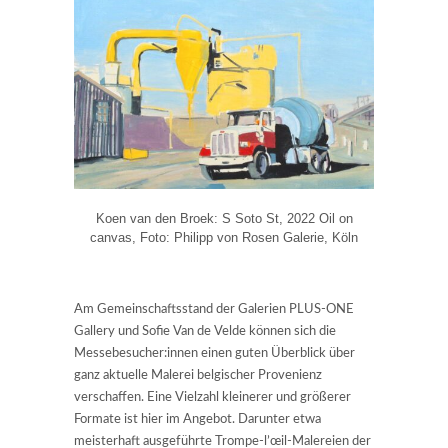
Koen van den Broek: S Soto St, 2022 Oil on
canvas, Foto: Philipp von Rosen Galerie, Köln
Am Gemeinschaftsstand der Galerien PLUS-ONE
Gallery und Sofie Van de Velde können sich die
Messebesucher:innen einen guten Überblick über
ganz aktuelle Malerei belgischer Provenienz
verschaffen. Eine Vielzahl kleinerer und größerer
Formate ist hier im Angebot. Darunter etwa
meisterhaft ausgeführte Trompe-l’œil-Malereien der