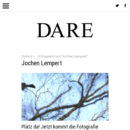
Heimat
Schlagwort mit "Jochen Lempert"
Jochen Lempert
Platz da! Jetzt kommt die Fotografie