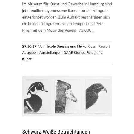
Im Museum für Kunst und Gewerbe in Hamburg sind
jetzt endlich angemessene Räume für die Fotografie
eingerichtet worden. Zum Auftakt beschäftigen sich
die beiden Fotografen Jochen Lempert und Peter
Piller mit dem Motiv des Vogels 75.000...
29.10.17
Von
Nicole Buesing und Heiko Klaas
Ressort
Ausgaben
Ausstellungen
DARE Stories
Fotografie
Kunst
Schwarz-Weiße Betrachtungen