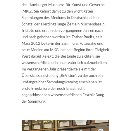
des Hamburger Museums für Kunst und Gewerbe
(MKG). Sie gehört damit zu den wichtigsten
Sammlungen des Mediums in Deutschland. Ein
Schatz, der allerdings lange Zeit ein Nischendasein
fristete und erst in den vergangenen Jahren nach
und nach gehoben worden ist. Esther Ruelfs, seit
März 2012 Leiterin der Sammlung Fotografie und
neue Medien am MKG, hat seit Beginn ihrer Tätigkeit
Wert darauf gelegt, die Bestände zu sichten, sie
wissenschaftlich und konservatorisch aufzuarbeiten.
Im vergangenen Jahr präsentierte sie mit der
Übersichtsausstellung „ReVision“, zu der auch ein
umfangreicher Sammlungskatalog erschienen ist,
erste Ergebnisse der noch längst nicht
abgeschlossenen wissenschaftlichen Erschließung
der Sammlung.