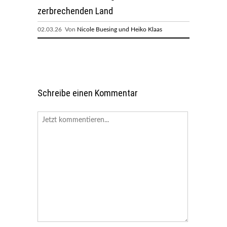
zerbrechenden Land
02.03.26 Von
Nicole Buesing und Heiko Klaas
Schreibe einen Kommentar