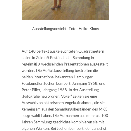
Ausstellungsansicht, Foto: Heiko Klaas
Auf 140 perfekt ausgeleuchteten Quadratmetern
sollen in Zukunft Bestände der Sammlung in
regelmäßig wechselnden Präsentationen ausgestellt
werden. Die Auftaktausstellung bestreiten die
beiden international bekannten Hamburger
Fotokünstler Jochen Lempert, Jahrgang 1958, und
Peter Piller, Jahrgang 1968. In der Ausstellung
„Fotografie neu ordnen: Vögel“ zeigen sie eine
Auswahl von historischen Vogelaufnahmen, die sie
gemeinsam aus den Sammlungsbeständen des MKG
ausgewählt haben. Die Aufnahmen aus mehr als 100
Jahren Sammlungsgeschichte kombinieren sie mit
eigenen Werken. Bei Jochen Lempert, der zunächst