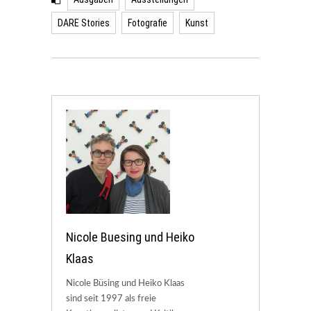
DARE Stories
Fotografie
Kunst
Nicole Buesing und Heiko
Klaas
Nicole Büsing und Heiko Klaas
sind seit 1997 als freie