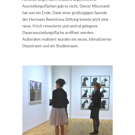
Ausstellungsflächen gab es nicht. Dieser Missstand
hat nun ein Ende. Dank einer großzügigen Spende
der Hermann Reemtsma Stiftung konnte jetzt eine
neue, frisch renovierte und zentral gelegene
Dauerausstellungsfläche eröffnet werden.
Außerdem realisiert wurden ein neuer, klimatisierter
Depotraum und ein Studienraum.