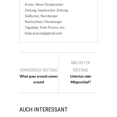
Kurier, Neue Osnabrücker
Zeitung, Saarbrücker Zeitung,
Südkurier, Nürnberger
Nachrichten, Flensburger
Tageblatt, Freie Presse, etc.
klaas.buesing@gmail.com
NÄCHSTER
VORHERIGER BEITRAG
BEITRAG
What goes around comes
Untertan oder
around
Mitgeschöpf?
AUCH INTERESSANT