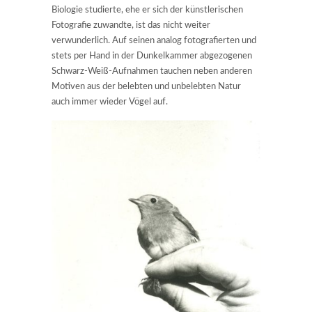
Biologie studierte, ehe er sich der künstlerischen
Fotografie zuwandte, ist das nicht weiter
verwunderlich. Auf seinen analog fotografierten und
stets per Hand in der Dunkelkammer abgezogenen
Schwarz-Weiß-Aufnahmen tauchen neben anderen
Motiven aus der belebten und unbelebten Natur
auch immer wieder Vögel auf.