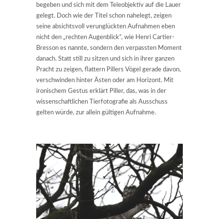
begeben und sich mit dem Teleobjektiv auf die Lauer
gelegt. Doch wie der Titel schon nahelegt, zeigen
seine absichtsvoll verunglückten Aufnahmen eben
nicht den „rechten Augenblick“, wie Henri Cartier-
Bresson es nannte, sondern den verpassten Moment
danach. Statt still zu sitzen und sich in ihrer ganzen
Pracht zu zeigen, flattern Pillers Vögel gerade davon,
verschwinden hinter Ästen oder am Horizont. Mit
ironischem Gestus erklärt Piller, das, was in der
wissenschaftlichen Tierfotografie als Ausschuss
gelten würde, zur allein gültigen Aufnahme.