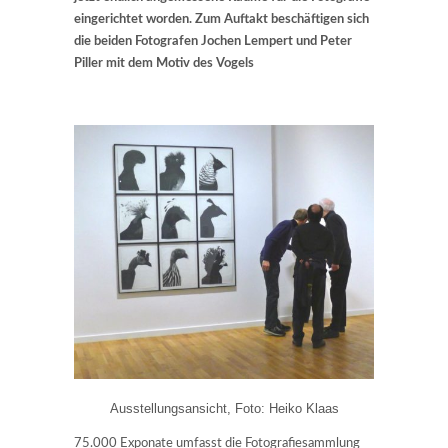
eingerichtet worden. Zum Auftakt beschäftigen sich
die beiden Fotografen Jochen Lempert und Peter
Piller mit dem Motiv des Vogels
Ausstellungsansicht, Foto: Heiko Klaas
75.000 Exponate umfasst die Fotografiesammlung