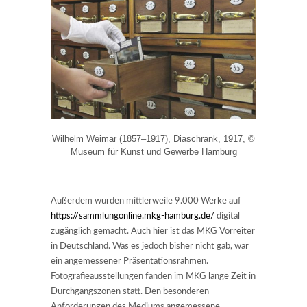
Wilhelm Weimar (1857–1917), Diaschrank, 1917, ©
Museum für Kunst und Gewerbe Hamburg
Außerdem wurden mittlerweile 9.000 Werke auf
https://sammlungonline.mkg-hamburg.de/
digital
zugänglich gemacht. Auch hier ist das MKG Vorreiter
in Deutschland. Was es jedoch bisher nicht gab, war
ein angemessener Präsentationsrahmen.
Fotografieausstellungen fanden im MKG lange Zeit in
Durchgangszonen statt. Den besonderen
Anforderungen des Mediums angemessene