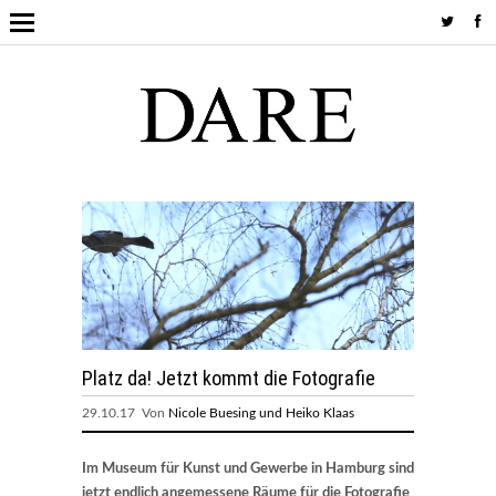
Platz da! Jetzt kommt die Fotografie
29.10.17 Von
Nicole Buesing und Heiko Klaas
Im Museum für Kunst und Gewerbe in Hamburg sind
jetzt endlich angemessene Räume für die Fotografie