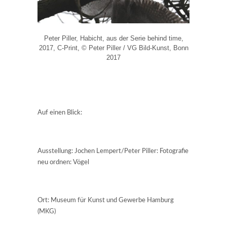
Peter Piller, Habicht, aus der Serie behind time,
2017, C-Print, © Peter Piller / VG Bild-Kunst, Bonn
2017
Auf einen Blick:
Ausstellung: Jochen Lempert/Peter Piller: Fotografie
neu ordnen: Vögel
Ort: Museum für Kunst und Gewerbe Hamburg
(MKG)