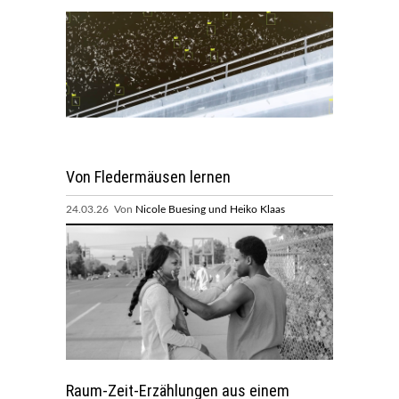
Von Fledermäusen lernen
24.03.26 Von
Nicole Buesing und Heiko Klaas
Raum-Zeit-Erzählungen aus einem