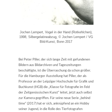
Jochen Lempert, Vogel in der Hand (Rotkehlchen),
1998, Silbergelatineabzug, © Jochen Lempert / VG
Bild-Kunst, Bonn 2017
Bei Peter Piller, der sich lange Zeit mit gefundenen
Bildern aus Bildarchiven und Tageszeitungen
beschäftigte, ist die Überraschung da schon größer.
Für die Hamburger Ausstellung hat Piller, der als
Professor an der Leipziger Hochschule für Grafik und
Buchkunst (HGB) die „Klasse für Fotografie im Feld
der Zeitgenössischen Kunst“ leitet, jetzt auch selbst
zur Kamera gegriffen. Für seine neue Serie „behind
time“ (2017) hat er sich, anknüpfend an ein Hobby
seiner Jugend, in die Rolle des Tierfotografen