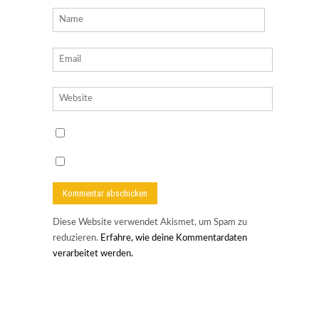
Diese Website verwendet Akismet, um Spam zu
reduzieren.
Erfahre, wie deine Kommentardaten
verarbeitet werden.