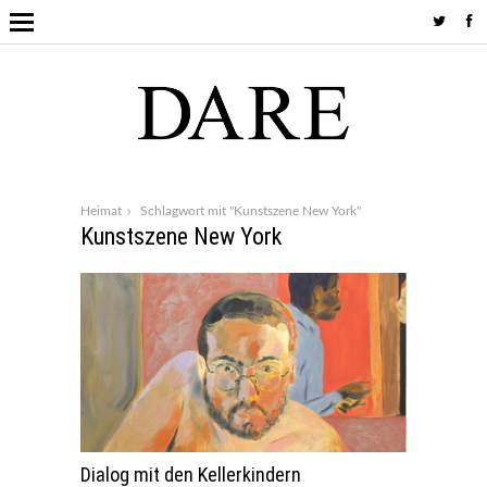
Heimat
Schlagwort mit "Kunstszene New York"
Kunstszene New York
Dialog mit den Kellerkindern