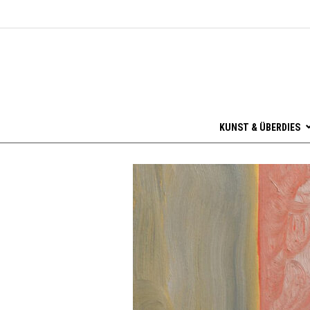
KUNST & ÜBERDIES