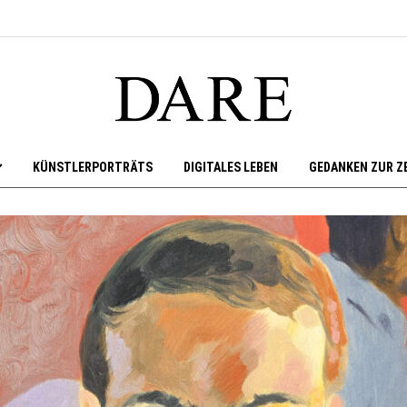
KÜNSTLERPORTRÄTS
DIGITALES LEBEN
GEDANKEN ZUR Z