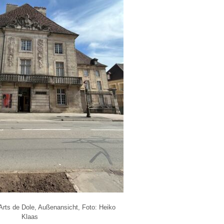
ts de Dole, Außenansicht, Foto: Heiko
Klaas