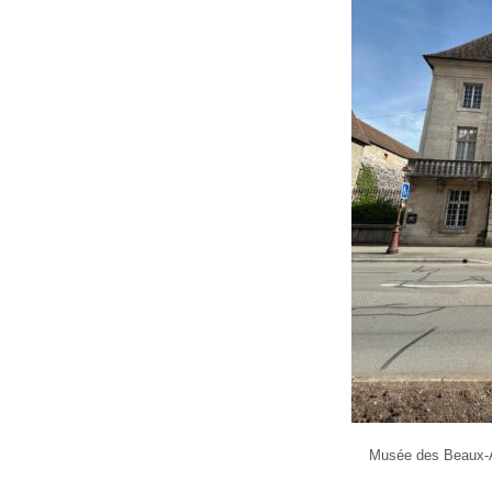
Musée des Beaux-Ar