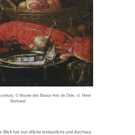
 century, © Musée des Beaux-Arts de Dole, cl. Henri
Bertrand
er Blick hat nun etliche erstaunliche und durchaus