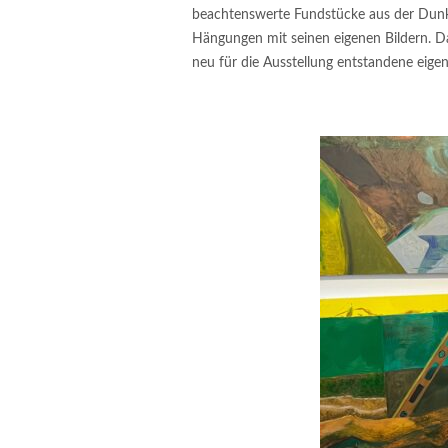
beachtenswerte Fundstücke aus der Dunkelh
Hängungen mit seinen eigenen Bildern. Dab
neu für die Ausstellung entstandene eige