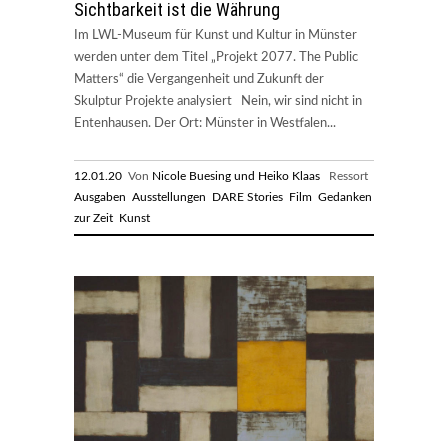
Sichtbarkeit ist die Währung
Im LWL-Museum für Kunst und Kultur in Münster
werden unter dem Titel „Projekt 2077. The Public
Matters“ die Vergangenheit und Zukunft der
Skulptur Projekte analysiert Nein, wir sind nicht in
Entenhausen. Der Ort: Münster in Westfalen...
12.01.20
Von
Nicole Buesing und Heiko Klaas
Ressort
Ausgaben
Ausstellungen
DARE Stories
Film
Gedanken
zur Zeit
Kunst