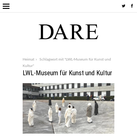
Heimat
Schlagwort mit "LWL-Museum für Kunst und
Kultur"
LWL-Museum für Kunst und Kultur