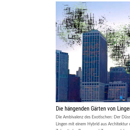
Die hängenden Gärten von Linge
Die Ambivalenz des Exotischen: Der Düsse
Lingen mit einem Hybrid aus Architektur