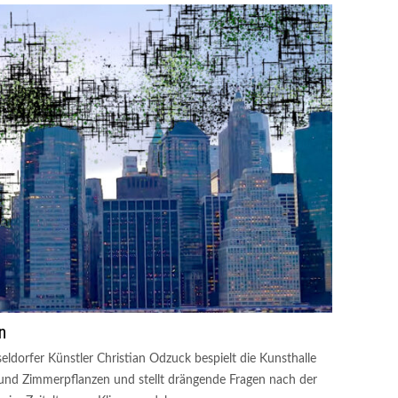
n
ldorfer Künstler Christian Odzuck bespielt die Kunsthalle
 und Zimmerpflanzen und stellt drängende Fragen nach der