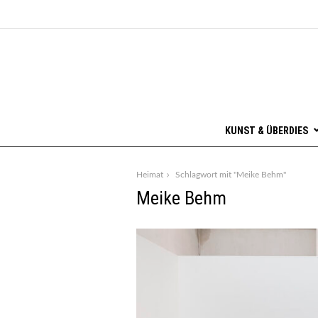
KUNST & ÜBERDIES
Heimat
Schlagwort mit "Meike Behm"
Meike Behm