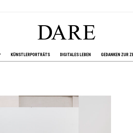
KÜNSTLERPORTRÄTS
DIGITALES LEBEN
GEDANKEN ZUR Z