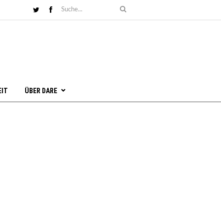
EIT
ÜBER DARE