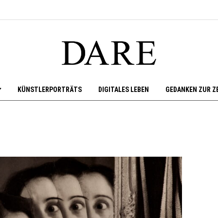
KÜNSTLERPORTRÄTS
DIGITALES LEBEN
GEDANKEN ZUR Z