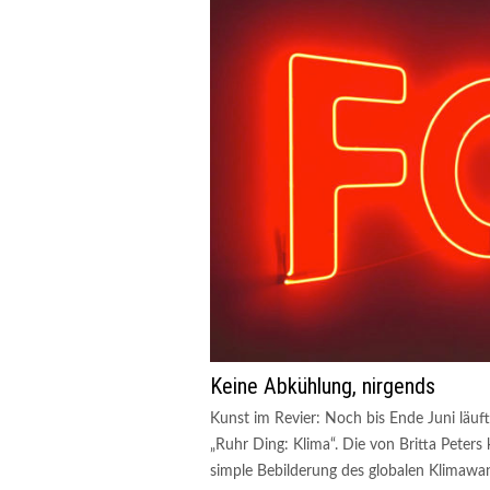
Keine Abkühlung, nirgends
Kunst im Revier: Noch bis Ende Juni läuft
„Ruhr Ding: Klima“. Die von Britta Peters 
simple Bebilderung des globalen Klimawa