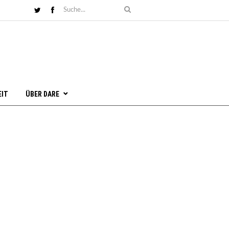
EIT
ÜBER DARE