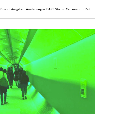
essort
Ausgaben
Ausstellungen
DARE Stories
Gedanken zur Zeit