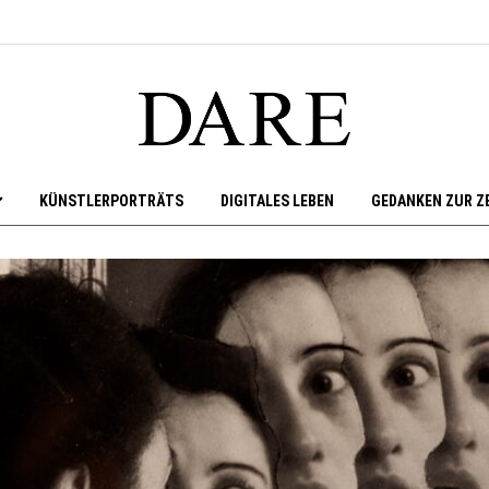
KÜNSTLERPORTRÄTS
DIGITALES LEBEN
GEDANKEN ZUR Z