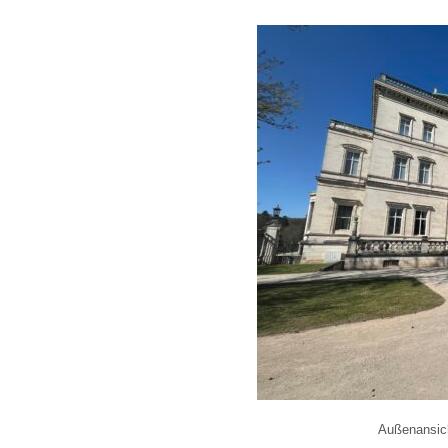
Außenansich