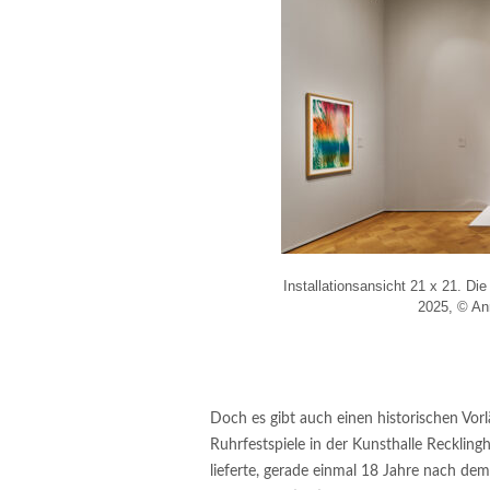
Installationsansicht 21 x 21. D
2025, © An
Doch es gibt auch einen historischen Vo
Ruhrfestspiele in der Kunsthalle Reckling
lieferte, gerade einmal 18 Jahre nach de