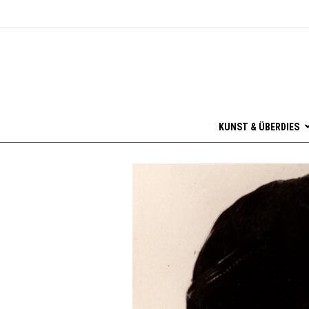
KUNST & ÜBERDIES