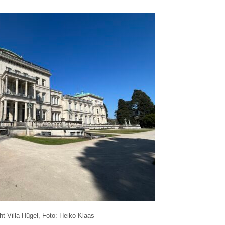
t Villa Hügel, Foto: Heiko Klaas