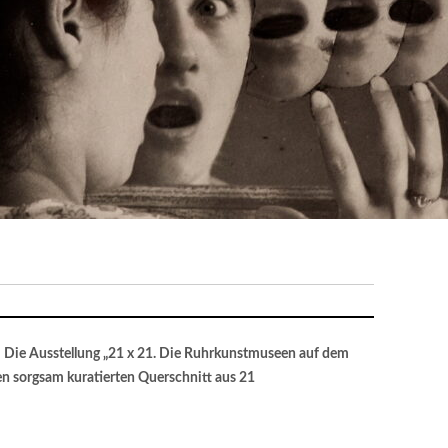
 Die Ausstellung „21 x 21. Die Ruhrkunstmuseen auf dem
nen sorgsam kuratierten Querschnitt aus 21