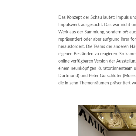
Das Konzept der Schau lautet: Impuls und
Impulswerk ausgesucht. Das war nicht un
Werk aus der Sammlung, sondern oft auc
repräsentiert oder aber aufgrund ihrer for
herausfordert. Die Teams der anderen Hä
eigenen Beständen zu reagieren. So kame
online verfügbaren Version der Ausstellu
einem neunköpfigen Kurator:innenteam un
Dortmund) und Peter Gorschlüter (Muse
die in zehn Themenräumen präsentiert w