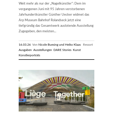
Weit mehr als nur der „Nagelkünstler“: Dem im
vergangenen Juni mit 95 Jahren verstorbenen
Jahrhundertkünstler Günther Uecker widmet das
Arp Museum Bahnhof Rolandseck jetzt eine
tiefgründig das Gesamtwerk auslotende Ausstellung
Zugegeben, den meisten...
16.03.26
Von
Nicole Buesing und Heiko Klaas
Ressort
Ausgaben
Ausstellungen
DARE Stories
Kunst
Künstlerporträts