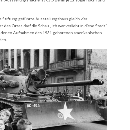
e Stiftung geführte Ausstellungshaus gleich vier
des Ortes darf die Schau „Ich war verliebt in diese Stadt“
andenen Aufnahmen des 1931 geborenen amerikanischen
den.