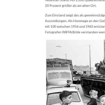
20 Prozent größer als am alten Ort.
Zum Einstand zeigt das als gemeinnützig
Ausstellungen. Als Hommage an den Geist 
mit 100 zwischen 1956 und 1963 entst
Fotografen Will McBride verstanden wer