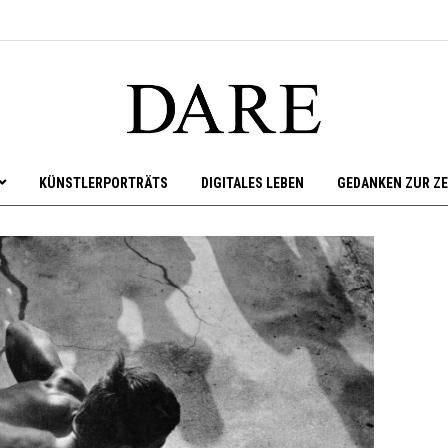
KÜNSTLERPORTRÄTS
DIGITALES LEBEN
GEDANKEN ZUR ZE