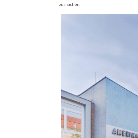
zu machen.