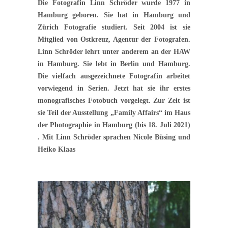
Die Fotografin Linn Schröder wurde 1977 in
Hamburg geboren. Sie hat in Hamburg und
Zürich Fotografie studiert. Seit 2004 ist sie
Mitglied von Ostkreuz, Agentur der Fotografen.
Linn Schröder lehrt unter anderem an der HAW
in Hamburg. Sie lebt in Berlin und Hamburg.
Die vielfach ausgezeichnete Fotografin arbeitet
vorwiegend in Serien. Jetzt hat sie ihr erstes
monografisches Fotobuch vorgelegt. Zur Zeit ist
sie Teil der Ausstellung „Family Affairs“ im Haus
der Photographie in Hamburg (bis 18. Juli 2021)
. Mit Linn Schröder sprachen Nicole Büsing und
Heiko Klaas