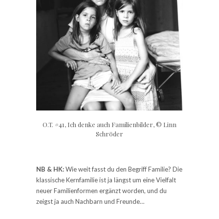
O.T. #41, Ich denke auch Familienbilder, © Linn
Schröder
NB & HK:
Wie weit fasst du den Begriff Familie? Die
klassische Kernfamilie ist ja längst um eine Vielfalt
neuer Familienformen ergänzt worden, und du
zeigst ja auch Nachbarn und Freunde…