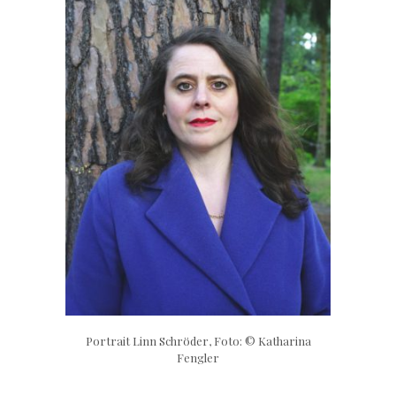
Portrait Linn Schröder, Foto: © Katharina
Fengler