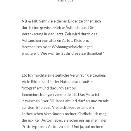
NB & HK:
Sehr viele deiner Bilder zeichnen sich
durch eine gewisse Retro-Ästhetik aus. Die
Verankerung in der Jetzt-Zeit wird durch das
Auftauchen von älteren Autos, Kleidern,
Accessoires oder Wohnungseinrichtungen
erschwert. Wie wichtig ist dir diese Zeitlosigkeit?
LS:
Ich möchte eine zeitliche Verwirrung erzeugen.
Viele Bilder sind in der Natur, also draußen
fotografiert und dadurch zeitlos.
Inneneinrichtungen vermeide ich. Das Auto ist
inzwischen über 30 Jahre alt und darf ab und zu mit
auf dem Bild sein. Vielleicht liegt es an dem
ästhetischen Verständnis meiner Kindheit. Ich mag
die eckigen Autos lieber, sie scheinen mir mehr der
Prototyp eines Autos zu sein. Und ja, auf meinen