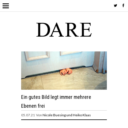
Ein gutes Bild legt immer mehrere
Ebenen frei
05.07.21 Von
Nicole Buesing und Heiko Klaas