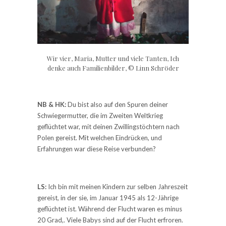
Wir vier, Maria, Mutter und viele Tanten, Ich
denke auch Familienbilder, © Linn Schröder
NB & HK:
Du bist also auf den Spuren deiner
Schwiegermutter, die im Zweiten Weltkrieg
geflüchtet war, mit deinen Zwillingstöchtern nach
Polen gereist. Mit welchen Eindrücken, und
Erfahrungen war diese Reise verbunden?
LS:
Ich bin mit meinen Kindern zur selben Jahreszeit
gereist, in der sie, im Januar 1945 als 12-Jährige
geflüchtet ist. Während der Flucht waren es minus
20 Grad,. Viele Babys sind auf der Flucht erfroren.