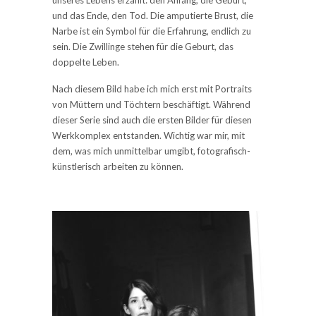
unseres Lebens erzählt: den Anfang, die Geburt,
und das Ende, den Tod. Die amputierte Brust, die
Narbe ist ein Symbol für die Erfahrung, endlich zu
sein. Die Zwillinge stehen für die Geburt, das
doppelte Leben.
Nach diesem Bild habe ich mich erst mit Portraits
von Müttern und Töchtern beschäftigt. Während
dieser Serie sind auch die ersten Bilder für diesen
Werkkomplex entstanden. Wichtig war mir, mit
dem, was mich unmittelbar umgibt, fotografisch-
künstlerisch arbeiten zu können.