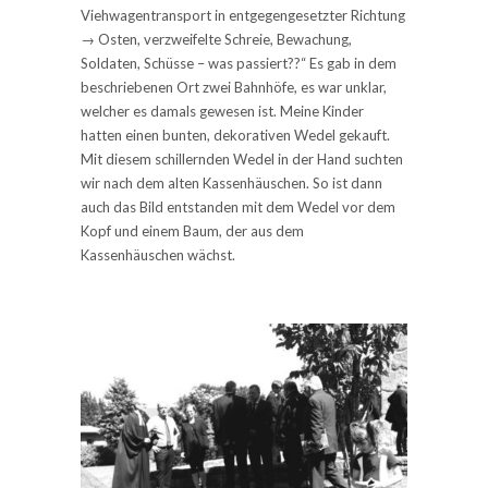
Viehwagentransport in entgegengesetzter Richtung
→ Osten, verzweifelte Schreie, Bewachung,
Soldaten, Schüsse – was passiert??“ Es gab in dem
beschriebenen Ort zwei Bahnhöfe, es war unklar,
welcher es damals gewesen ist. Meine Kinder
hatten einen bunten, dekorativen Wedel gekauft.
Mit diesem schillernden Wedel in der Hand suchten
wir nach dem alten Kassenhäuschen. So ist dann
auch das Bild entstanden mit dem Wedel vor dem
Kopf und einem Baum, der aus dem
Kassenhäuschen wächst.