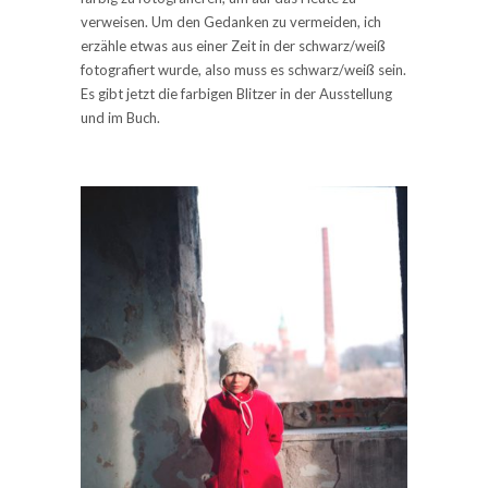
verweisen. Um den Gedanken zu vermeiden, ich
erzähle etwas aus einer Zeit in der schwarz/weiß
fotografiert wurde, also muss es schwarz/weiß sein.
Es gibt jetzt die farbigen Blitzer in der Ausstellung
und im Buch.