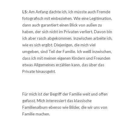
LS:
Am Anfang dachte ich, ich müsste auch Fremde
fotografisch mit einbeziehen. Wie eine Legitimation,
dann auch garantiert einen Blick von außen zu
haben, der sich nicht im Privaten verliert. Davon bin
ich aber rasch abgekommen. Inzwischen arbeite ich,
wie es sich ergibt. Diejenigen, die mich viel
umgeben, sind Teil der Familie. Ich weiß inzwischen,
dass ich mit meinen eigenen Kindern und Freunden
etwas Allgemeines erzählen kann, das über das
Private hinausgeht.
Für mich ist der Begriff der Familie weit und offen
gefasst. Mich interessiert das klassische
Familienalbum ebenso wie Bilder, die wir uns von
Familie machen.