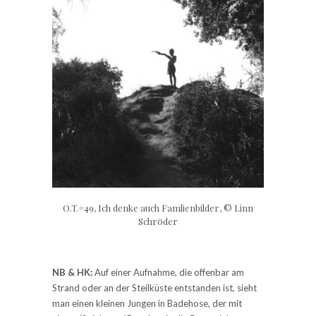
O.T.#49, Ich denke auch Famlienbilder, © Linn
Schröder
NB & HK:
Auf einer Aufnahme, die offenbar am
Strand oder an der Steilküste entstanden ist, sieht
man einen kleinen Jungen in Badehose, der mit