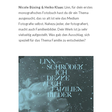
Nicole Büsing & Heiko Klaas:
Linn, für dein erstes
monografisches Fotobuch hast du dir ein Thema
ausgesucht, das so alt ist wie das Medium
Fotografie selbst. Nahezu jeder, der fotografiert,
macht auch Familienbilder. Dein Werk ist ja sehr
vielseitig aufgestellt. Was gab den Ausschlag, sich
speziell für das Thema Familie zu entscheiden?