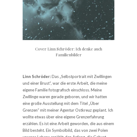
Cover Linn Schröder: Ich denke auch
Familienbilder
Linn Schröder:
Das „Selbstportrait mit Zwillingen
und einer Brust“, war die erste Arbeit, die meine
eigene Familie fotografisch einschloss. Meine
Zwillinge waren gerade geboren, und wir hatten
eine große Ausstellung mit dem Titel „Über
Grenzen“ mit meiner Agentur Ostkreuz geplant. Ich
wollte etwas über eine eigene Grenzerfahrung
erzählen. Es ist eine Arbeit geworden, die aus einem
Bild besteht. Ein Symbolbild, das von zwei Polen