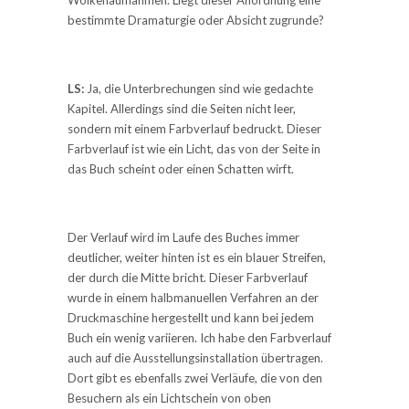
bestimmte Dramaturgie oder Absicht zugrunde?
LS:
Ja, die Unterbrechungen sind wie gedachte
Kapitel. Allerdings sind die Seiten nicht leer,
sondern mit einem Farbverlauf bedruckt. Dieser
Farbverlauf ist wie ein Licht, das von der Seite in
das Buch scheint oder einen Schatten wirft.
Der Verlauf wird im Laufe des Buches immer
deutlicher, weiter hinten ist es ein blauer Streifen,
der durch die Mitte bricht. Dieser Farbverlauf
wurde in einem halbmanuellen Verfahren an der
Druckmaschine hergestellt und kann bei jedem
Buch ein wenig variieren. Ich habe den Farbverlauf
auch auf die Ausstellungsinstallation übertragen.
Dort gibt es ebenfalls zwei Verläufe, die von den
Besuchern als ein Lichtschein von oben