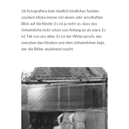
Ich fotografiere kein niedlich kindliches Spielen,
sondern blicke immer mit einem sehr ernsthaften
Blick auf die Kinder. Es ist ja nicht so, dass das
Unheimliche nicht schon von Anfang an da wäre. Es
ist Teil von uns allen. Es ist der Widerspruch, der
zwischen den Kindern und dem Unheimlichen liegt,
der die Bilder anziehend macht.