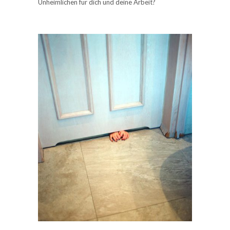
Unheimlichen für dich und deine Arbeit?