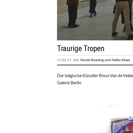
Traurige Tropen
17.03.17 Von
Nicole Buesing und Heiko Klaas
Der belgische Künstler Rinus Van de Velde 
Galerie Berlin