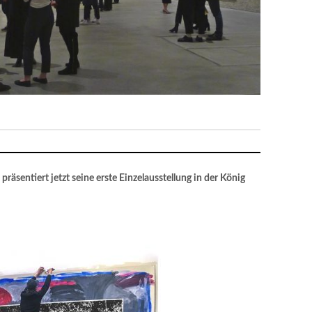
präsentiert jetzt seine erste Einzelausstellung in der König