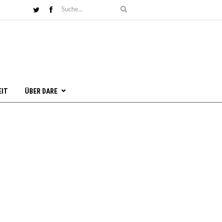
EIT
ÜBER DARE