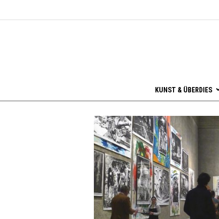
KUNST & ÜBERDIES