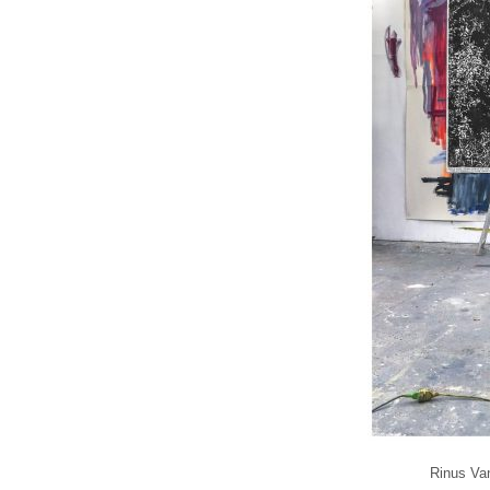
Rinus Van