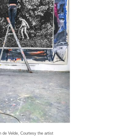
 de Velde, Courtesy the artist