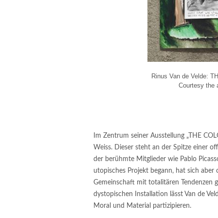
Rinus Van de Velde: 
Courtesy the 
Im Zentrum seiner Ausstellung „THE COLO
Weiss. Dieser steht an der Spitze einer of
der berühmte Mitglieder wie Pablo Picass
utopisches Projekt begann, hat sich aber 
Gemeinschaft mit totalitären Tendenzen g
dystopischen Installation lässt Van de Ve
Moral und Material partizipieren.