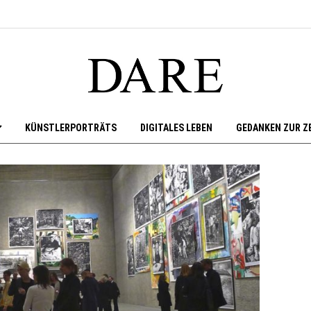
KÜNSTLERPORTRÄTS
DIGITALES LEBEN
GEDANKEN ZUR Z