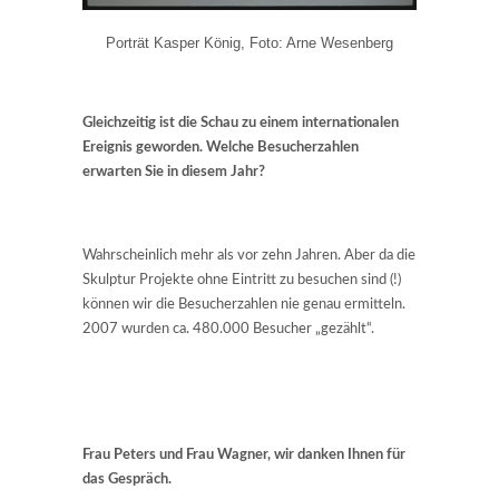
Porträt Kasper König, Foto: Arne Wesenberg
Gleichzeitig ist die Schau zu einem internationalen
Ereignis geworden. Welche Besucherzahlen
erwarten Sie in diesem Jahr?
Wahrscheinlich mehr als vor zehn Jahren. Aber da die
Skulptur Projekte ohne Eintritt zu besuchen sind (!)
können wir die Besucherzahlen nie genau ermitteln.
2007 wurden ca. 480.000 Besucher „gezählt“.
Frau Peters und Frau Wagner, wir danken Ihnen für
das Gespräch.