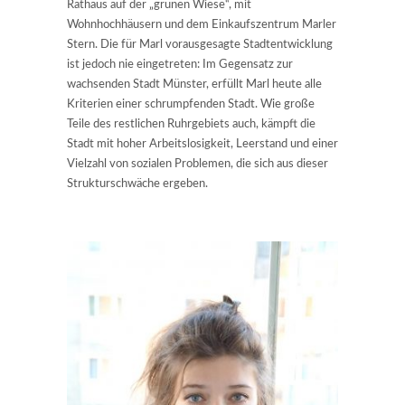
Rathaus auf der „grünen Wiese“, mit
Wohnhochhäusern und dem Einkaufszentrum Marler
Stern. Die für Marl vorausgesagte Stadtentwicklung
ist jedoch nie eingetreten: Im Gegensatz zur
wachsenden Stadt Münster, erfüllt Marl heute alle
Kriterien einer schrumpfenden Stadt. Wie große
Teile des restlichen Ruhrgebiets auch, kämpft die
Stadt mit hoher Arbeitslosigkeit, Leerstand und einer
Vielzahl von sozialen Problemen, die sich aus dieser
Strukturschwäche ergeben.