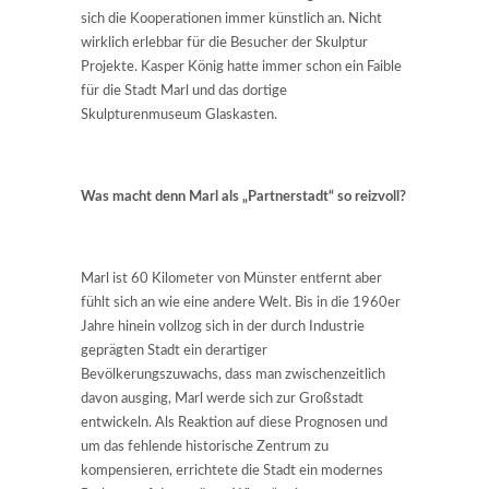
sich die Kooperationen immer künstlich an. Nicht
wirklich erlebbar für die Besucher der Skulptur
Projekte. Kasper König hatte immer schon ein Faible
für die Stadt Marl und das dortige
Skulpturenmuseum Glaskasten.
Was macht denn Marl als „Partnerstadt“ so reizvoll?
Marl ist 60 Kilometer von Münster entfernt aber
fühlt sich an wie eine andere Welt. Bis in die 1960er
Jahre hinein vollzog sich in der durch Industrie
geprägten Stadt ein derartiger
Bevölkerungszuwachs, dass man zwischenzeitlich
davon ausging, Marl werde sich zur Großstadt
entwickeln. Als Reaktion auf diese Prognosen und
um das fehlende historische Zentrum zu
kompensieren, errichtete die Stadt ein modernes