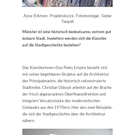
Ayse Erkmen: Projektskizze, Fotomontage: Sedar
Tanyeli
Münster ist eine historisch bedeutsame, extrem gut
lesbare Stadt. Inwiefern werden sich die Künstler
auf die Stadtgeschichte beziehen?
Das Künstlerinnen-Duo Peles Empire bezieht sich
mit seiner begehbaren Skulptur auf die Architektur
des Prinzipalmarkts, die historisch rekonstruierte
Stadtmitte. Christian Odzuck arbeitet auf der Brache
der frisch abgewrackten Oberfinanzdirektion und
integriert Versatzstücke des modernistischen
Gebäudes aus den 1970ern. Hier also zwei Beispiele,
die sich der Stadtgeschichte über die Architektur
nähern.