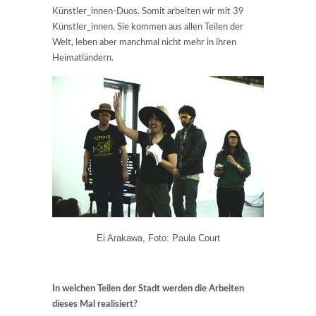
Künstler_innen-Duos. Somit arbeiten wir mit 39
Künstler_innen. Sie kommen aus allen Teilen der
Welt, leben aber manchmal nicht mehr in ihren
Heimatländern.
Ei Arakawa, Foto: Paula Court
In welchen Teilen der Stadt werden die Arbeiten
dieses Mal realisiert?