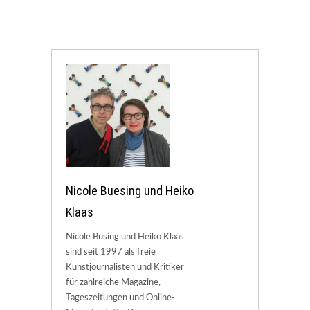
Nicole Buesing und Heiko
Klaas
Nicole Büsing und Heiko Klaas
sind seit 1997 als freie
Kunstjournalisten und Kritiker
für zahlreiche Magazine,
Tageszeitungen und Online-