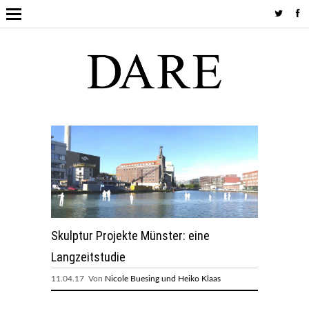
Skulptur Projekte Münster: eine
Langzeitstudie
11.04.17 Von
Nicole Buesing und Heiko Klaas