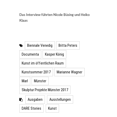
Das Interview führten Nicole Büsing und Heiko
Klaas
Biennale Venedig
Britta Peters
Documenta
Kasper König
Kunst im öffentlichen Raum
Kunstsommer 2017
Marianne Wagner
Marl
Münster
Skulptur Projekte Münster 2017
Ausgaben
Ausstellungen
DARE Stories
Kunst