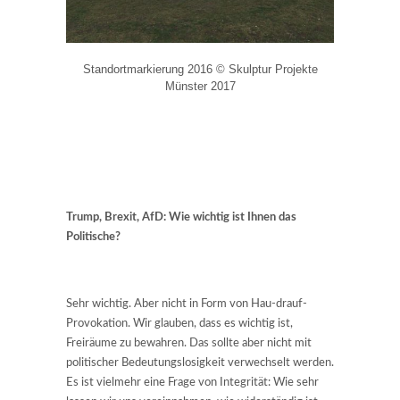
Standortmarkierung 2016 © Skulptur Projekte
Münster 2017
Trump, Brexit, AfD: Wie wichtig ist Ihnen das
Politische?
Sehr wichtig. Aber nicht in Form von Hau-drauf-
Provokation. Wir glauben, dass es wichtig ist,
Freiräume zu bewahren. Das sollte aber nicht mit
politischer Bedeutungslosigkeit verwechselt werden.
Es ist vielmehr eine Frage von Integrität: Wie sehr