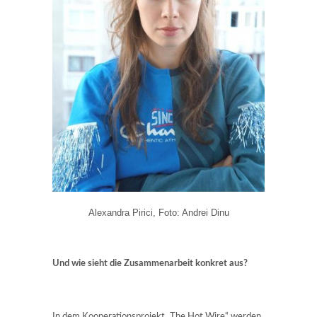
Alexandra Pirici, Foto: Andrei Dinu
Und wie sieht die Zusammenarbeit konkret aus?
In dem Kooperationsprojekt „The Hot Wire“ werden