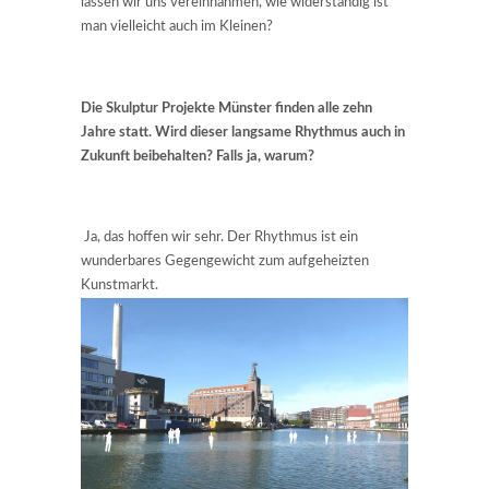
lassen wir uns vereinnahmen, wie widerständig ist
man vielleicht auch im Kleinen?
Die Skulptur Projekte Münster finden alle zehn
Jahre statt. Wird dieser langsame Rhythmus auch in
Zukunft beibehalten? Falls ja, warum?
Ja, das hoffen wir sehr. Der Rhythmus ist ein
wunderbares Gegengewicht zum aufgeheizten
Kunstmarkt.