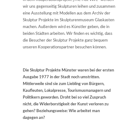
wir uns gegenseitig Skulpturen leihen und zusammen
eine Ausstellung mit Modellen aus dem Archiv der
Skulptur Projekte im Skulpturenmuseum Glaskasten
machen. Außerdem wird es Künstler geben, die in
beiden Städten arbeiten. Wir finden es wichtig, dass
die Besucher der Skulptur Projekte ganz bequem
unseren Kooperationspartner besuchen können.
Die Skulptur Projekte Münster waren bei der ersten
Ausgabe 1977 in der Stadt noch umstritten.
Mittlerweile sind sie zum Liebling von Bürgern,
Kaufleuten, Lokalpresse, Tourismusmanagern und
Politikern geworden. Droht bei so viel Zuspruch
nicht, die Widerborstigkeit der Kunst verloren zu
gehen? Beziehungsweise: Wie arbeitet man
dagegen an?