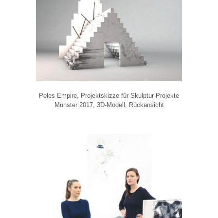
Peles Empire, Projektskizze für Skulptur Projekte
Münster 2017, 3D-Modell, Rückansicht