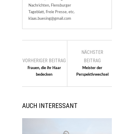
Nachrichten, Flensburger
Tageblatt, Freie Presse, etc.
klaas.buesing@gmail.com
NÄCHSTER
VORHERIGER BEITRAG
BEITRAG
Frauen, die ihr Haar
Meister der
bedecken
Perspektivwechsel
AUCH INTERESSANT