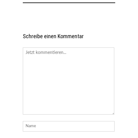
Schreibe einen Kommentar