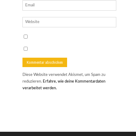
Diese Website verwendet Akismet, um Spam zu
reduzieren.
Erfahre, wie deine Kommentardaten
verarbeitet werden.