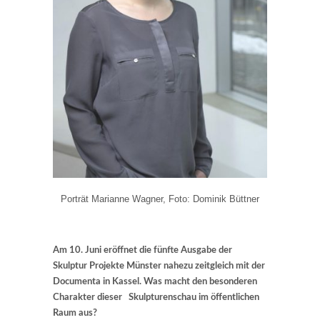
Porträt Marianne Wagner, Foto: Dominik Büttner
Am 10. Juni eröffnet die fünfte Ausgabe der
Skulptur Projekte Münster nahezu zeitgleich mit der
Documenta in Kassel. Was macht den besonderen
Charakter dieser Skulpturenschau im öffentlichen
Raum aus?