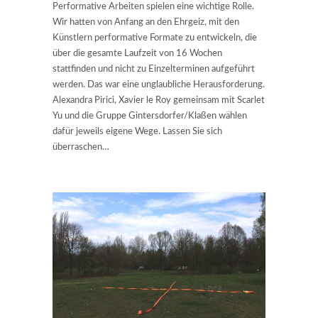
Performative Arbeiten spielen eine wichtige Rolle.
Wir hatten von Anfang an den Ehrgeiz, mit den
Künstlern performative Formate zu entwickeln, die
über die gesamte Laufzeit von 16 Wochen
stattfinden und nicht zu Einzelterminen aufgeführt
werden. Das war eine unglaubliche Herausforderung.
Alexandra Pirici, Xavier le Roy gemeinsam mit Scarlet
Yu und die Gruppe Gintersdorfer/Klaßen wählen
dafür jeweils eigene Wege. Lassen Sie sich
überraschen…