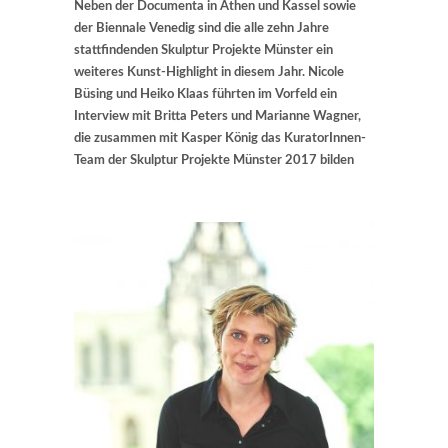
Neben der Documenta in Athen und Kassel sowie
der Biennale Venedig sind die alle zehn Jahre
stattfindenden Skulptur Projekte Münster ein
weiteres Kunst-Highlight in diesem Jahr. Nicole
Büsing und Heiko Klaas führten im Vorfeld ein
Interview mit Britta Peters und Marianne Wagner,
die zusammen mit Kasper König das KuratorInnen-
Team der Skulptur Projekte Münster 2017 bilden