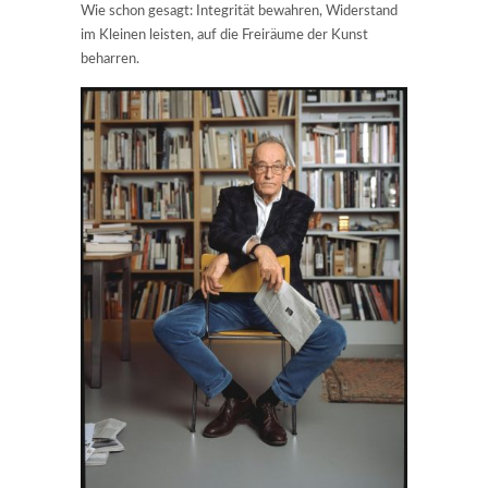
Wie schon gesagt: Integrität bewahren, Widerstand
im Kleinen leisten, auf die Freiräume der Kunst
beharren.