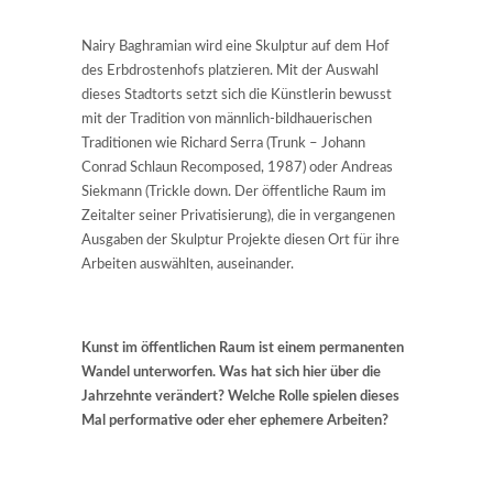
Nairy Baghramian wird eine Skulptur auf dem Hof
des Erbdrostenhofs platzieren. Mit der Auswahl
dieses Stadtorts setzt sich die Künstlerin bewusst
mit der Tradition von männlich-bildhauerischen
Traditionen wie Richard Serra (Trunk – Johann
Conrad Schlaun Recomposed, 1987) oder Andreas
Siekmann (Trickle down. Der öffentliche Raum im
Zeitalter seiner Privatisierung), die in vergangenen
Ausgaben der Skulptur Projekte diesen Ort für ihre
Arbeiten auswählten, auseinander.
Kunst im öffentlichen Raum ist einem permanenten
Wandel unterworfen. Was hat sich hier über die
Jahrzehnte verändert? Welche Rolle spielen dieses
Mal performative oder eher ephemere Arbeiten?