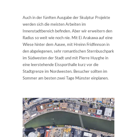
Auch in der fünften Ausgabe der Skulptur Projekte
werden sich die meisten Arbeiten im
Innenstadtbereich befinden. Aber wir erweitern den
Radius so weit wie noch nie. Mit Ei Arakawa auf eine
Wiese hinter dem Aasee, mit Hreinn Fridfinnson in
den abgelegenen, sehr romantischen Sternbuschpark
im Südwesten der Stadt und mit Pierre Huyghe in
eine leerstehende Eissporthalle kurz vor die
Stadtgrenze im Nordwesten. Besucher sollten im
Sommer am besten zwei Tage Münster einplanen.