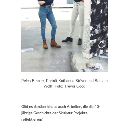
Peles Empire, Porträt Katharina Stöver und Barbara
Wolff, Foto: Trevor Good
Gibt es darüberhinaus auch Arbeiten, die die 40-
jährige Geschichte der Skulptur Projekte
reflektieren?