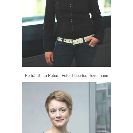
Porträt Britta Peters, Foto: Hubertus Huvermann