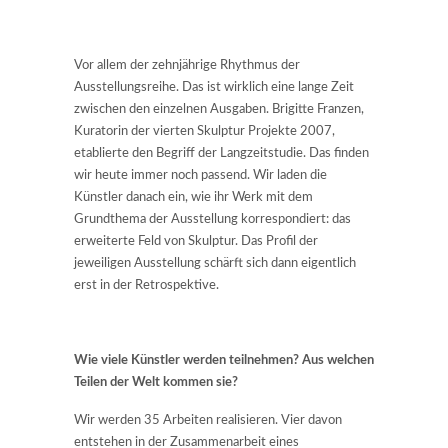
Vor allem der zehnjährige Rhythmus der
Ausstellungsreihe. Das ist wirklich eine lange Zeit
zwischen den einzelnen Ausgaben. Brigitte Franzen,
Kuratorin der vierten Skulptur Projekte 2007,
etablierte den Begriff der Langzeitstudie. Das finden
wir heute immer noch passend. Wir laden die
Künstler danach ein, wie ihr Werk mit dem
Grundthema der Ausstellung korrespondiert: das
erweiterte Feld von Skulptur. Das Profil der
jeweiligen Ausstellung schärft sich dann eigentlich
erst in der Retrospektive.
Wie viele Künstler werden teilnehmen? Aus welchen
Teilen der Welt kommen sie?
Wir werden 35 Arbeiten realisieren. Vier davon
entstehen in der Zusammenarbeit eines