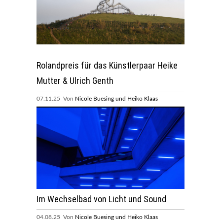
Rolandpreis für das Künstlerpaar Heike
Mutter & Ulrich Genth
07.11.25 Von
Nicole Buesing und Heiko Klaas
Im Wechselbad von Licht und Sound
04.08.25 Von
Nicole Buesing und Heiko Klaas