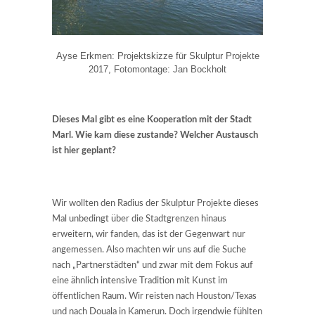
Ayse Erkmen: Projektskizze für Skulptur Projekte
2017, Fotomontage: Jan Bockholt
Dieses Mal gibt es eine Kooperation mit der Stadt
Marl. Wie kam diese zustande? Welcher Austausch
ist hier geplant?
Wir wollten den Radius der Skulptur Projekte dieses
Mal unbedingt über die Stadtgrenzen hinaus
erweitern, wir fanden, das ist der Gegenwart nur
angemessen. Also machten wir uns auf die Suche
nach „Partnerstädten“ und zwar mit dem Fokus auf
eine ähnlich intensive Tradition mit Kunst im
öffentlichen Raum. Wir reisten nach Houston/Texas
und nach Douala in Kamerun. Doch irgendwie fühlten