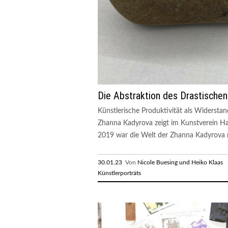
Die Abstraktion des Drastischen
Künstlerische Produktivität als Widerstan
Zhanna Kadyrova zeigt im Kunstverein Ha
2019 war die Welt der Zhanna Kadyrova n
30.01.23
Von
Nicole Buesing und Heiko Klaas
R
Künstlerporträts