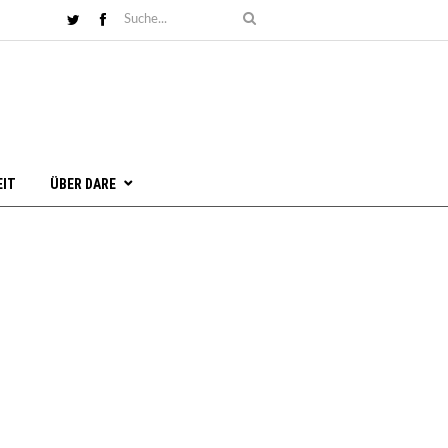
EIT
ÜBER DARE