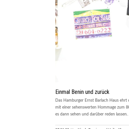
Einmal Benin und zurück
Das Hamburger Ernst Barlach Haus ehrt d
mit einer sehenswerten Hommage zum 8
es dann sehen und darüber reden lassen. J