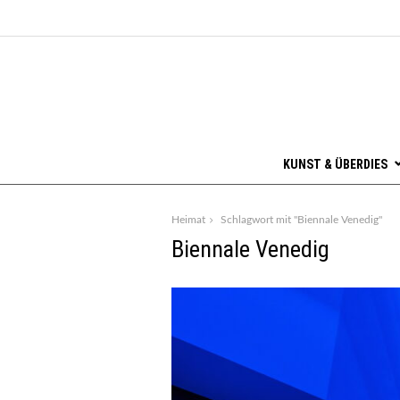
KUNST & ÜBERDIES
Heimat
Schlagwort mit "Biennale Venedig"
Biennale Venedig