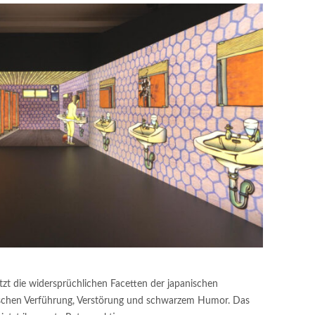
tzt die widersprüchlichen Facetten der japanischen
wischen Verführung, Verstörung und schwarzem Humor. Das