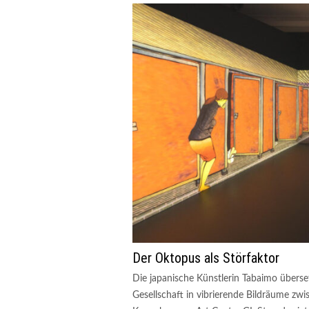
Der Oktopus als Störfaktor
Die japanische Künstlerin Tabaimo überse
Gesellschaft in vibrierende Bildräume z