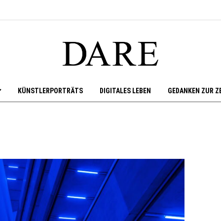
KÜNSTLERPORTRÄTS
DIGITALES LEBEN
GEDANKEN ZUR Z