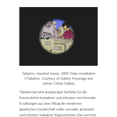
Tabaimo, haunted house, 2003 Video installation
©Tabaimo. Courtesy of Gallery Koyanagi and
James Cohan Gallery
Tabaimo hat eine ausgeprägte Vorliebe für die
Konstruktion komplexer und mitunter verstörender
Erzählungen aus dem Alltag der modernen
japanischen Gesellschaft voller surrealer, grotesker
und mitunter makabrer Kippmomente. Das verortet