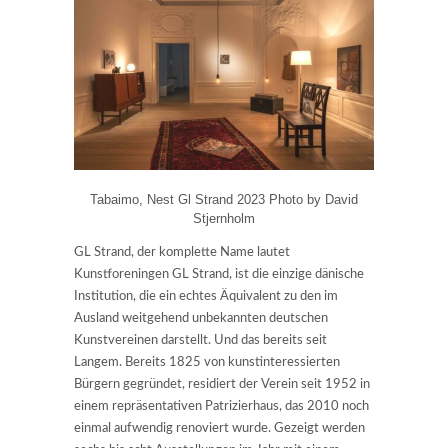
Tabaimo, Nest Gl Strand 2023 Photo by David
Stjernholm
GL Strand, der komplette Name lautet
Kunstforeningen GL Strand, ist die einzige dänische
Institution, die ein echtes Äquivalent zu den im
Ausland weitgehend unbekannten deutschen
Kunstvereinen darstellt. Und das bereits seit
Langem. Bereits 1825 von kunstinteressierten
Bürgern gegründet, residiert der Verein seit 1952 in
einem repräsentativen Patrizierhaus, das 2010 noch
einmal aufwendig renoviert wurde. Gezeigt werden