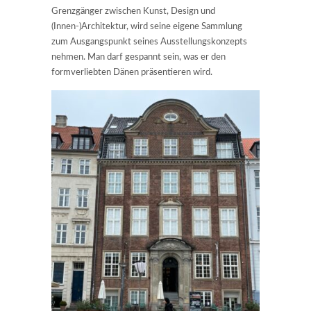
Grenzgänger zwischen Kunst, Design und
(Innen-)Architektur, wird seine eigene Sammlung
zum Ausgangspunkt seines Ausstellungskonzepts
nehmen. Man darf gespannt sein, was er den
formverliebten Dänen präsentieren wird.