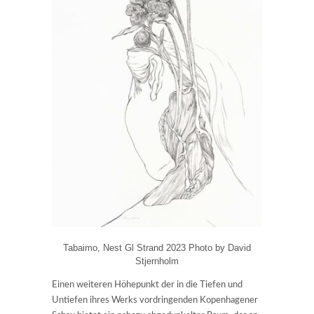
Tabaimo, Nest Gl Strand 2023 Photo by David
Stjernholm
Einen weiteren Höhepunkt der in die Tiefen und
Untiefen ihres Werks vordringenden Kopenhagener