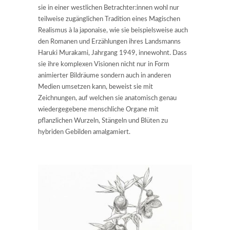
sie in einer westlichen Betrachter:innen wohl nur
teilweise zugänglichen Tradition eines Magischen
Realismus à la japonaise, wie sie beispielsweise auch
den Romanen und Erzählungen ihres Landsmanns
Haruki Murakami, Jahrgang 1949, innewohnt. Dass
sie ihre komplexen Visionen nicht nur in Form
animierter Bildräume sondern auch in anderen
Medien umsetzen kann, beweist sie mit
Zeichnungen, auf welchen sie anatomisch genau
wiedergegebene menschliche Organe mit
pflanzlichen Wurzeln, Stängeln und Blüten zu
hybriden Gebilden amalgamiert.