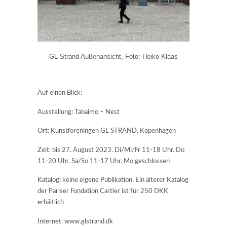
GL Strand Außenansicht, Foto: Heiko Klaas
Auf einen Blick:
Ausstellung: Tabaimo – Nest
Ort: Kunstforeningen GL STRAND, Kopenhagen
Zeit: bis 27. August 2023. Di/Mi/Fr 11-18 Uhr. Do
11-20 Uhr. Sa/So 11-17 Uhr. Mo geschlossen
Katalog: keine eigene Publikation. Ein älterer Katalog
der Pariser Fondation Cartier ist für 250 DKK
erhältlich
Internet: www.glstrand.dk