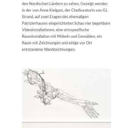
den Nordischen Ländern zu sehen. Gezeigt werden
in der von Anne Kielgast, der Chefkuratorin von GL
Strand, auf zwei Etagen des ehemaligen
Patrizierhauses eingerichteten Schau vier begehbare
Videoinstallationen, eine ortsspezifische
Rauminstallation mit Möbeln und Gemälden, ein
Raum mit Zeichnungen und einige vor Ort
entstandene Wandzeichnungen.