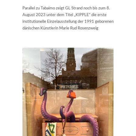
Parallel zu Tabaimo zeigt GL Strand noch bis zum 8.
August 2023 unter dem Titel „KIPPLE“ die erste
institutionelle Einzelausstellung der 1991 geborenen
dänischen Künstlerin Marie Rud Rosenzweig