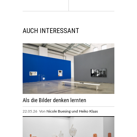
AUCH INTERESSANT
Als die Bilder denken lernten
22.05.26 Von
Nicole Buesing und Heiko Klaas