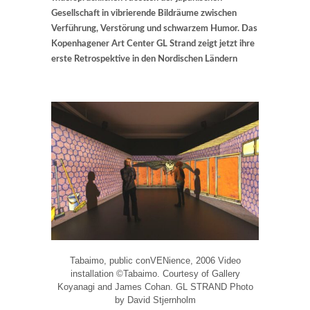
Gesellschaft in vibrierende Bildräume zwischen
Verführung, Verstörung und schwarzem Humor. Das
Kopenhagener Art Center GL Strand zeigt jetzt ihre
erste Retrospektive in den Nordischen Ländern
Tabaimo, public conVENience, 2006 Video
installation ©Tabaimo. Courtesy of Gallery
Koyanagi and James Cohan. GL STRAND Photo
by David Stjernholm