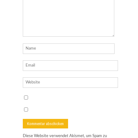
Diese Website verwendet Akismet, um Spam zu