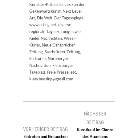
Künstler-Kritisches Lexikon der
Gegenwartskunst, Next Level,
Art, Die Welt, Der Tagesspiegel,
www.artlog.net, diverse
regionale Tageszeitungen wie
Kieler Nachrichten, Weser-
Kurier, Neue Osnabrücker
Zeitung, Saarbrücker Zeitung,
Südkurier, Nürnberger
Nachrichten, Flensburger
Tageblatt, Freie Presse, etc.
klaas.buesing@gmail.com
NÄCHSTER
BEITRAG
VORHERIGER BEITRAG
Kunstkauf im Glanze
Eintreten und Eintauchen
des Atomiums