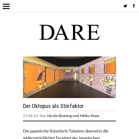
Der Oktopus als Störfaktor
17.04.23 Von
Nicole Buesing und Heiko Klaas
Die japanische Künstlerin Tabaimo übersetzt die
widersprüchlichen Facetten der japanischen