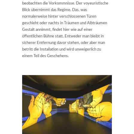
beobachten die Vorkommnisse. Der voyeuristische
Blick übernimmt das Regime. Das, was
normalerweise hinter verschlossenen Türen
geschieht oder nachts in Träumen und Albträumen
Gestalt annimmt, findet hier wie auf einer
öffentlichen Bühne statt. Entweder man bleibt in
sicherer Entfernung davor stehen, oder aber man
betritt die Installation und wird unweigerlich zu
einem Teil des Geschehens.