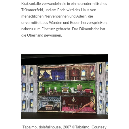
Kratzanfälle verwandeln sie in ein neurodermitisches
Trümmerfeld, und am Ende wird das Haus von
menschlichen Nervenbahnen und Adern, die
unvermittelt aus Wänden und Böden hervorsprießen,
nahezu zum Einsturz gebracht. Das Dämonische hat
die Oberhand gewonnen.
Tabaimo, dolefullhouse, 2007 ©Tabaimo. Courtesy