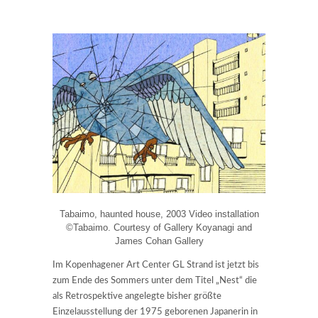
Tabaimo, haunted house, 2003 Video installation
©Tabaimo. Courtesy of Gallery Koyanagi and
James Cohan Gallery
Im Kopenhagener Art Center GL Strand ist jetzt bis
zum Ende des Sommers unter dem Titel „Nest“ die
als Retrospektive angelegte bisher größte
Einzelausstellung der 1975 geborenen Japanerin in