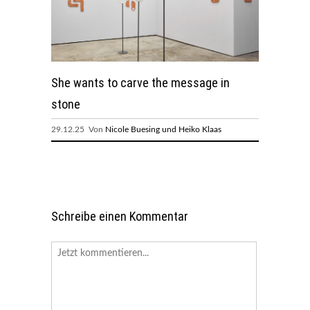
She wants to carve the message in
stone
29.12.25 Von
Nicole Buesing und Heiko Klaas
Schreibe einen Kommentar