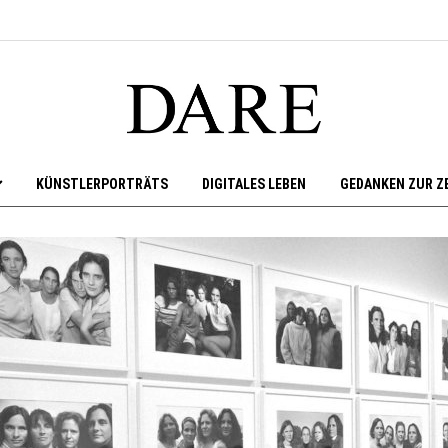
KÜNSTLERPORTRÄTS
DIGITALES LEBEN
GEDANKEN ZUR Z