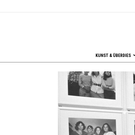
KUNST & ÜBERDIES