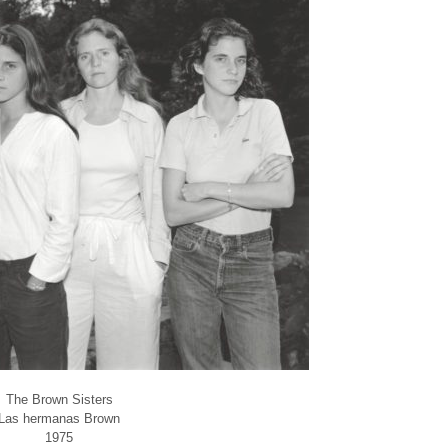
The Brown Sisters
Las hermanas Brown
1975