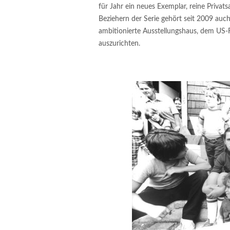
für Jahr ein neues Exemplar, reine Priva
Beziehern der Serie gehört seit 2009 au
ambitionierte Ausstellungshaus, dem US-F
auszurichten.