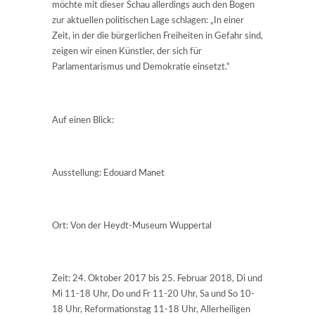
möchte mit dieser Schau allerdings auch den Bogen
zur aktuellen politischen Lage schlagen: „In einer
Zeit, in der die bürgerlichen Freiheiten in Gefahr sind,
zeigen wir einen Künstler, der sich für
Parlamentarismus und Demokratie einsetzt.“
Auf einen Blick:
Ausstellung: Edouard Manet
Ort: Von der Heydt-Museum Wuppertal
Zeit: 24. Oktober 2017 bis 25. Februar 2018, Di und
Mi 11-18 Uhr, Do und Fr 11-20 Uhr, Sa und So 10-
18 Uhr, Reformationstag 11-18 Uhr, Allerheiligen