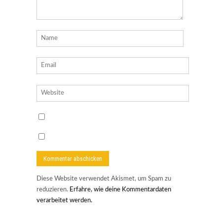
Diese Website verwendet Akismet, um Spam zu
reduzieren.
Erfahre, wie deine Kommentardaten
verarbeitet werden.