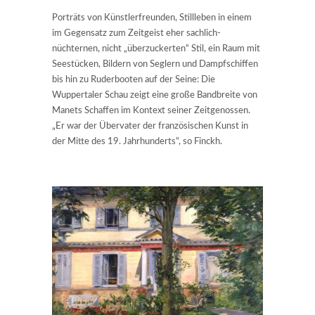
Porträts von Künstlerfreunden, Stillleben in einem
im Gegensatz zum Zeitgeist eher sachlich-
nüchternen, nicht „überzuckerten“ Stil, ein Raum mit
Seestücken, Bildern von Seglern und Dampfschiffen
bis hin zu Ruderbooten auf der Seine: Die
Wuppertaler Schau zeigt eine große Bandbreite von
Manets Schaffen im Kontext seiner Zeitgenossen.
„Er war der Übervater der französischen Kunst in
der Mitte des 19. Jahrhunderts“, so Finckh.