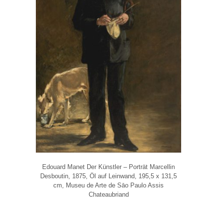
Edouard Manet Der Künstler – Porträt Marcellin
Desboutin, 1875, Öl auf Leinwand, 195,5 x 131,5
cm, Museu de Arte de Sāo Paulo Assis
Chateaubriand