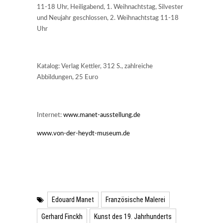
11-18 Uhr, Heiligabend, 1. Weihnachtstag, Silvester
und Neujahr geschlossen, 2. Weihnachtstag 11-18
Uhr
Katalog: Verlag Kettler, 312 S., zahlreiche
Abbildungen, 25 Euro
Internet:
www.manet-ausstellung.de
www.von-der-heydt-museum.de
Edouard Manet
Französische Malerei
Gerhard Finckh
Kunst des 19. Jahrhunderts