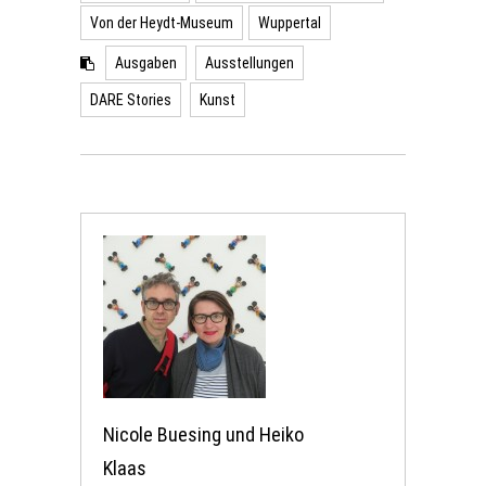
Von der Heydt-Museum
Wuppertal
Ausgaben
Ausstellungen
DARE Stories
Kunst
Nicole Buesing und Heiko
Klaas