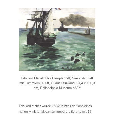
Edouard Manet: Das Dampfschiff, Seelandschaft
mit Tümmlern, 1868, Öl auf Leinwand, 81,4 x 100,3
cm, Philadelphia Museum of Art
Edouard Manet wurde 1832 in Paris als Sohn eines
hohen Ministerialbeamten geboren. Bereits mit 16