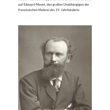
auf Edouard Manet, den großen Unabhängigen der
französischen Malerei des 19. Jahrhunderts