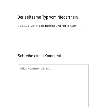
Der seltsame Typ vom Niederrhein
01.12.21 Von
Nicole Buesing und Heiko Klaas
Schreibe einen Kommentar