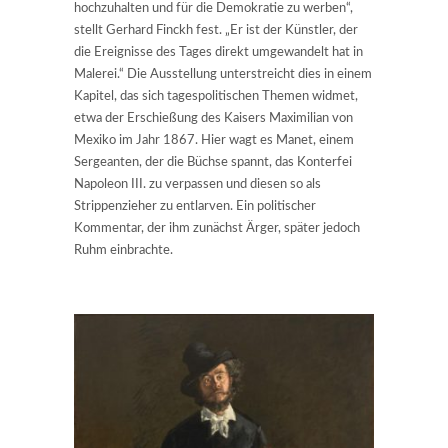
hochzuhalten und für die Demokratie zu werben“,
stellt Gerhard Finckh fest. „Er ist der Künstler, der
die Ereignisse des Tages direkt umgewandelt hat in
Malerei.“ Die Ausstellung unterstreicht dies in einem
Kapitel, das sich tagespolitischen Themen widmet,
etwa der Erschießung des Kaisers Maximilian von
Mexiko im Jahr 1867. Hier wagt es Manet, einem
Sergeanten, der die Büchse spannt, das Konterfei
Napoleon III. zu verpassen und diesen so als
Strippenzieher zu entlarven. Ein politischer
Kommentar, der ihm zunächst Ärger, später jedoch
Ruhm einbrachte.