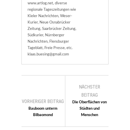
www.artlog.net, diverse
regionale Tageszeitungen wie
Kieler Nachrichten, Weser-
Kurier, Neue Osnabrücker
Zeitung, Saarbrücker Zeitung,
Südkurier, Nürnberger
Nachrichten, Flensburger
Tageblatt, Freie Presse, etc.
klaas.buesing@gmail.com
NÄCHSTER
BEITRAG
VORHERIGER BEITRAG
Die Oberflächen von
Bauboom unterm
Städten und
Bilbaomond
Menschen