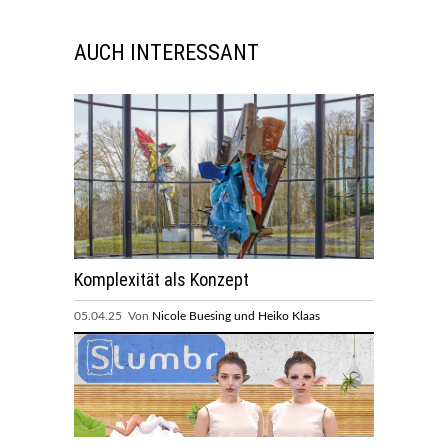
AUCH INTERESSANT
Komplexität als Konzept
05.04.25 Von
Nicole Buesing und Heiko Klaas