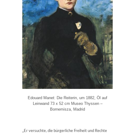
Edouard Manet: Die Reiterin, um 1882, Öl auf
Leinwand 73 x 52 cm Museo Thyssen –
Bornemisza, Madrid
„Er versuchte, die bürgerliche Freiheit und Rechte