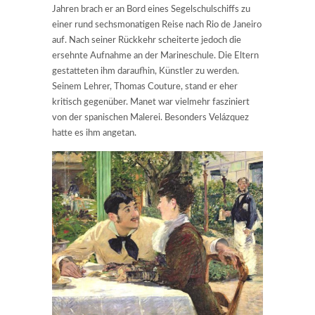
Jahren brach er an Bord eines Segelschulschiffs zu
einer rund sechsmonatigen Reise nach Rio de Janeiro
auf. Nach seiner Rückkehr scheiterte jedoch die
ersehnte Aufnahme an der Marineschule. Die Eltern
gestatteten ihm daraufhin, Künstler zu werden.
Seinem Lehrer, Thomas Couture, stand er eher
kritisch gegenüber. Manet war vielmehr fasziniert
von der spanischen Malerei. Besonders Velázquez
hatte es ihm angetan.