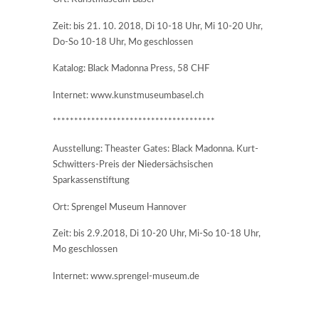
Zeit: bis 21. 10. 2018, Di 10-18 Uhr, Mi 10-20 Uhr,
Do-So 10-18 Uhr, Mo geschlossen
Katalog: Black Madonna Press, 58 CHF
Internet: www.kunstmuseumbasel.ch
**************************************
Ausstellung: Theaster Gates: Black Madonna. Kurt-
Schwitters-Preis der Niedersächsischen
Sparkassenstiftung
Ort: Sprengel Museum Hannover
Zeit: bis 2.9.2018, Di 10-20 Uhr, Mi-So 10-18 Uhr,
Mo geschlossen
Internet: www.sprengel-museum.de