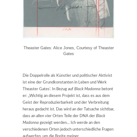
Theaster Gates: Alice Jones, Courtesy of Theaster
Gates
Die Doppelrolle als Künstler und politischer Aktivist
ist eine der Grundkonstanten in Leben und Werk
Theaster Gates‘. In Bezug auf
Black Madonna
betont
er: „Wichtig an diesem Projekt ist, dass es aus dem
Geist der Reproduzierbarkeit und der Verbreitung
heraus gedacht ist. Das wird an der Tatsache sichtbar,
dass an allen vier Orten Teile der DNA der
Black
Madonna
gezeigt werden… Ich werde an den
verschiedenen Orten jedoch unterschiedliche Fragen
aufwerfen, um die Breite meiner