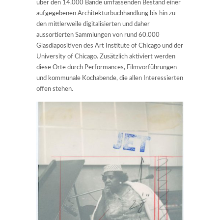
über den 14.000 Bände umfassenden Bestand einer
aufgegebenen Architekturbuchhandlung bis hin zu
den mittlerweile digitalisierten und daher
aussortierten Sammlungen von rund 60.000
Glasdiapositiven des Art Institute of Chicago und der
University of Chicago. Zusätzlich aktiviert werden
diese Orte durch Performances, Filmvorführungen
und kommunale Kochabende, die allen Interessierten
offen stehen.