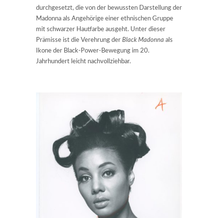
durchgesetzt, die von der bewussten Darstellung der
Madonna als Angehörige einer ethnischen Gruppe
mit schwarzer Hautfarbe ausgeht. Unter dieser
Prämisse ist die Verehrung der
Black Madonna
als
Ikone der Black-Power-Bewegung im 20.
Jahrhundert leicht nachvollziehbar.