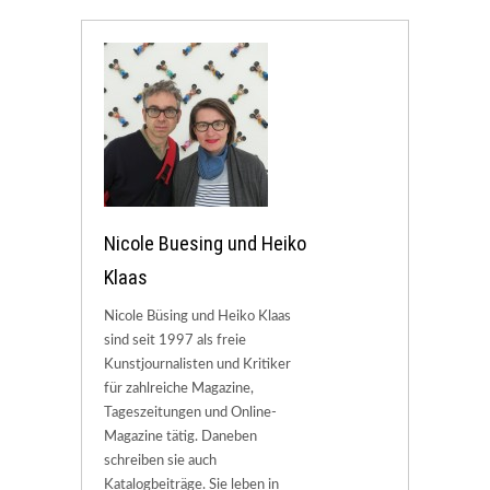
Nicole Buesing und Heiko
Klaas
Nicole Büsing und Heiko Klaas
sind seit 1997 als freie
Kunstjournalisten und Kritiker
für zahlreiche Magazine,
Tageszeitungen und Online-
Magazine tätig. Daneben
schreiben sie auch
Katalogbeiträge. Sie leben in