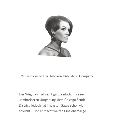
© Courtesy of The Johnson Publishing Company
Der Weg dahin ist nicht ganz einfach. In seiner
unmittelbaren Umgebung, dem Chicago South
District, jedoch hat Theaster Gates schon viel
erreicht – und er macht weiter. Eine ehemalige