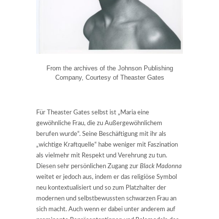
From the archives of the Johnson Publishing
Company, Courtesy of Theaster Gates
Für Theaster Gates selbst ist „Maria eine
gewöhnliche Frau, die zu Außergewöhnlichem
berufen wurde“. Seine Beschäftigung mit ihr als
„wichtige Kraftquelle“ habe weniger mit Faszination
als vielmehr mit Respekt und Verehrung zu tun.
Diesen sehr persönlichen Zugang zur
Black Madonna
weitet er jedoch aus, indem er das religiöse Symbol
neu kontextualisiert und so zum Platzhalter der
modernen und selbstbewussten schwarzen Frau an
sich macht. Auch wenn er dabei unter anderem auf