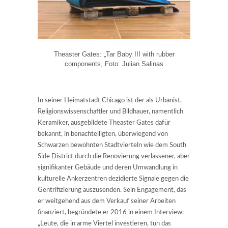
Theaster Gates: „Tar Baby III with rubber
components, Foto: Julian Salinas
In seiner Heimatstadt Chicago ist der als Urbanist,
Religionswissenschaftler und Bildhauer, namentlich
Keramiker, ausgebildete Theaster Gates dafür
bekannt, in benachteiligten, überwiegend von
Schwarzen bewohnten Stadtvierteln wie dem South
Side District durch die Renovierung verlassener, aber
signifikanter Gebäude und deren Umwandlung in
kulturelle Ankerzentren dezidierte Signale gegen die
Gentrifizierung auszusenden. Sein Engagement, das
er weitgehend aus dem Verkauf seiner Arbeiten
finanziert, begründete er 2016 in einem Interview:
„Leute, die in arme Viertel investieren, tun das