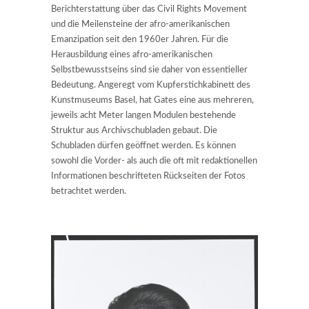
Berichterstattung über das Civil Rights Movement
und die Meilensteine der afro-amerikanischen
Emanzipation seit den 1960er Jahren. Für die
Herausbildung eines afro-amerikanischen
Selbstbewusstseins sind sie daher von essentieller
Bedeutung. Angeregt vom Kupferstichkabinett des
Kunstmuseums Basel, hat Gates eine aus mehreren,
jeweils acht Meter langen Modulen bestehende
Struktur aus Archivschubladen gebaut. Die
Schubladen dürfen geöffnet werden. Es können
sowohl die Vorder- als auch die oft mit redaktionellen
Informationen beschrifteten Rückseiten der Fotos
betrachtet werden.