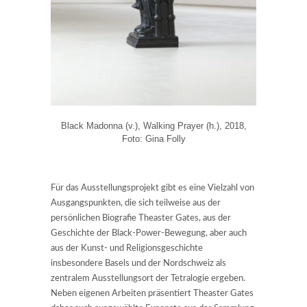
Black Madonna (v.), Walking Prayer (h.), 2018,
Foto: Gina Folly
Für das Ausstellungsprojekt gibt es eine Vielzahl von
Ausgangspunkten, die sich teilweise aus der
persönlichen Biografie Theaster Gates, aus der
Geschichte der Black-Power-Bewegung, aber auch
aus der Kunst- und Religionsgeschichte
insbesondere Basels und der Nordschweiz als
zentralem Ausstellungsort der Tetralogie ergeben.
Neben eigenen Arbeiten präsentiert Theaster Gates