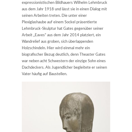
expressionistischen Bildhauers Wilhelm Lehmbruck
aus dem Jahr 1918 und lässt sie in einen Dialog mit
seinen Arbeiten treten. Die unter einer
Plexiglashaube auf einem Sockel präsentierte
Lehmbruck-Skulptur hat Gates gegenüber seiner
Arbeit „Eaves“ aus dem Jahr 2014 platziert, ein
Wandrelief aus groben, sich überlappenden
Holzschindeln. Hier wird einmal mehr ein
biografischer Bezug deutlich, denn Theaster Gates
war neben acht Schwestern der einzige Sohn eines
Dachdeckers. Als Jugendlicher begleitete er seinen
Vater häufig auf Baustellen.