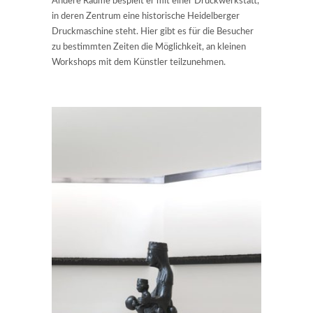
Andere Räume bespielt er mit einer Druckwerkstatt,
in deren Zentrum eine historische Heidelberger
Druckmaschine steht. Hier gibt es für die Besucher
zu bestimmten Zeiten die Möglichkeit, an kleinen
Workshops mit dem Künstler teilzunehmen.