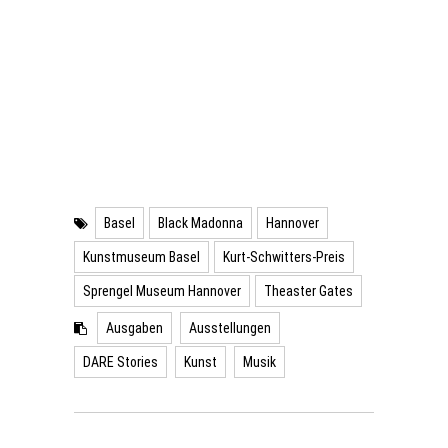
Basel
Black Madonna
Hannover
Kunstmuseum Basel
Kurt-Schwitters-Preis
Sprengel Museum Hannover
Theaster Gates
Ausgaben
Ausstellungen
DARE Stories
Kunst
Musik