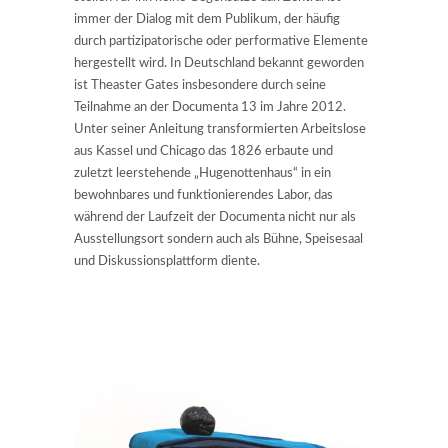
immer der Dialog mit dem Publikum, der häufig
durch partizipatorische oder performative Elemente
hergestellt wird. In Deutschland bekannt geworden
ist Theaster Gates insbesondere durch seine
Teilnahme an der Documenta 13 im Jahre 2012.
Unter seiner Anleitung transformierten Arbeitslose
aus Kassel und Chicago das 1826 erbaute und
zuletzt leerstehende „Hugenottenhaus“ in ein
bewohnbares und funktionierendes Labor, das
während der Laufzeit der Documenta nicht nur als
Ausstellungsort sondern auch als Bühne, Speisesaal
und Diskussionsplattform diente.