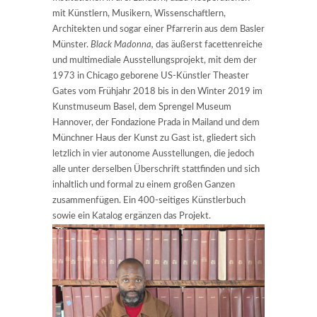
mit Künstlern, Musikern, Wissenschaftlern,
Architekten und sogar einer Pfarrerin aus dem Basler
Münster.
Black Madonna,
das äußerst facettenreiche
und multimediale Ausstellungsprojekt, mit dem der
1973 in Chicago geborene US-Künstler Theaster
Gates vom Frühjahr 2018 bis in den Winter 2019 im
Kunstmuseum Basel, dem Sprengel Museum
Hannover, der Fondazione Prada in Mailand und dem
Münchner Haus der Kunst zu Gast ist, gliedert sich
letzlich in vier autonome Ausstellungen, die jedoch
alle unter derselben Überschrift stattfinden und sich
inhaltlich und formal zu einem großen Ganzen
zusammenfügen. Ein 400-seitiges Künstlerbuch
sowie ein Katalog ergänzen das Projekt.