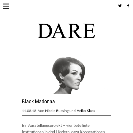
Black Madonna
11.08.18 Von
Nicole Buesing und Heiko Klaas
Ein Ausstellungsprojekt – vier beteiligte
Institutionen in drei Ländern, dazu Kooperationen