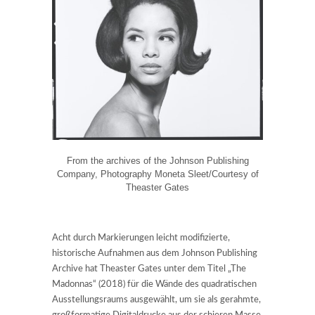
From the archives of the Johnson Publishing
Company, Photography Moneta Sleet/Courtesy of
Theaster Gates
Acht durch Markierungen leicht modifizierte,
historische Aufnahmen aus dem Johnson Publishing
Archive hat Theaster Gates unter dem Titel „The
Madonnas“ (2018) für die Wände des quadratischen
Ausstellungsraums ausgewählt, um sie als gerahmte,