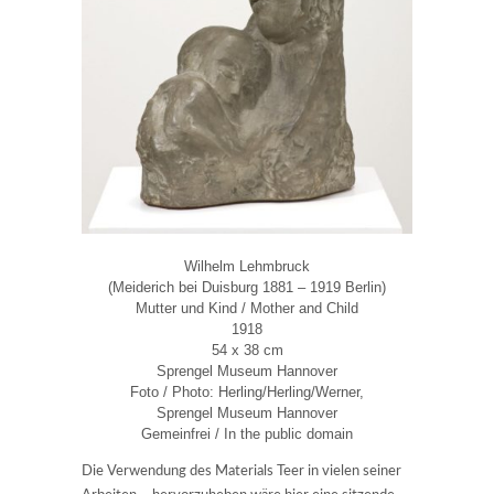
Wilhelm Lehmbruck
(Meiderich bei Duisburg 1881 – 1919 Berlin)
Mutter und Kind / Mother and Child
1918
54 x 38 cm
Sprengel Museum Hannover
Foto / Photo: Herling/Herling/Werner,
Sprengel Museum Hannover
Gemeinfrei / In the public domain
Die Verwendung des Materials Teer in vielen seiner