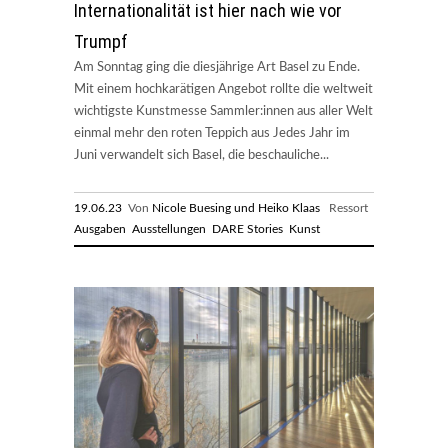
Internationalität ist hier nach wie vor
Trumpf
Am Sonntag ging die diesjährige Art Basel zu Ende.
Mit einem hochkarätigen Angebot rollte die weltweit
wichtigste Kunstmesse Sammler:innen aus aller Welt
einmal mehr den roten Teppich aus Jedes Jahr im
Juni verwandelt sich Basel, die beschauliche...
19.06.23
Von
Nicole Buesing und Heiko Klaas
Ressort
Ausgaben
Ausstellungen
DARE Stories
Kunst