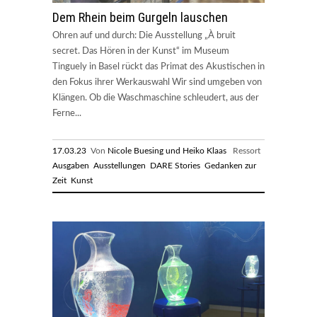
Dem Rhein beim Gurgeln lauschen
Ohren auf und durch: Die Ausstellung „À bruit
secret. Das Hören in der Kunst“ im Museum
Tinguely in Basel rückt das Primat des Akustischen in
den Fokus ihrer Werkauswahl Wir sind umgeben von
Klängen. Ob die Waschmaschine schleudert, aus der
Ferne...
17.03.23
Von
Nicole Buesing und Heiko Klaas
Ressort
Ausgaben
Ausstellungen
DARE Stories
Gedanken zur
Zeit
Kunst