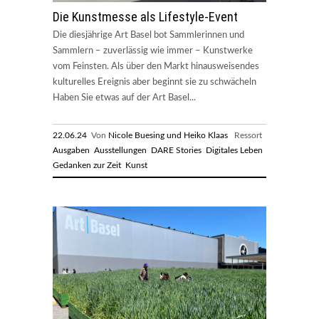
Die Kunstmesse als Lifestyle-Event
Die diesjährige Art Basel bot Sammlerinnen und
Sammlern – zuverlässig wie immer – Kunstwerke
vom Feinsten. Als über den Markt hinausweisendes
kulturelles Ereignis aber beginnt sie zu schwächeln
Haben Sie etwas auf der Art Basel...
22.06.24
Von
Nicole Buesing und Heiko Klaas
Ressort
Ausgaben
Ausstellungen
DARE Stories
Digitales Leben
Gedanken zur Zeit
Kunst