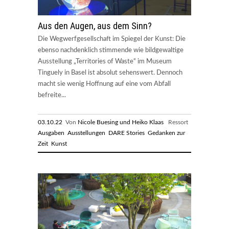
Aus den Augen, aus dem Sinn?
Die Wegwerfgesellschaft im Spiegel der Kunst: Die
ebenso nachdenklich stimmende wie bildgewaltige
Ausstellung „Territories of Waste“ im Museum
Tinguely in Basel ist absolut sehenswert. Dennoch
macht sie wenig Hoffnung auf eine vom Abfall
befreite...
03.10.22
Von
Nicole Buesing und Heiko Klaas
Ressort
Ausgaben
Ausstellungen
DARE Stories
Gedanken zur
Zeit
Kunst