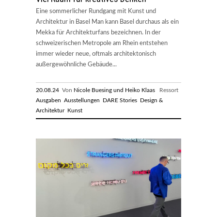
Eine sommerlicher Rundgang mit Kunst und
Architektur in Basel Man kann Basel durchaus als ein
Mekka für Architekturfans bezeichnen. In der
schweizerischen Metropole am Rhein entstehen
immer wieder neue, oftmals architektonisch
außergewöhnliche Gebäude...
20.08.24
Von
Nicole Buesing und Heiko Klaas
Ressort
Ausgaben
Ausstellungen
DARE Stories
Design &
Architektur
Kunst