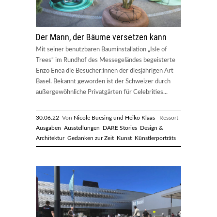
Der Mann, der Bäume versetzen kann
Mit seiner benutzbaren Bauminstallation „Isle of
Trees“ im Rundhof des Messegeländes begeisterte
Enzo Enea die Besucher:innen der diesjährigen Art
Basel. Bekannt geworden ist der Schweizer durch
außergewöhnliche Privatgärten für Celebrities...
30.06.22
Von
Nicole Buesing und Heiko Klaas
Ressort
Ausgaben
Ausstellungen
DARE Stories
Design &
Architektur
Gedanken zur Zeit
Kunst
Künstlerporträts