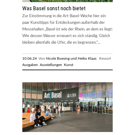
Was Basel sonst noch bietet
Zur Einstimmung in die Art-Basel-Woche hier ein
paar Kunsttipps für Entdeckungen außerhalb der
Messehallen „Basel ist wie der Rhein, an dem es liegt:
Wie dessen Wasser erneuert es sich ständig. Gleich
bleiben allenfalls die Ufer, die es begrenzen.”...
10.06.24
Von
Nicole Buesing und Heiko Klaas
Ressort
Ausgaben
Ausstellungen
Kunst