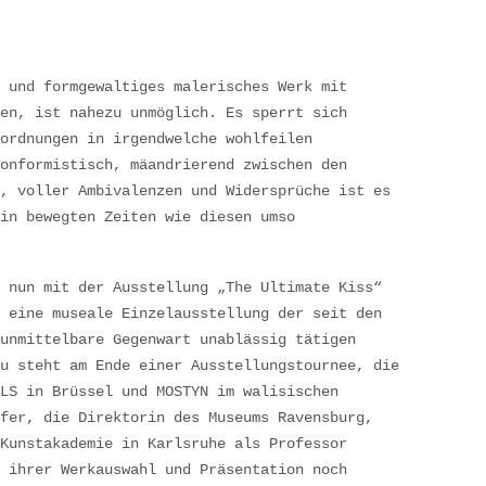
 und formgewaltiges malerisches Werk mit
en, ist nahezu unmöglich. Es sperrt sich
ordnungen in irgendwelche wohlfeilen
onformistisch, mäandrierend zwischen den
, voller Ambivalenzen und Widersprüche ist es
in bewegten Zeiten wie diesen umso
 nun mit der Ausstellung „The Ultimate Kiss“
 eine museale Einzelausstellung der seit den
unmittelbare Gegenwart unablässig tätigen
u steht am Ende einer Ausstellungstournee, die
LS in Brüssel und MOSTYN im walisischen
fer, die Direktorin des Museums Ravensburg,
Kunstakademie in Karlsruhe als Professor
 ihrer Werkauswahl und Präsentation noch