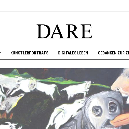
KÜNSTLERPORTRÄTS
DIGITALES LEBEN
GEDANKEN ZUR Z