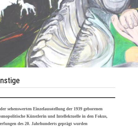
nstige
r sehenswerten Einzelausstellung der 1939 geborenen
smopolitische Künstlerin und Intellektuelle in den Fokus,
erfungen des 20. Jahrhunderts geprägt wurden