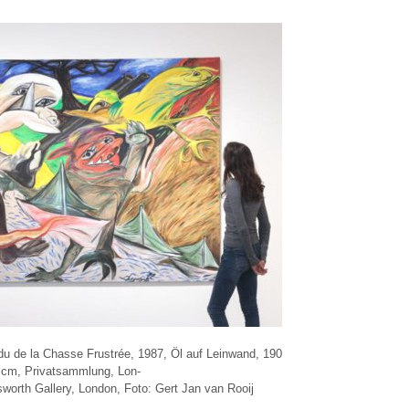
u de la Chasse Frustrée, 1987, Öl auf Leinwand, 190
 cm, Privatsammlung, Lon-
worth Gallery, London, Foto: Gert Jan van Rooij