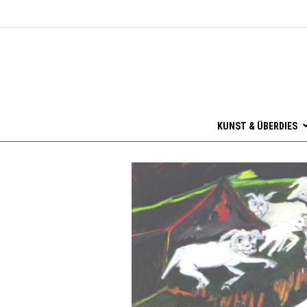
KUNST & ÜBERDIES