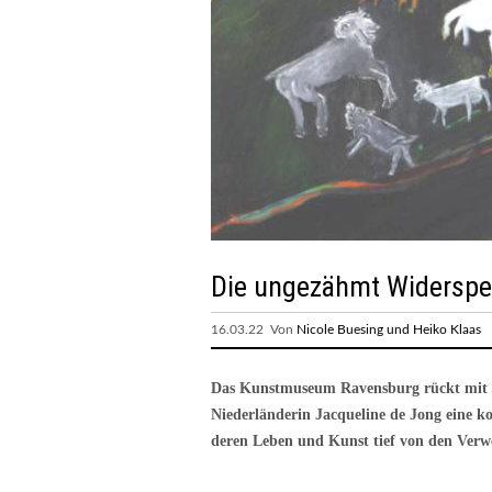
Die ungezähmt Widerspe
16.03.22 Von
Nicole Buesing und Heiko Klaas
Das Kunstmuseum Ravensburg rückt mit de
Niederländerin Jacqueline de Jong eine ko
deren Leben und Kunst tief von den Verw