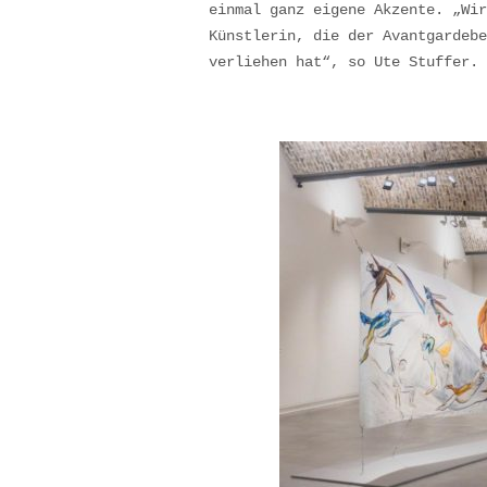
einmal ganz eigene Akzente. „Wir
Künstlerin, die der Avantgardebe
verliehen hat“, so Ute Stuffer.