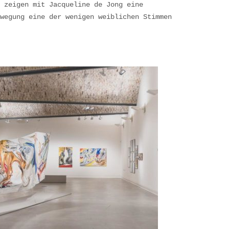
 zeigen mit Jacqueline de Jong eine
wegung eine der wenigen weiblichen Stimmen