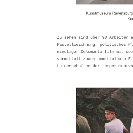
Kunstmuseum Ravensburg, J
Ku
Zu sehen sind über 90 Arbeiten a
Pastellzeichnung, politisches Pl
minütiger Dokumentarfilm mit dem
vermittelt zudem unmittelbare Ei
Leidenschaften der temperamentvo