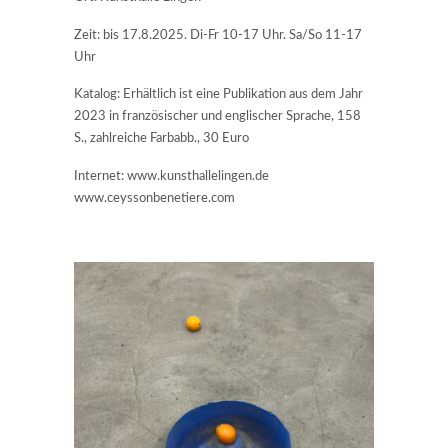
Zeit: bis 17.8.2025. Di-Fr 10-17 Uhr. Sa/So 11-17
Uhr
Katalog: Erhältlich ist eine Publikation aus dem Jahr
2023 in französischer und englischer Sprache, 158
S., zahlreiche Farbabb., 30 Euro
Internet: www.kunsthallelingen.de
www.ceyssonbenetiere.com