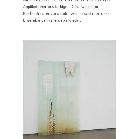
wird, um Einbrecher abzuschrecken. Einsätze und
Applikationen aus farbigem Glas, wie es für
Kirchenfenster verwendet wird, nobilitieren diese
Ensemble dann allerdings wieder.