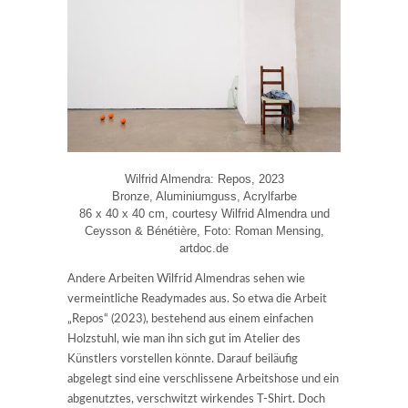
Wilfrid Almendra: Repos, 2023
Bronze, Aluminiumguss, Acrylfarbe
86 x 40 x 40 cm, courtesy Wilfrid Almendra und
Ceysson & Bénétière, Foto: Roman Mensing,
artdoc.de
Andere Arbeiten Wilfrid Almendras sehen wie
vermeintliche Readymades aus. So etwa die Arbeit
„Repos“ (2023), bestehend aus einem einfachen
Holzstuhl, wie man ihn sich gut im Atelier des
Künstlers vorstellen könnte. Darauf beiläufig
abgelegt sind eine verschlissene Arbeitshose und ein
abgenutztes, verschwitzt wirkendes T-Shirt. Doch