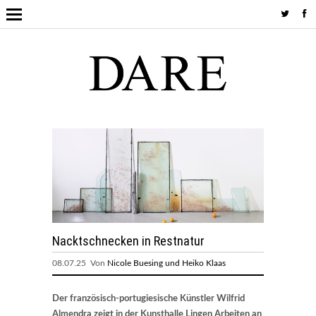
Nacktschnecken in Restnatur
08.07.25 Von
Nicole Buesing und Heiko Klaas
Der französisch-portugiesische Künstler Wilfrid
Almendra zeigt in der Kunsthalle Lingen Arbeiten an