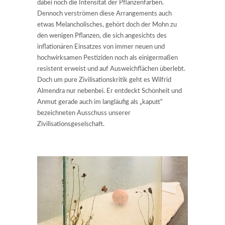
dabei noch die Intensität der Pflanzenfarben.
Dennoch verströmen diese Arrangements auch
etwas Melancholisches, gehört doch der Mohn zu
den wenigen Pflanzen, die sich angesichts des
inflationären Einsatzes von immer neuen und
hochwirksamen Pestiziden noch als einigermaßen
resistent erweist und auf Ausweichflächen überlebt.
Doch um pure Zivilisationskritik geht es Wilfrid
Almendra nur nebenbei. Er entdeckt Schönheit und
Anmut gerade auch im langläufig als „kaputt“
bezeichneten Ausschuss unserer
Zivilisationsgeselschaft.