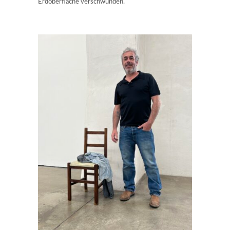
Erdoberfläche verschwunden.