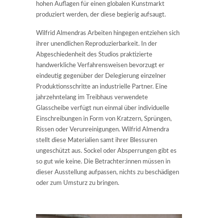
hohen Auflagen für einen globalen Kunstmarkt
produziert werden, der diese begierig aufsaugt.
Wilfrid Almendras Arbeiten hingegen entziehen sich
ihrer unendlichen Reproduzierbarkeit. In der
Abgeschiedenheit des Studios praktizierte
handwerkliche Verfahrensweisen bevorzugt er
eindeutig gegenüber der Delegierung einzelner
Produktionsschritte an industrielle Partner. Eine
jahrzehntelang im Treibhaus verwendete
Glasscheibe verfügt nun einmal über individuelle
Einschreibungen in Form von Kratzern, Sprüngen,
Rissen oder Verunreinigungen. Wilfrid Almendra
stellt diese Materialien samt ihrer Blessuren
ungeschützt aus. Sockel oder Absperrungen gibt es
so gut wie keine. Die Betrachter:innen müssen in
dieser Ausstellung aufpassen, nichts zu beschädigen
oder zum Umsturz zu bringen.