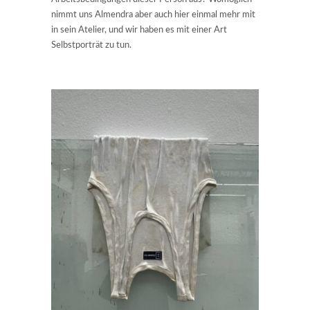
nimmt uns Almendra aber auch hier einmal mehr mit
in sein Atelier, und wir haben es mit einer Art
Selbstporträt zu tun.