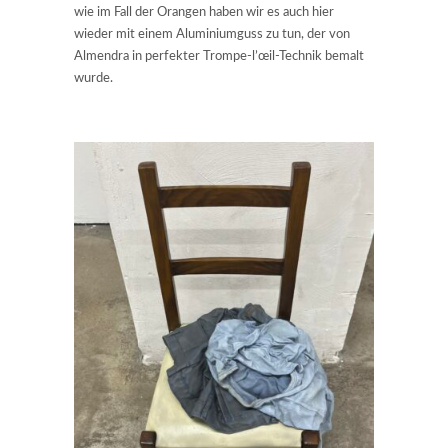
wie im Fall der Orangen haben wir es auch hier
wieder mit einem Aluminiumguss zu tun, der von
Almendra in perfekter Trompe-l’œil-Technik bemalt
wurde.