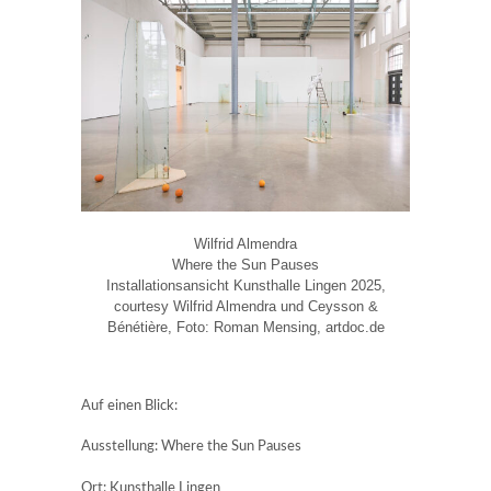
Wilfrid Almendra
Where the Sun Pauses
Installationsansicht Kunsthalle Lingen 2025,
courtesy Wilfrid Almendra und Ceysson &
Bénétière, Foto: Roman Mensing, artdoc.de
Auf einen Blick:
Ausstellung: Where the Sun Pauses
Ort: Kunsthalle Lingen