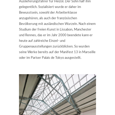
Auslieferungsfahrer für Heizöl. Der Sohn half ihm
gelegentlich. Sozialisiert wurde er daher im
Bewusstsein, sowohl der Arbeiterklasse
anzugehören, als auch der französischen
Bevölkerung mit ausländischen Wurzeln. Nach einem
Studium der freien Kunst in Lissabon, Manchester
und Rennes, das er im Jahr 2000 beendete kann er
heute auf zahlreiche Einzel- und
Gruppenausstellungen zurückblicken. So wurden
seine Werke bereits auf der Manifest 13 in Marseille
oder im Pariser Palais de Tokyo ausgestellt.