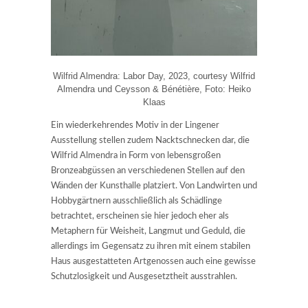
Wilfrid Almendra: Labor Day, 2023, courtesy Wilfrid
Almendra und Ceysson & Bénétière, Foto: Heiko
Klaas
Ein wiederkehrendes Motiv in der Lingener
Ausstellung stellen zudem Nacktschnecken dar, die
Wilfrid Almendra in Form von lebensgroßen
Bronzeabgüssen an verschiedenen Stellen auf den
Wänden der Kunsthalle platziert. Von Landwirten und
Hobbygärtnern ausschließlich als Schädlinge
betrachtet, erscheinen sie hier jedoch eher als
Metaphern für Weisheit, Langmut und Geduld, die
allerdings im Gegensatz zu ihren mit einem stabilen
Haus ausgestatteten Artgenossen auch eine gewisse
Schutzlosigkeit und Ausgesetztheit ausstrahlen.