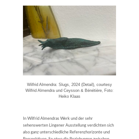
Wilfrid Almendra: Slugs, 2024 (Detail), courtesy
Wilfrid Almendra und Ceysson & Bénétière, Foto:
Heiko Klaas
In Wilfrid Almendras Werk und der sehr
sehenswerten Lingener Ausstellung verdichten sich
also ganz unterschiedliche Referenzhorizonte und