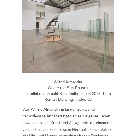
Wilfrid Almendra
Where the Sun Pauses
Installationsansicht Kunsthalle Lingen 2025, Foto:
Roman Mensing, artdoc.de
Was Wilfrid Almendra in Lingen zeigt, sind
verschiedene Annäherungen an sein eigenes Leben,
in welchem sich Kunst und Alltag subtil miteinander
verbinden. Die proletarische Herkunft seines Vaters,