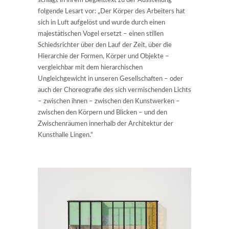
schlägt in ihrem Begleittext zu der Ausstellung
folgende Lesart vor: „Der Körper des Arbeiters hat
sich in Luft aufgelöst und wurde durch einen
majestätischen Vogel ersetzt – einen stillen
Schiedsrichter über den Lauf der Zeit, über die
Hierarchie der Formen, Körper und Objekte –
vergleichbar mit dem hierarchischen
Ungleichgewicht in unseren Gesellschaften – oder
auch der Choreografie des sich vermischenden Lichts
– zwischen ihnen – zwischen den Kunstwerken –
zwischen den Körpern und Blicken – und den
Zwischenräumen innerhalb der Architektur der
Kunsthalle Lingen.“