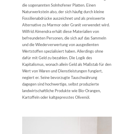
die sogenannten Solnhofener Platten. Einen
Naturwerkstein also, der sich häufig durch kleine
Fossilienabdrücke auszeichnet und als preiswerte
Alternative zu Marmor oder Granit verwendet wird.
Wilfrid Almendra erhält diese Materialien von
befreundeten Personen, die sich auf das Sammeln
und die Wiederverwertung von ausgedienten
Wertstoffen spezialisiert haben. Allerdings ohne
dafür mit Geld zu bezahlen. Die Logik des
Kapitalismus, wonach allein Geld als Maßstab für den
Wert von Waren und Dienstleistungen fungiert,
negiert er. Seine bevorzugte Tauschwährung
dagegen sind hochwertige, selbst produzierte
landwirtschaftliche Produkte wie Bio-Orangen,
Kartoffeln oder kaltgepresstes Olivenöl.