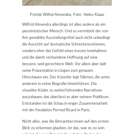
Porträt Wilfrid Almendra, Foto: Heiko Klaas
Wilfrid Almendra allerdings ist alles andere als ein
pessimistischer Mensch. Und so vermittelt der von
ihm gewählte Ausstellungstitel auch nicht unbedingt
die Aussicht auf dystopische Schreckensvisionen,
sondern eher das Gefühl eines kurzen Innehaltens
und die damit verbundene Hoffnung auf eine
bessere, weil gerechtere Welt. Vor allem aber lädt
seine Präsentation in Lingen zum genauen
Hinschauen ein. Der Künstler legt Fährten, die unter
anderem in seine Biografie hineinführen. Die
visuellen Köder zu weiterführenden Narrativen
auszubauen, das überlässt er aber seinem Publikum.
Entstanden ist die Schau in enger Zusammenarbeit
mit der Fondation Pernod Ricard in Paris.
Nicht alles, was die Betrachter:innen auf den ersten
Blick zu erkennen glauben, ist das, was es zu sein