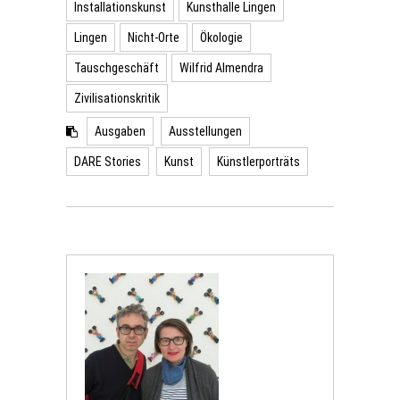
Installationskunst
Kunsthalle Lingen
Lingen
Nicht-Orte
Ökologie
Tauschgeschäft
Wilfrid Almendra
Zivilisationskritik
Ausgaben
Ausstellungen
DARE Stories
Kunst
Künstlerporträts