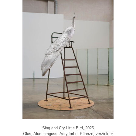
Sing and Cry Little Bird, 2025
Glas, Alumiumguss, Acrylfarbe, Pflanze, verzinkter