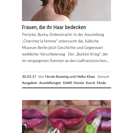
Frauen, die ihr Haar bedecken
Perücke, Burka, Ordenstracht: In der Ausstellung
„Cherchez la femme“ untersucht das Jüdische
Museum Berlin jetzt Geschichte und Gegenwart
weiblicher Verschleierung Der „Burkini-Krieg“, der
im vergangenen Sommer an den südfranzösischen...
30.03.17
Von
Nicole Buesing und Heiko Klaas
Ressort
Ausgaben
Ausstellungen
DARE Stories
Kunst
Mode