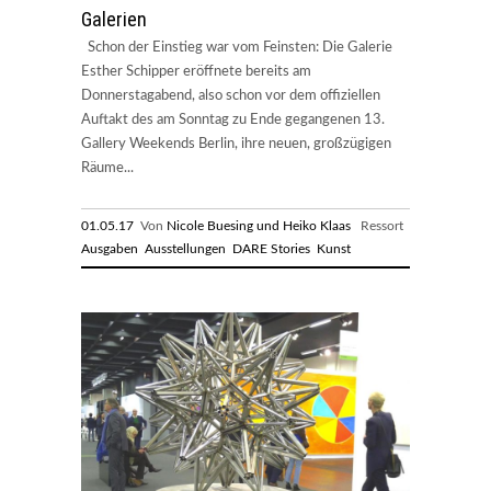
Galerien
Schon der Einstieg war vom Feinsten: Die Galerie
Esther Schipper eröffnete bereits am
Donnerstagabend, also schon vor dem offiziellen
Auftakt des am Sonntag zu Ende gegangenen 13.
Gallery Weekends Berlin, ihre neuen, großzügigen
Räume...
01.05.17
Von
Nicole Buesing und Heiko Klaas
Ressort
Ausgaben
Ausstellungen
DARE Stories
Kunst