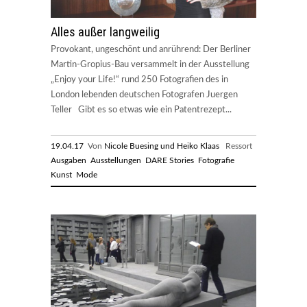
Alles außer langweilig
Provokant, ungeschönt und anrührend: Der Berliner
Martin-Gropius-Bau versammelt in der Ausstellung
„Enjoy your Life!“ rund 250 Fotografien des in
London lebenden deutschen Fotografen Juergen
Teller Gibt es so etwas wie ein Patentrezept...
19.04.17
Von
Nicole Buesing und Heiko Klaas
Ressort
Ausgaben
Ausstellungen
DARE Stories
Fotografie
Kunst
Mode