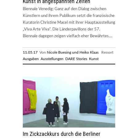
Kunst in angespannten Zeiten
Biennale Venedig: Ganz auf den Dialog zwischen
Künstlern und ihrem Publikum setzt die französische
Kuratorin Christine Macel mit ihrer Hauptausstellung
„Viva Arte Viva“. Die Länderpavillons der 57.
Biennale dagegen zeigen vielfach eher Bewährtes....
11.05.17
Von
Nicole Buesing und Heiko Klaas
Ressort
Ausgaben
Ausstellungen
DARE Stories
Kunst
Im Zickzackkurs durch die Berliner