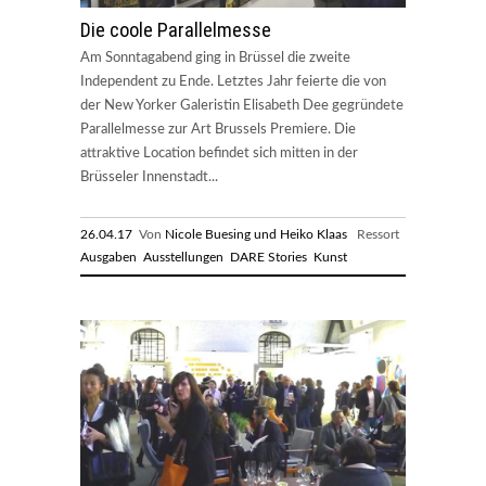
Die coole Parallelmesse
Am Sonntagabend ging in Brüssel die zweite
Independent zu Ende. Letztes Jahr feierte die von
der New Yorker Galeristin Elisabeth Dee gegründete
Parallelmesse zur Art Brussels Premiere. Die
attraktive Location befindet sich mitten in der
Brüsseler Innenstadt...
26.04.17
Von
Nicole Buesing und Heiko Klaas
Ressort
Ausgaben
Ausstellungen
DARE Stories
Kunst