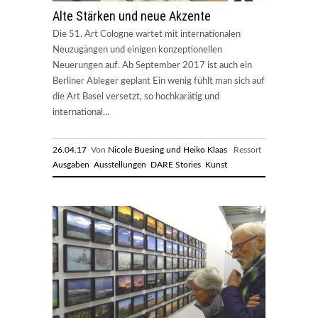
Alte Stärken und neue Akzente
Die 51. Art Cologne wartet mit internationalen
Neuzugängen und einigen konzeptionellen
Neuerungen auf. Ab September 2017 ist auch ein
Berliner Ableger geplant Ein wenig fühlt man sich auf
die Art Basel versetzt, so hochkarätig und
international...
26.04.17
Von
Nicole Buesing und Heiko Klaas
Ressort
Ausgaben
Ausstellungen
DARE Stories
Kunst