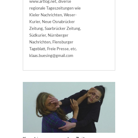
www.artlog.net, diverse
regionale Tageszeitungen wie
Kieler Nachrichten, Weser-
Kurier, Neue Osnabrücker
Zeitung, Saarbrücker Zeitung,
Südkurier, Nürnberger
Nachrichten, Flensburger
Tageblatt, Freie Presse, etc.
klaas.buesing@gmail.com