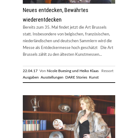
Neues entdecken, Bewährtes
wiederentdecken
Bereits zum 35. Mal findet jetzt die Art Brussels
statt. Insbesondere von belgischen, französischen,
niederländischen und deutschen Sammlern wird die
Messe als Entdeckermesse hoch geschätzt Die Art
Brussels zählt zu den ältesten Kunstmessen...
22.04.17
Von
Nicole Buesing und Heiko Klaas
Ressort
Ausgaben
Ausstellungen
DARE Stories
Kunst