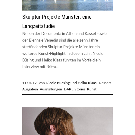
Skulptur Projekte Münster: eine
Langzeitstudie
Neben der Documenta in Athen und Kassel sowie
der Biennale Venedig sind die alle zehn Jahre
stattfindenden Skulptur Projekte Münster ein
weiteres Kunst-Highlight in diesem Jahr. Nicole
Büsing und Heiko Klaas führten im Vorfeld ein
Interview mit Britta...
11.04.17
Von
Nicole Buesing und Heiko Klaas
Ressort
Ausgaben
Ausstellungen
DARE Stories
Kunst