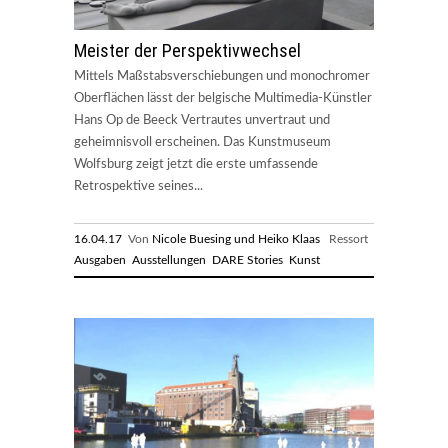
Meister der Perspektivwechsel
Mittels Maßstabsverschiebungen und monochromer
Oberflächen lässt der belgische Multimedia-Künstler
Hans Op de Beeck Vertrautes unvertraut und
geheimnisvoll erscheinen. Das Kunstmuseum
Wolfsburg zeigt jetzt die erste umfassende
Retrospektive seines...
16.04.17
Von
Nicole Buesing und Heiko Klaas
Ressort
Ausgaben
Ausstellungen
DARE Stories
Kunst