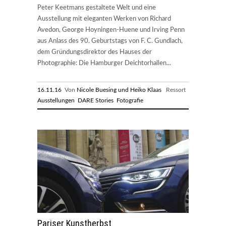
Peter Keetmans gestaltete Welt und eine
Ausstellung mit eleganten Werken von Richard
Avedon, George Hoyningen-Huene und Irving Penn
aus Anlass des 90. Geburtstags von F. C. Gundlach,
dem Gründungsdirektor des Hauses der
Photographie: Die Hamburger Deichtorhallen...
16.11.16
Von
Nicole Buesing und Heiko Klaas
Ressort
Ausstellungen
DARE Stories
Fotografie
Pariser Kunstherbst