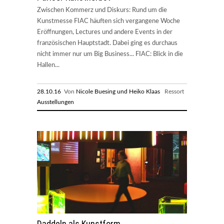
Zwischen Kommerz und Diskurs: Rund um die
Kunstmesse FIAC häuften sich vergangene Woche
Eröffnungen, Lectures und andere Events in der
französischen Hauptstadt. Dabei ging es durchaus
nicht immer nur um Big Business... FIAC: Blick in die
Hallen...
28.10.16
Von
Nicole Buesing und Heiko Klaas
Ressort
Ausstellungen
Daddeln als Kunstform