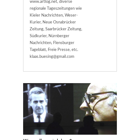
www.artlog.net, diverse
regionale Tageszeitungen wie
Kieler Nachrichten, Weser-
Kurier, Neue Osnabrücker
Zeitung, Saarbrücker Zeitung,
Südkurier, Nürnberger
Nachrichten, Flensburger
Tageblatt, Freie Presse, etc.
klaas.buesing@gmail.com