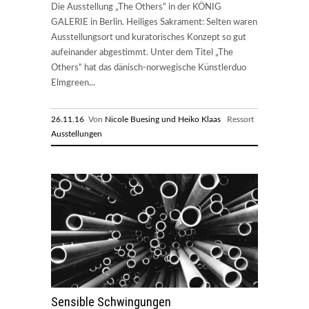
Die Ausstellung „The Others“ in der KÖNIG
GALERIE in Berlin. Heiliges Sakrament: Selten waren
Ausstellungsort und kuratorisches Konzept so gut
aufeinander abgestimmt. Unter dem Titel „The
Others“ hat das dänisch-norwegische Künstlerduo
Elmgreen...
26.11.16
Von
Nicole Buesing und Heiko Klaas
Ressort
Ausstellungen
Sensible Schwingungen