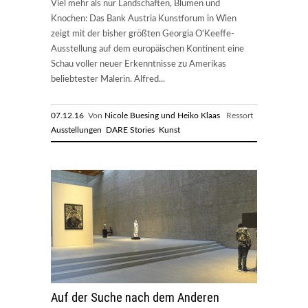
Viel mehr als nur Landschaften, Blumen und
Knochen: Das Bank Austria Kunstforum in Wien
zeigt mit der bisher größten Georgia O'Keeffe-
Ausstellung auf dem europäischen Kontinent eine
Schau voller neuer Erkenntnisse zu Amerikas
beliebtester Malerin. Alfred...
07.12.16
Von
Nicole Buesing und Heiko Klaas
Ressort
Ausstellungen
DARE Stories
Kunst
Auf der Suche nach dem Anderen