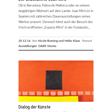
Ob in Barcelona, Palma de Mallorca oder an seinem
langjährigen Wohnort auf dem Lande: Joan Miró ist in
Spanien mit zahlreichen Dauerausstellungen seines
Werkes präsent. Dennoch lohnt auch der Besuch des
frisch eröffneten „Espacio Miró“ in der Fundación...
20.12.16
Von
Nicole Buesing und Heiko Klaas
Ressort
Ausstellungen
DARE Stories
Dialog der Künste