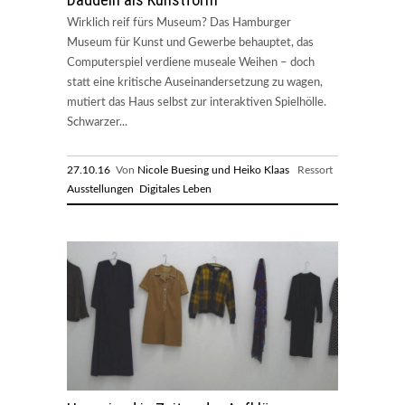
Wirklich reif fürs Museum? Das Hamburger
Museum für Kunst und Gewerbe behauptet, das
Computerspiel verdiene museale Weihen – doch
statt eine kritische Auseinandersetzung zu wagen,
mutiert das Haus selbst zur interaktiven Spielhölle.
Schwarzer...
27.10.16
Von
Nicole Buesing und Heiko Klaas
Ressort
Ausstellungen
Digitales Leben