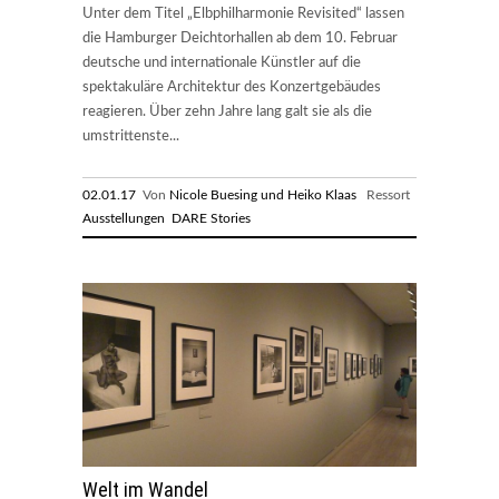
Unter dem Titel „Elbphilharmonie Revisited“ lassen
die Hamburger Deichtorhallen ab dem 10. Februar
deutsche und internationale Künstler auf die
spektakuläre Architektur des Konzertgebäudes
reagieren. Über zehn Jahre lang galt sie als die
umstrittenste...
02.01.17
Von
Nicole Buesing und Heiko Klaas
Ressort
Ausstellungen
DARE Stories
Welt im Wandel