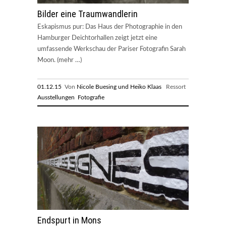
Bilder eine Traumwandlerin
Eskapismus pur: Das Haus der Photographie in den
Hamburger Deichtorhallen zeigt jetzt eine
umfassende Werkschau der Pariser Fotografin Sarah
Moon. (mehr …)
01.12.15
Von
Nicole Buesing und Heiko Klaas
Ressort
Ausstellungen
Fotografie
Endspurt in Mons