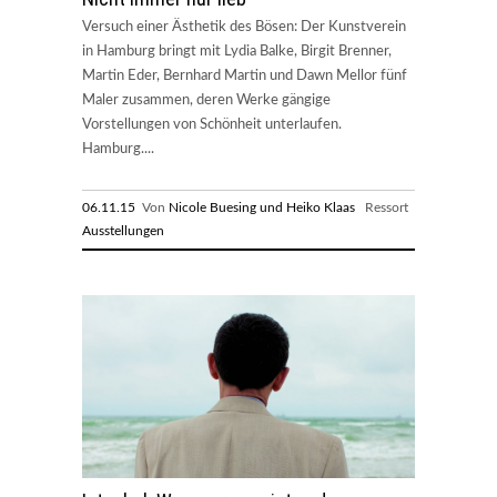
Versuch einer Ästhetik des Bösen: Der Kunstverein
in Hamburg bringt mit Lydia Balke, Birgit Brenner,
Martin Eder, Bernhard Martin und Dawn Mellor fünf
Maler zusammen, deren Werke gängige
Vorstellungen von Schönheit unterlaufen.
Hamburg....
06.11.15
Von
Nicole Buesing und Heiko Klaas
Ressort
Ausstellungen