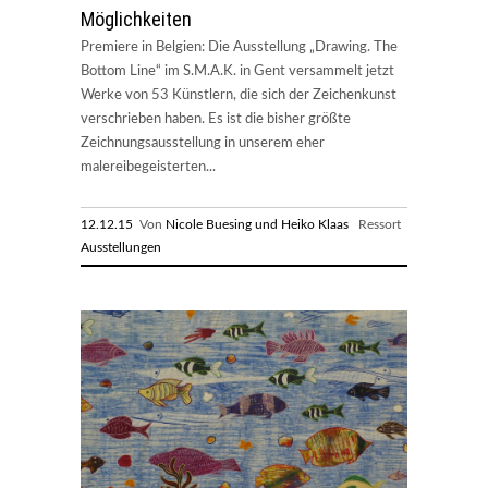
Möglichkeiten
Premiere in Belgien: Die Ausstellung „Drawing. The
Bottom Line“ im S.M.A.K. in Gent versammelt jetzt
Werke von 53 Künstlern, die sich der Zeichenkunst
verschrieben haben. Es ist die bisher größte
Zeichnungsausstellung in unserem eher
malereibegeisterten...
12.12.15
Von
Nicole Buesing und Heiko Klaas
Ressort
Ausstellungen