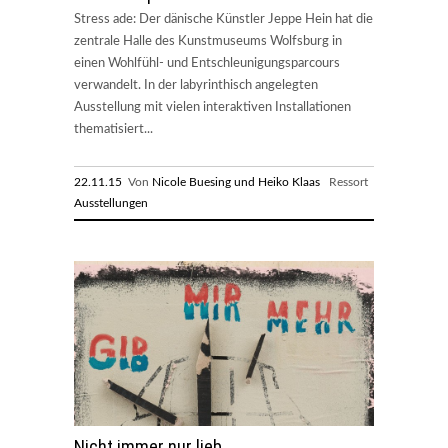
Stress ade: Der dänische Künstler Jeppe Hein hat die
zentrale Halle des Kunstmuseums Wolfsburg in
einen Wohlfühl- und Entschleunigungsparcours
verwandelt. In der labyrinthisch angelegten
Ausstellung mit vielen interaktiven Installationen
thematisiert...
22.11.15
Von
Nicole Buesing und Heiko Klaas
Ressort
Ausstellungen
Nicht immer nur lieb