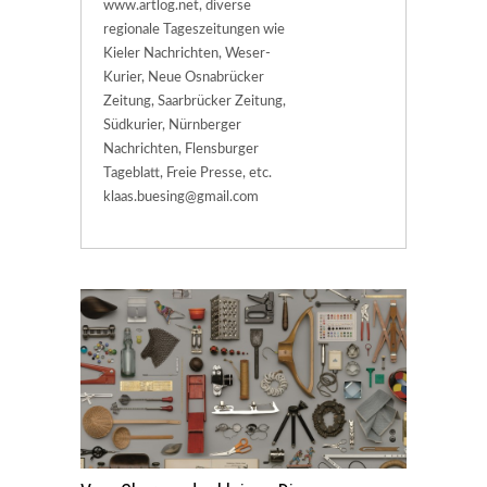
www.artlog.net, diverse
regionale Tageszeitungen wie
Kieler Nachrichten, Weser-
Kurier, Neue Osnabrücker
Zeitung, Saarbrücker Zeitung,
Südkurier, Nürnberger
Nachrichten, Flensburger
Tageblatt, Freie Presse, etc.
klaas.buesing@gmail.com