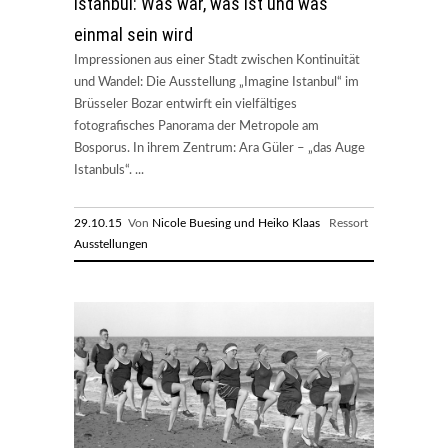
Istanbul: Was war, was ist und was
einmal sein wird
Impressionen aus einer Stadt zwischen Kontinuität
und Wandel: Die Ausstellung „Imagine Istanbul“ im
Brüsseler Bozar entwirft ein vielfältiges
fotografisches Panorama der Metropole am
Bosporus. In ihrem Zentrum: Ara Güler – „das Auge
Istanbuls“. ...
29.10.15
Von
Nicole Buesing und Heiko Klaas
Ressort
Ausstellungen