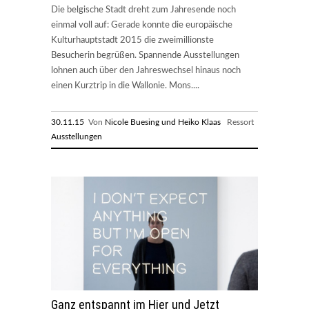
Die belgische Stadt dreht zum Jahresende noch
einmal voll auf: Gerade konnte die europäische
Kulturhauptstadt 2015 die zweimillionste
Besucherin begrüßen. Spannende Ausstellungen
lohnen auch über den Jahreswechsel hinaus noch
einen Kurztrip in die Wallonie. Mons....
30.11.15
Von
Nicole Buesing und Heiko Klaas
Ressort
Ausstellungen
Ganz entspannt im Hier und Jetzt