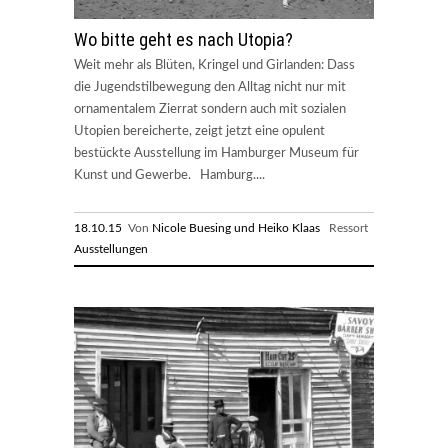
Wo bitte geht es nach Utopia?
Weit mehr als Blüten, Kringel und Girlanden: Dass
die Jugendstilbewegung den Alltag nicht nur mit
ornamentalem Zierrat sondern auch mit sozialen
Utopien bereicherte, zeigt jetzt eine opulent
bestückte Ausstellung im Hamburger Museum für
Kunst und Gewerbe. Hamburg....
18.10.15
Von
Nicole Buesing und Heiko Klaas
Ressort
Ausstellungen