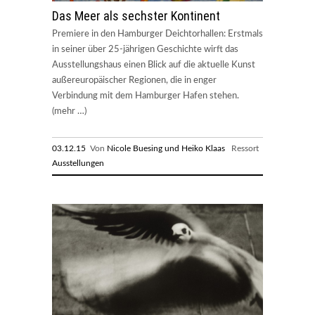
Das Meer als sechster Kontinent
Premiere in den Hamburger Deichtorhallen: Erstmals
in seiner über 25-jährigen Geschichte wirft das
Ausstellungshaus einen Blick auf die aktuelle Kunst
außereuropäischer Regionen, die in enger
Verbindung mit dem Hamburger Hafen stehen.
(mehr …)
03.12.15
Von
Nicole Buesing und Heiko Klaas
Ressort
Ausstellungen