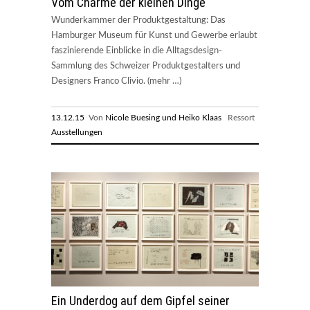
Vom Charme der kleinen Dinge
Wunderkammer der Produktgestaltung: Das
Hamburger Museum für Kunst und Gewerbe erlaubt
faszinierende Einblicke in die Alltagsdesign-
Sammlung des Schweizer Produktgestalters und
Designers Franco Clivio. (mehr …)
13.12.15
Von
Nicole Buesing und Heiko Klaas
Ressort
Ausstellungen
Ein Underdog auf dem Gipfel seiner