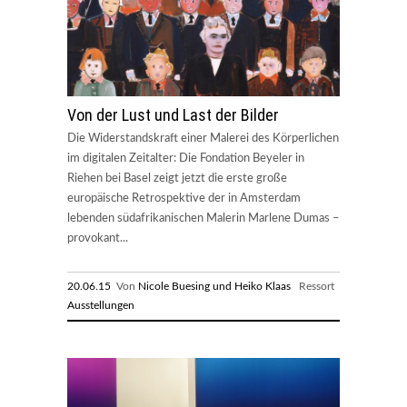
Von der Lust und Last der Bilder
Die Widerstandskraft einer Malerei des Körperlichen
im digitalen Zeitalter: Die Fondation Beyeler in
Riehen bei Basel zeigt jetzt die erste große
europäische Retrospektive der in Amsterdam
lebenden südafrikanischen Malerin Marlene Dumas –
provokant...
20.06.15
Von
Nicole Buesing und Heiko Klaas
Ressort
Ausstellungen