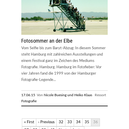
Fotosommer an der Elbe
Vom Selfie bis zum Baryt-Abzug: In diesem Sommer
steht Hamburg mit zahlreichen Ausstellungen und
einem Festival ganz im Zeichen des Mediums
Fotografie. Hamburg. Hamburg im Fotofieber: Vor
vier Jahren fand die 1999 von der Hamburger
Fotografie-Legende...
17.06.15
Von
Nicole Buesing und Heiko Klaas
Ressort
Fotografie
« First
‹ Previous
32
33
34
35
36