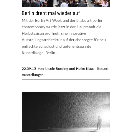
Berlin dreht mal wieder auf
Mit der Berlin Art Week und der 8. abc art berlin
contemporary wurde jetzt in der Hauptstadt die
Herbstsaison eröffnet. Eine innovative
Ausstellungsarchitektur auf der abc sorgte für neu
entfachte Schaulust und tiefenentspannte
Kunstdialoge. Berlin....
22.09.15
Von
Nicole Buesing und Heiko Klaas
Ressort
Ausstellungen