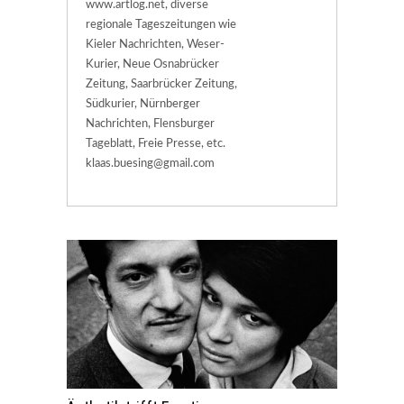
www.artlog.net, diverse
regionale Tageszeitungen wie
Kieler Nachrichten, Weser-
Kurier, Neue Osnabrücker
Zeitung, Saarbrücker Zeitung,
Südkurier, Nürnberger
Nachrichten, Flensburger
Tageblatt, Freie Presse, etc.
klaas.buesing@gmail.com