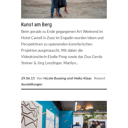
Kunst am Berg
Beim gerade zu Ende gegangenen Art Weekend im
Hotel Castell in Zuoz im Engadin wurden Ideen und
Perspektiven zu spannenden künstlerischen
Projekten ausgetauscht. Mit dabei: die
Videokünstlerin Elodie Pong sowie das Duo Gerda
Steiner & Jörg Lenzlinger. Marilyn...
29.06.15
Von
Nicole Buesing und Heiko Klaas
Ressort
Ausstellungen