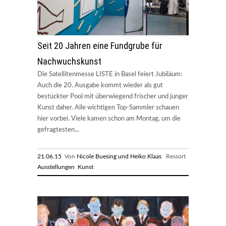
Seit 20 Jahren eine Fundgrube für
Nachwuchskunst
Die Satellitenmesse LISTE in Basel feiert Jubiläum:
Auch die 20. Ausgabe kommt wieder als gut
bestückter Pool mit überwiegend frischer und junger
Kunst daher. Alle wichtigen Top-Sammler schauen
hier vorbei. Viele kamen schon am Montag, um die
gefragtesten...
21.06.15
Von
Nicole Buesing und Heiko Klaas
Ressort
Ausstellungen
Kunst