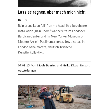
Lass es regnen, aber mach mich nicht
nass
Rain drops keep fallin' on my head: Ihre begehbare
Installation „Rain Room“ war bereits im Londoner
Barbican Center und im New Yorker Museum of
Modern Art ein Publikumsrenner. Jetzt ist das in
London beheimatete, deutsch-britische
Künstlerkollektiv...
07.09.15
Von
Nicole Buesing und Heiko Klaas
Ressort
Ausstellungen