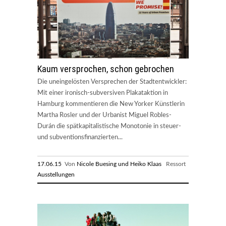
Kaum versprochen, schon gebrochen
Die uneingelösten Versprechen der Stadtentwickler:
Mit einer ironisch-subversiven Plakataktion in
Hamburg kommentieren die New Yorker Künstlerin
Martha Rosler und der Urbanist Miguel Robles-
Durán die spätkapitalistische Monotonie in steuer-
und subventionsfinanzierten...
17.06.15
Von
Nicole Buesing und Heiko Klaas
Ressort
Ausstellungen