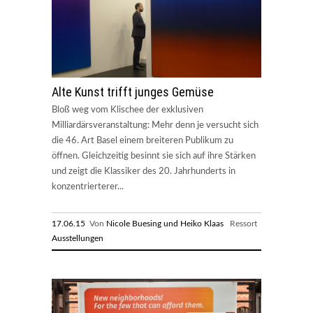
Alte Kunst trifft junges Gemüse
Bloß weg vom Klischee der exklusiven
Milliardärsveranstaltung: Mehr denn je versucht sich
die 46. Art Basel einem breiteren Publikum zu
öffnen. Gleichzeitig besinnt sie sich auf ihre Stärken
und zeigt die Klassiker des 20. Jahrhunderts in
konzentrierterer...
17.06.15
Von
Nicole Buesing und Heiko Klaas
Ressort
Ausstellungen