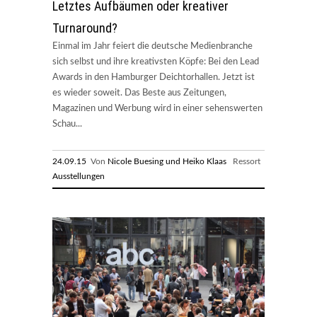
Letztes Aufbäumen oder kreativer
Turnaround?
Einmal im Jahr feiert die deutsche Medienbranche
sich selbst und ihre kreativsten Köpfe: Bei den Lead
Awards in den Hamburger Deichtorhallen. Jetzt ist
es wieder soweit. Das Beste aus Zeitungen,
Magazinen und Werbung wird in einer sehenswerten
Schau...
24.09.15
Von
Nicole Buesing und Heiko Klaas
Ressort
Ausstellungen