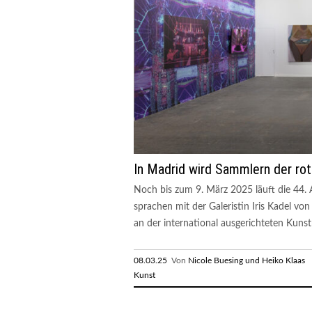
In Madrid wird Sammlern der rot
Noch bis zum 9. März 2025 läuft die 44.
sprachen mit der Galeristin Iris Kadel vo
an der international ausgerichteten Kunst
08.03.25
Von
Nicole Buesing und Heiko Klaas
R
Kunst