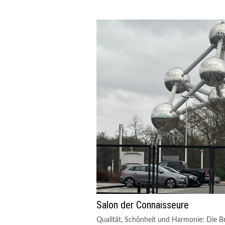
Salon der Connaisseure
Qualität, Schönheit und Harmonie: Die B