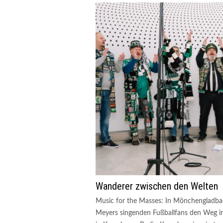
Wanderer zwischen den Welten
Music for the Masses: In Mönchengladbac
Meyers singenden Fußballfans den Weg ins