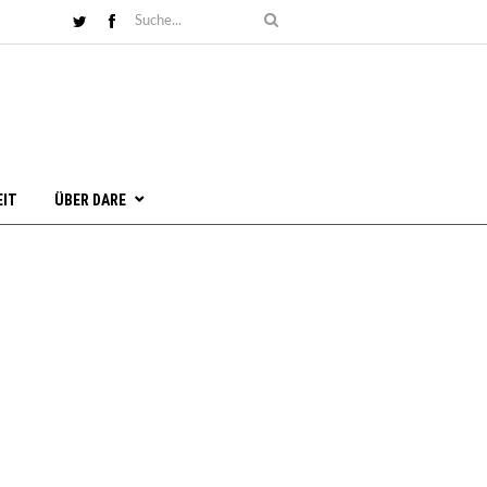
EIT
ÜBER DARE