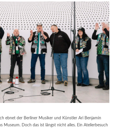
h ebnet der Berliner Musiker und Künstler Ari Benjamin
 Museum. Doch das ist längst nicht alles. Ein Atelierbesuch