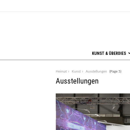
KUNST & ÜBERDIES
Heimat
Kunst
Ausstellungen
(Page 5)
Ausstellungen