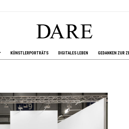
KÜNSTLERPORTRÄTS
DIGITALES LEBEN
GEDANKEN ZUR Z