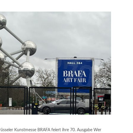
rüsseler Kunstmesse BRAFA feiert ihre 70. Ausgabe Wer