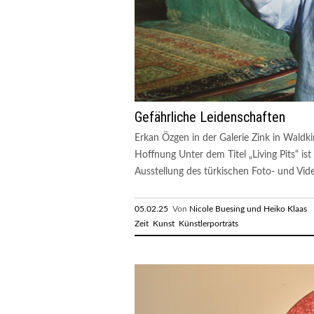
Gefährliche Leidenschaften
Erkan Özgen in der Galerie Zink in Waldki
Hoffnung Unter dem Titel „Living Pits“ ist
Ausstellung des türkischen Foto- und Vide
05.02.25
Von
Nicole Buesing und Heiko Klaas
R
Zeit
Kunst
Künstlerporträts