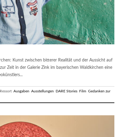
rchen: Kunst zwischen bitterer Realität und der Aussicht auf
 zur Zeit in der Galerie Zink im bayerischen Waldkirchen eine
okünstlers...
essort
Ausgaben
Ausstellungen
DARE Stories
Film
Gedanken zur