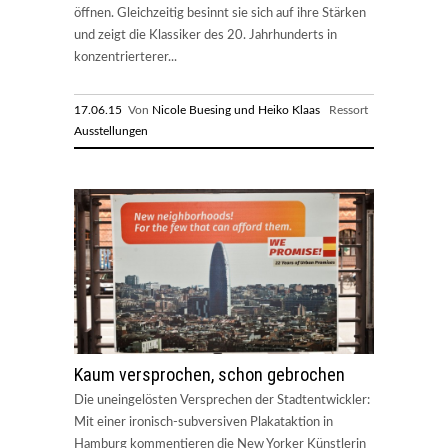
öffnen. Gleichzeitig besinnt sie sich auf ihre Stärken
und zeigt die Klassiker des 20. Jahrhunderts in
konzentrierterer...
17.06.15
Von
Nicole Buesing und Heiko Klaas
Ressort
Ausstellungen
Kaum versprochen, schon gebrochen
Die uneingelösten Versprechen der Stadtentwickler:
Mit einer ironisch-subversiven Plakataktion in
Hamburg kommentieren die New Yorker Künstlerin