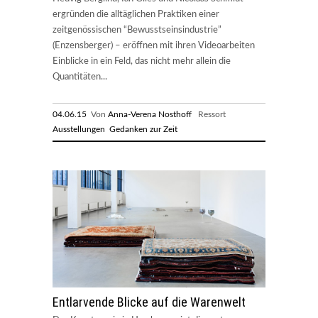
ergründen die alltäglichen Praktiken einer
zeitgenössischen “Bewusstseinsindustrie”
(Enzensberger) – eröffnen mit ihren Videoarbeiten
Einblicke in ein Feld, das nicht mehr allein die
Quantitäten...
04.06.15
Von
Anna-Verena Nosthoff
Ressort
Ausstellungen
Gedanken zur Zeit
Entlarvende Blicke auf die Warenwelt