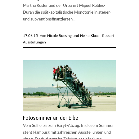
Martha Rosler und der Urbanist Miguel Robles-
Durán die spätkapitalistische Monotonie in steuer-
und subventionsfinanzierten...
17.06.15
Von
Nicole Buesing und Heiko Klaas
Ressort
Ausstellungen
Fotosommer an der Elbe
Vom Selfie bis zum Baryt-Abzug: In diesem Sommer
steht Hamburg mit zahlreichen Ausstellungen und