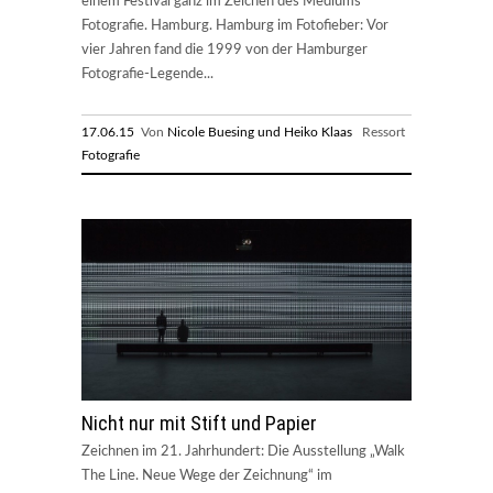
einem Festival ganz im Zeichen des Mediums
Fotografie. Hamburg. Hamburg im Fotofieber: Vor
vier Jahren fand die 1999 von der Hamburger
Fotografie-Legende...
17.06.15
Von
Nicole Buesing und Heiko Klaas
Ressort
Fotografie
Nicht nur mit Stift und Papier
Zeichnen im 21. Jahrhundert: Die Ausstellung „Walk
The Line. Neue Wege der Zeichnung“ im