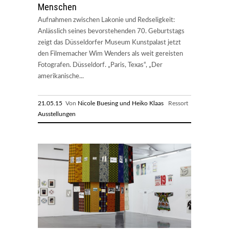
Menschen
Aufnahmen zwischen Lakonie und Redseligkeit:
Anlässlich seines bevorstehenden 70. Geburtstags
zeigt das Düsseldorfer Museum Kunstpalast jetzt
den Filmemacher Wim Wenders als weit gereisten
Fotografen. Düsseldorf. „Paris, Texas“, „Der
amerikanische...
21.05.15
Von
Nicole Buesing und Heiko Klaas
Ressort
Ausstellungen