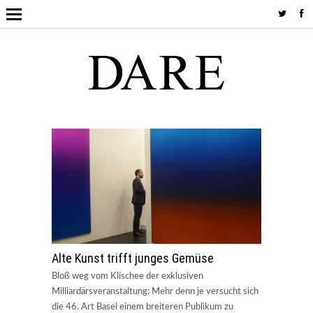
Alte Kunst trifft junges Gemüse
Bloß weg vom Klischee der exklusiven
Milliardärsveranstaltung: Mehr denn je versucht sich
die 46. Art Basel einem breiteren Publikum zu