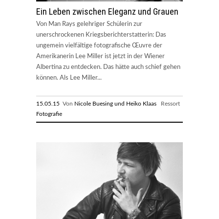
Ein Leben zwischen Eleganz und Grauen
Von Man Rays gelehriger Schülerin zur
unerschrockenen Kriegsberichterstatterin: Das
ungemein vielfältige fotografische Œuvre der
Amerikanerin Lee Miller ist jetzt in der Wiener
Albertina zu entdecken. Das hätte auch schief gehen
können. Als Lee Miller...
15.05.15
Von
Nicole Buesing und Heiko Klaas
Ressort
Fotografie