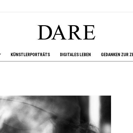
KÜNSTLERPORTRÄTS
DIGITALES LEBEN
GEDANKEN ZUR Z