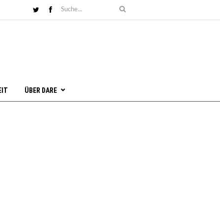
EIT
ÜBER DARE