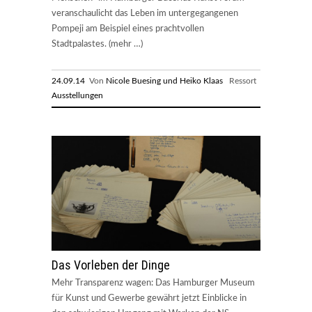
veranschaulicht das Leben im untergegangenen
Pompeji am Beispiel eines prachtvollen
Stadtpalastes. (mehr …)
24.09.14
Von
Nicole Buesing und Heiko Klaas
Ressort
Ausstellungen
Das Vorleben der Dinge
Mehr Transparenz wagen: Das Hamburger Museum
für Kunst und Gewerbe gewährt jetzt Einblicke in