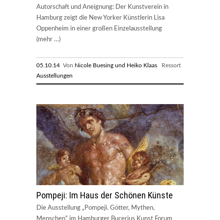
Autorschaft und Aneignung: Der Kunstverein in
Hamburg zeigt die New Yorker Künstlerin Lisa
Oppenheim in einer großen Einzelausstellung
(mehr …)
05.10.14
Von
Nicole Buesing und Heiko Klaas
Ressort
Ausstellungen
Pompeji: Im Haus der Schönen Künste
Die Ausstellung „Pompeji. Götter, Mythen,
Menschen“ im Hamburger Bucerius Kunst Forum