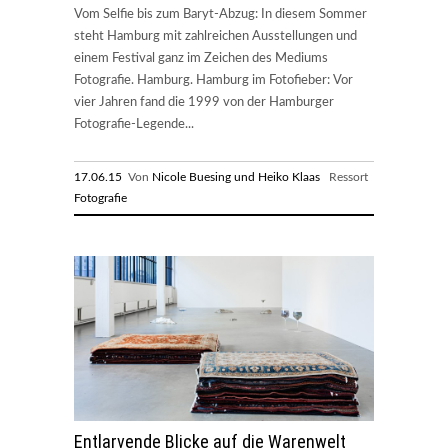
Vom Selfie bis zum Baryt-Abzug: In diesem Sommer
steht Hamburg mit zahlreichen Ausstellungen und
einem Festival ganz im Zeichen des Mediums
Fotografie. Hamburg. Hamburg im Fotofieber: Vor
vier Jahren fand die 1999 von der Hamburger
Fotografie-Legende...
17.06.15
Von
Nicole Buesing und Heiko Klaas
Ressort
Fotografie
Entlarvende Blicke auf die Warenwelt