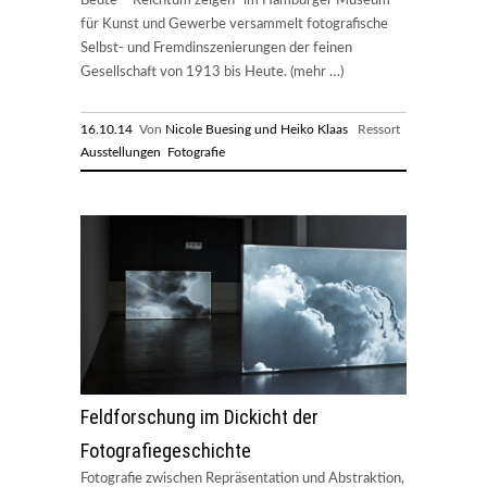
Beute – Reichtum zeigen“ im Hamburger Museum
für Kunst und Gewerbe versammelt fotografische
Selbst- und Fremdinszenierungen der feinen
Gesellschaft von 1913 bis Heute. (mehr …)
16.10.14
Von
Nicole Buesing und Heiko Klaas
Ressort
Ausstellungen
Fotografie
Feldforschung im Dickicht der
Fotografiegeschichte
Fotografie zwischen Repräsentation und Abstraktion,