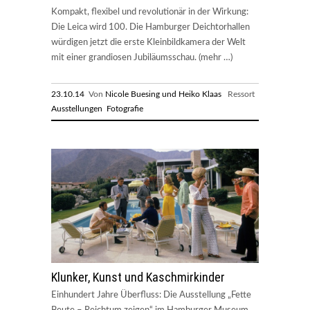
Kompakt, flexibel und revolutionär in der Wirkung:
Die Leica wird 100. Die Hamburger Deichtorhallen
würdigen jetzt die erste Kleinbildkamera der Welt
mit einer grandiosen Jubiläumsschau. (mehr …)
23.10.14
Von
Nicole Buesing und Heiko Klaas
Ressort
Ausstellungen
Fotografie
Klunker, Kunst und Kaschmirkinder
Einhundert Jahre Überfluss: Die Ausstellung „Fette