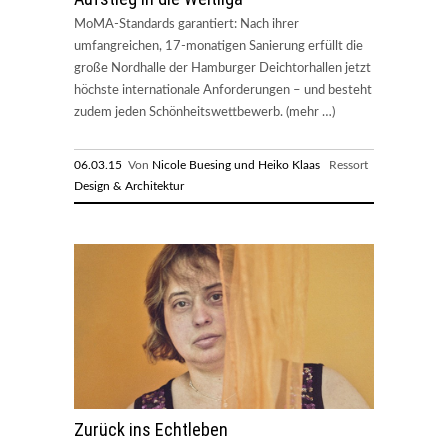
MoMA-Standards garantiert: Nach ihrer
umfangreichen, 17-monatigen Sanierung erfüllt die
große Nordhalle der Hamburger Deichtorhallen jetzt
höchste internationale Anforderungen – und besteht
zudem jeden Schönheitswettbewerb. (mehr …)
06.03.15
Von
Nicole Buesing und Heiko Klaas
Ressort
Design & Architektur
Zurück ins Echtleben