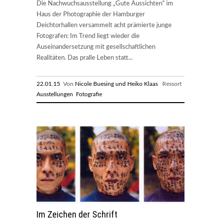
Die Nachwuchsausstellung „Gute Aussichten“ im
Haus der Photographie der Hamburger
Deichtorhallen versammelt acht prämierte junge
Fotografen: Im Trend liegt wieder die
Auseinandersetzung mit gesellschaftlichen
Realitäten. Das pralle Leben statt...
22.01.15
Von
Nicole Buesing und Heiko Klaas
Ressort
Ausstellungen
Fotografie
Im Zeichen der Schrift