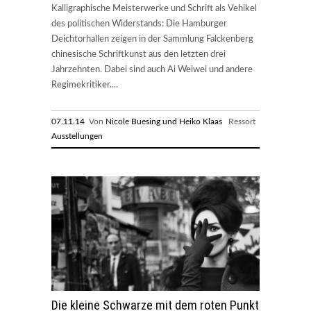
Kalligraphische Meisterwerke und Schrift als Vehikel
des politischen Widerstands: Die Hamburger
Deichtorhallen zeigen in der Sammlung Falckenberg
chinesische Schriftkunst aus den letzten drei
Jahrzehnten. Dabei sind auch Ai Weiwei und andere
Regimekritiker....
07.11.14
Von
Nicole Buesing und Heiko Klaas
Ressort
Ausstellungen
Die kleine Schwarze mit dem roten Punkt