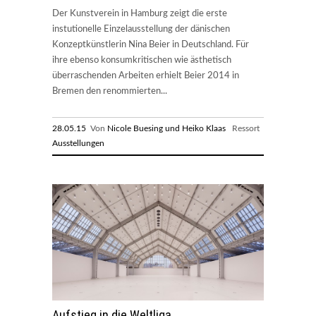
Der Kunstverein in Hamburg zeigt die erste
instutionelle Einzelausstellung der dänischen
Konzeptkünstlerin Nina Beier in Deutschland. Für
ihre ebenso konsumkritischen wie ästhetisch
überraschenden Arbeiten erhielt Beier 2014 in
Bremen den renommierten...
28.05.15
Von
Nicole Buesing und Heiko Klaas
Ressort
Ausstellungen
Aufstieg in die Weltliga