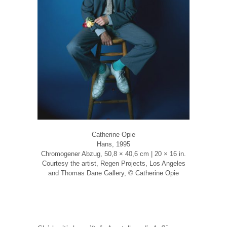
Catherine Opie
Hans, 1995
Chromogener Abzug, 50,8 × 40,6 cm | 20 × 16 in.
Courtesy the artist, Regen Projects, Los Angeles
and Thomas Dane Gallery, © Catherine Opie