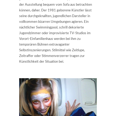
der Ausstellung bequem vom Sofa aus betrachten
können, daher. Der 1981 geborene Künstler lässt
seine durchgeknallten, jugendlichen Darsteller in
vollkommen bizarren Umgebungen agieren. Ein
nächtlicher Swimmingpool, schrill dekorierte
Jugendzimmer oder improvisierte TV-Studios im
Vorort-Einfamilienhaus werden bei ihm zu
temporären Bühnen extravaganter
Selbstinszenierungen. Stilmittel wie Zeitlupe,
Zeitraffer oder Stimmenverzerrer tragen zur
Künstlichkeit der Situation bei.