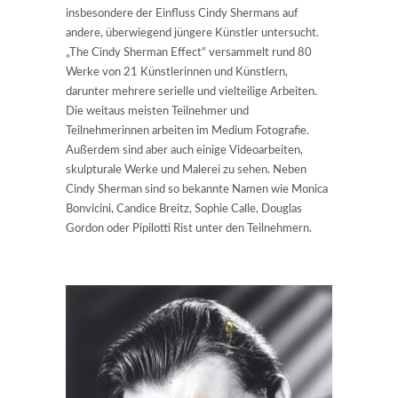
insbesondere der Einfluss Cindy Shermans auf
andere, überwiegend jüngere Künstler untersucht.
„The Cindy Sherman Effect“ versammelt rund 80
Werke von 21 Künstlerinnen und Künstlern,
darunter mehrere serielle und vielteilige Arbeiten.
Die weitaus meisten Teilnehmer und
Teilnehmerinnen arbeiten im Medium Fotografie.
Außerdem sind aber auch einige Videoarbeiten,
skulpturale Werke und Malerei zu sehen. Neben
Cindy Sherman sind so bekannte Namen wie Monica
Bonvicini, Candice Breitz, Sophie Calle, Douglas
Gordon oder Pipilotti Rist unter den Teilnehmern.