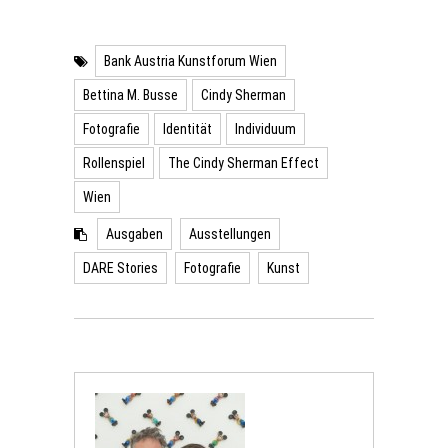
Bank Austria Kunstforum Wien
Bettina M. Busse
Cindy Sherman
Fotografie
Identität
Individuum
Rollenspiel
The Cindy Sherman Effect
Wien
Ausgaben
Ausstellungen
DARE Stories
Fotografie
Kunst