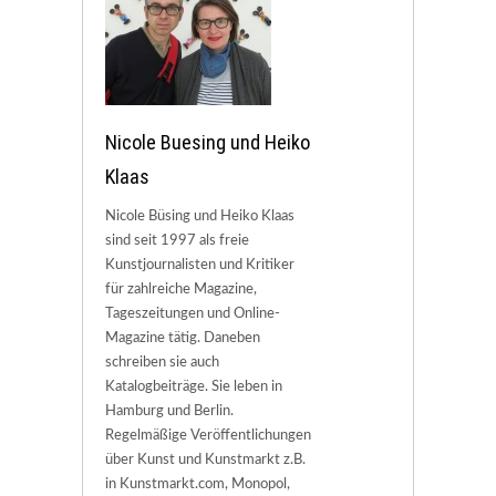
Nicole Buesing und Heiko
Klaas
Nicole Büsing und Heiko Klaas
sind seit 1997 als freie
Kunstjournalisten und Kritiker
für zahlreiche Magazine,
Tageszeitungen und Online-
Magazine tätig. Daneben
schreiben sie auch
Katalogbeiträge. Sie leben in
Hamburg und Berlin.
Regelmäßige Veröffentlichungen
über Kunst und Kunstmarkt z.B.
in Kunstmarkt.com, Monopol,