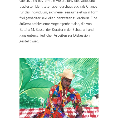
Gleichzeitig begreift die Ausstellung die Auflösung
tradierter Identitäten aber durchaus auch als Chance
für das Individuum, sich neue Freiräume etwa in Form
frei gewählter sexueller Identitäten zu erobern. Eine
äußerst ambivalente Angelegenheit also, die von
Bettina M. Busse, der Kuratorin der Schau, anhand
ganz unterschiedlicher Arbeiten zur Diskussion
gestellt wird.