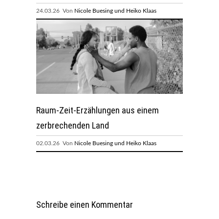
24.03.26 Von
Nicole Buesing und Heiko Klaas
Raum-Zeit-Erzählungen aus einem
zerbrechenden Land
02.03.26 Von
Nicole Buesing und Heiko Klaas
Schreibe einen Kommentar