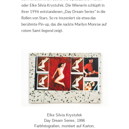
oder Elke Silvia Krystufek. Die Wienerin schlüpft in
ihrer 1996 entstandenen „Day Dream Series“ in die
Rollen von Stars. So re-inszeniert sie etwa das
berühmte Pin-up, das die nackte Marilyn Monroe auf
rotem Samt liegend zeigt.
Elke Silvia Krystufek
Day Dream Series, 1996
Farbfotografien, montiert auf Karton,