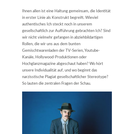
Ihnen allen ist eine Haltung gemeinsam, die Identität
in erster Linie als Konstrukt begreift. Wieviel
authentisches Ich steckt noch in unserem
gesellschaftlich zur Aufführung gebrachten Ich? Sind
wir nicht vielmehr gefangen in abziehbildartigen
Rollen, die wir uns aus dem bunten
Gemischtwarenladen der TV-Serien, Youtube-
Kanäle, Hollywood-Produktionen oder
Hochglanzmagazine abgeschaut haben? Wo hört
unsere Individualität auf, und wo beginnt das
narzisstische Plagiat gesellschaftlicher Stereotype?
So lauten die zentralen Fragen der Schau.