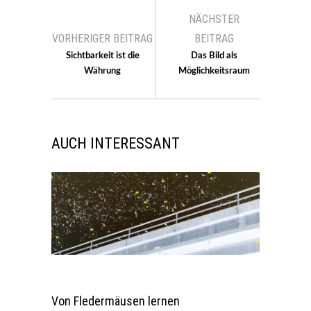
NÄCHSTER
VORHERIGER BEITRAG
BEITRAG
Sichtbarkeit ist die
Das Bild als
Währung
Möglichkeitsraum
AUCH INTERESSANT
Von Fledermäusen lernen