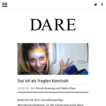
Das Ich als fragiles Konstrukt
13.02.20 Von
Nicole Buesing und Heiko Klaas
Bekannt für ihre chamäleonartige
Wandlungsfähigkeit, ist die fotografierende New