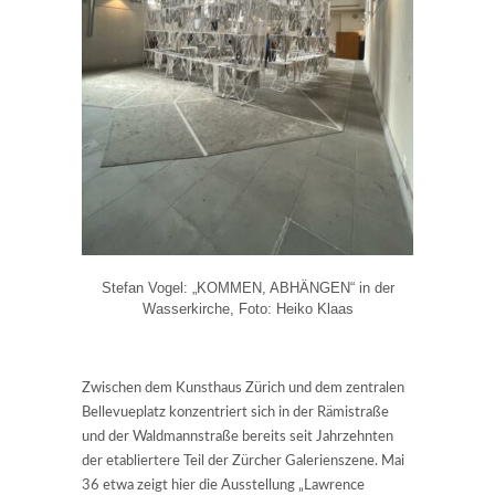
Stefan Vogel: „KOMMEN, ABHÄNGEN“ in der
Wasserkirche, Foto: Heiko Klaas
Zwischen dem Kunsthaus Zürich und dem zentralen
Bellevueplatz konzentriert sich in der Rämistraße
und der Waldmannstraße bereits seit Jahrzehnten
der etabliertere Teil der Zürcher Galerienszene. Mai
36 etwa zeigt hier die Ausstellung „Lawrence