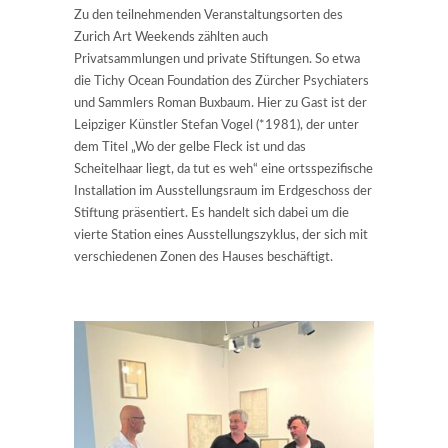
Zu den teilnehmenden Veranstaltungsorten des
Zurich Art Weekends zählten auch
Privatsammlungen und private Stiftungen. So etwa
die Tichy Ocean Foundation des Zürcher Psychiaters
und Sammlers Roman Buxbaum. Hier zu Gast ist der
Leipziger Künstler Stefan Vogel (*1981), der unter
dem Titel „Wo der gelbe Fleck ist und das
Scheitelhaar liegt, da tut es weh“ eine ortsspezifische
Installation im Ausstellungsraum im Erdgeschoss der
Stiftung präsentiert. Es handelt sich dabei um die
vierte Station eines Ausstellungszyklus, der sich mit
verschiedenen Zonen des Hauses beschäftigt.