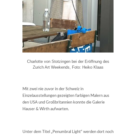
Charlotte von Stotzingen bei der Eröffnung des
Zurich Art Weekends, Foto: Heiko Klaas
Mit zwei nie zuvor in der Schweiz in
Einzelausstellungen gezeigten farbigen Malern aus
den USA und Großbritannien konnte die Galerie
Hauser & Wirth aufwarten.
Unter dem Titel „Penumbral Light“ werden dort noch