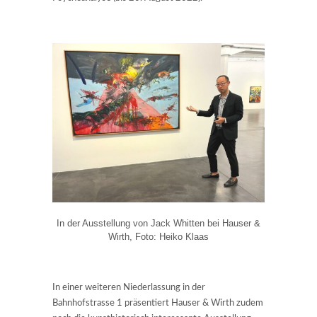
In der Ausstellung von Jack Whitten bei Hauser &
Wirth, Foto: Heiko Klaas
In einer weiteren Niederlassung in der
Bahnhofstrasse 1 präsentiert Hauser & Wirth zudem