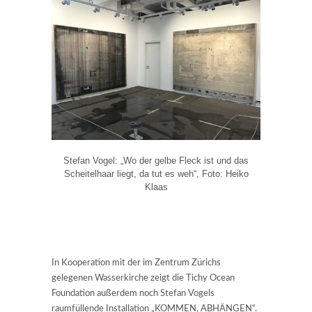
Stefan Vogel: „Wo der gelbe Fleck ist und das
Scheitelhaar liegt, da tut es weh“, Foto: Heiko
Klaas
In Kooperation mit der im Zentrum Zürichs
gelegenen Wasserkirche zeigt die Tichy Ocean
Foundation außerdem noch Stefan Vogels
raumfüllende Installation „KOMMEN, ABHÄNGEN“.