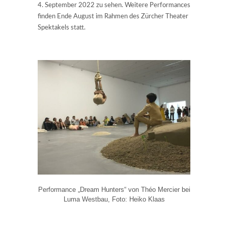
4. September 2022 zu sehen. Weitere Performances
finden Ende August im Rahmen des Zürcher Theater
Spektakels statt.
Performance „Dream Hunters“ von Théo Mercier bei
Luma Westbau, Foto: Heiko Klaas