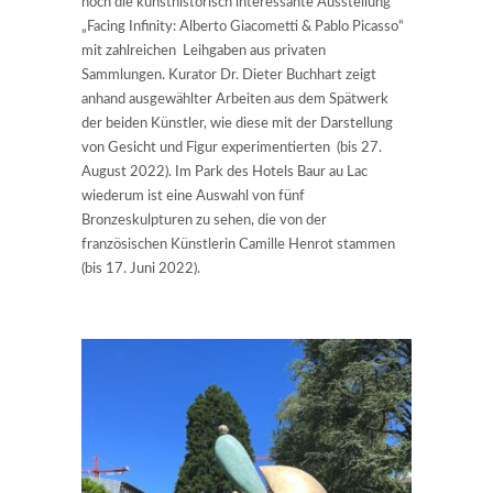
noch die kunsthistorisch interessante Ausstellung
„Facing Infinity: Alberto Giacometti & Pablo Picasso“
mit zahlreichen Leihgaben aus privaten
Sammlungen. Kurator Dr. Dieter Buchhart zeigt
anhand ausgewählter Arbeiten aus dem Spätwerk
der beiden Künstler, wie diese mit der Darstellung
von Gesicht und Figur experimentierten (bis 27.
August 2022). Im Park des Hotels Baur au Lac
wiederum ist eine Auswahl von fünf
Bronzeskulpturen zu sehen, die von der
französischen Künstlerin Camille Henrot stammen
(bis 17. Juni 2022).