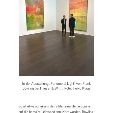
In der Ausstellung „Penumbral Light“ von Frank
Bowling bei Hauser & Wirth, Foto: Heiko Klaas
So ist etwa auf einem der Bilder eine kleine Spinne
auf die bemalte Leinwand appliziert worden. Bowling