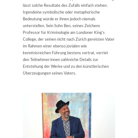
lässt solche Resultate des Zufalls einfach stehen.
Irgendeine symbolische oder metaphorische
Bedeutung würde er ihnen jedoch niemals
unterstellen. Sein Sohn Ben, seines Zeichens
Professor für Kriminologie am Londoner King’s
College, der seinen nicht nach Zürich gereisten Vater
im Rahmen einer ebenso jovialen wie
kenntnisreichen Führung bestens vertrat, verriet
den Teilnehmer:innen zahlreiche Details zur
Entstehung der Werke und zu den künstlerischen
Überzeugungen seines Vaters.