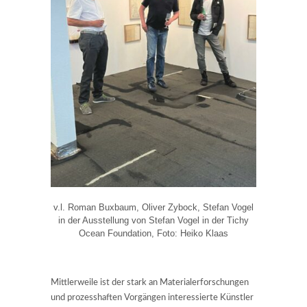
v.l. Roman Buxbaum, Oliver Zybock, Stefan Vogel
in der Ausstellung von Stefan Vogel in der Tichy
Ocean Foundation, Foto: Heiko Klaas
Mittlerweile ist der stark an Materialerforschungen
und prozesshaften Vorgängen interessierte Künstler