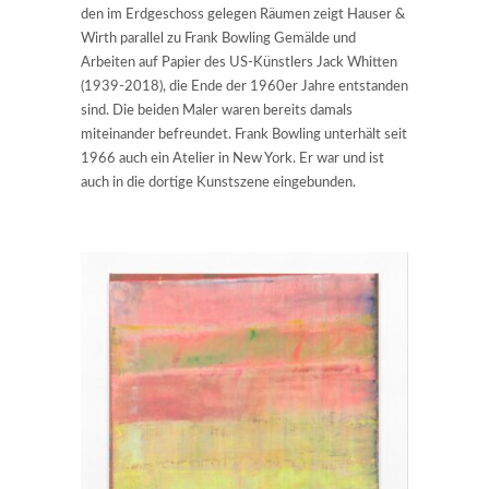
den im Erdgeschoss gelegen Räumen zeigt Hauser &
Wirth parallel zu Frank Bowling Gemälde und
Arbeiten auf Papier des US-Künstlers Jack Whitten
(1939-2018), die Ende der 1960er Jahre entstanden
sind. Die beiden Maler waren bereits damals
miteinander befreundet. Frank Bowling unterhält seit
1966 auch ein Atelier in New York. Er war und ist
auch in die dortige Kunstszene eingebunden.