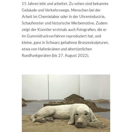
15 Jahren lebt und arbeitet. Zu sehen sind bekannte
Gebäude und Verkehrswege, Menschen bei der
Arbeit im Chemielabor oder in der Uhrenindustrie,
Schaufenster und historische Werbemotive. Zudem
zeigt der Künstler erstmals auch Fotografien, die er
im Gummidruckverfahren reproduziert hat, und
kleine, ganz in Schwarz gehaltene Bronzeskulpturen,
etwa von Hafenkränen und altertümlichen
Rundfunkgeräten (bis 27. August 2022).