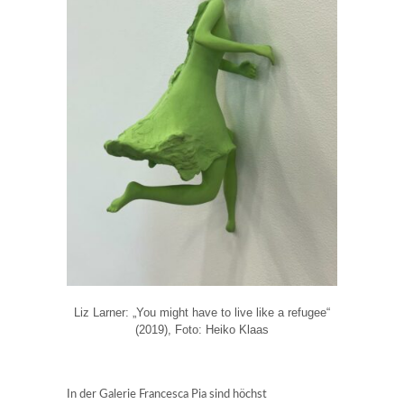
Liz Larner: „You might have to live like a refugee“
(2019), Foto: Heiko Klaas
In der Galerie Francesca Pia sind höchst