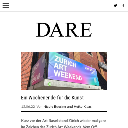
Ein Wochenende für die Kunst
15.06.22 Von
Nicole Buesing und Heiko Klaas
Kurz vor der Art Basel stand Zürich wieder mal ganz
im Zeichen des Zurich Art Weekends. Vom Off-