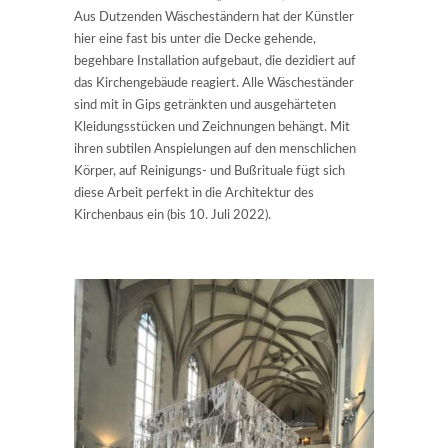
Aus Dutzenden Wäscheständern hat der Künstler
hier eine fast bis unter die Decke gehende,
begehbare Installation aufgebaut, die dezidiert auf
das Kirchengebäude reagiert. Alle Wäscheständer
sind mit in Gips getränkten und ausgehärteten
Kleidungsstücken und Zeichnungen behängt. Mit
ihren subtilen Anspielungen auf den menschlichen
Körper, auf Reinigungs- und Bußrituale fügt sich
diese Arbeit perfekt in die Architektur des
Kirchenbaus ein (bis 10. Juli 2022).