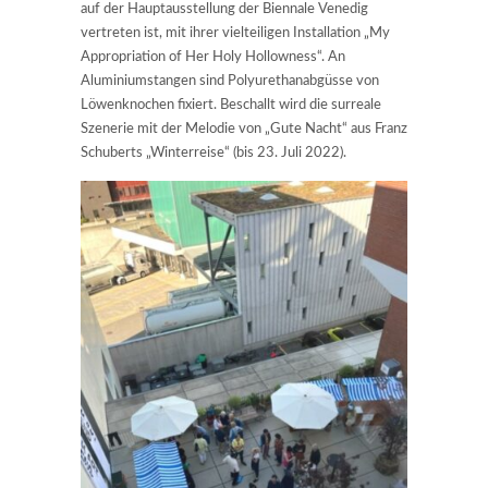
auf der Hauptausstellung der Biennale Venedig
vertreten ist, mit ihrer vielteiligen Installation „My
Appropriation of Her Holy Hollowness“. An
Aluminiumstangen sind Polyurethanabgüsse von
Löwenknochen fixiert. Beschallt wird die surreale
Szenerie mit der Melodie von „Gute Nacht“ aus Franz
Schuberts „Winterreise“ (bis 23. Juli 2022).