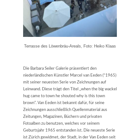
Terrasse des Löwenbräu-Areals, Foto: Heiko Klaas
Die Barbara Seiler Galerie präsentiert den
niederländischen Künstler Marcel van Eeden (*1965)
mit seiner neuesten Serie von Zeichnungen auf
Leinwand. Diese trägt den Titel „when the big wackel
hug came to town he shouted why is this town
brown“. Van Eeden ist bekannt dafür, für seine
Zeichnungen ausschließlich Quellenmaterial aus
Zeitungen, Magazinen, Büchern und privaten
Fotoalben zu benutzen, welches vor seinem
Geburtsjahr 1965 entstanden ist. Die neueste Serie
ist Zürich gewidmet, der Stadt, in der Van Eeden seit