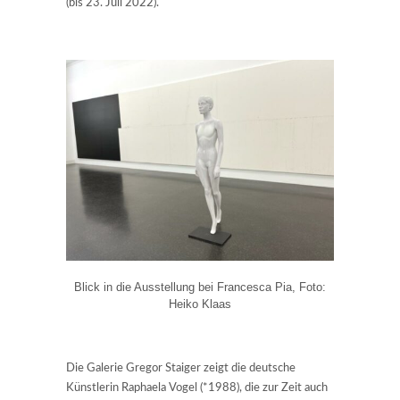
(bis 23. Juli 2022).
Blick in die Ausstellung bei Francesca Pia, Foto:
Heiko Klaas
Die Galerie Gregor Staiger zeigt die deutsche
Künstlerin Raphaela Vogel (*1988), die zur Zeit auch