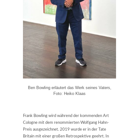
Ben Bowling erläutert das Werk seines Vaters,
Foto: Heiko Klaas
Frank Bowling wird während der kommenden Art
Cologne mit dem renommierten Wolfgang Hahn-
Preis ausgezeichnet. 2019 wurde er in der Tate
Britain mit einer großen Retrospektive geehrt. In