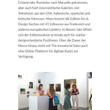
Estland oder Rumänien nach Marseille gekommen,
aber auch fünf österreichische Galerien, vier
Teilnehmer aus den USA, italienische, spanische und
britische Adressen. Hinzu kommt die Edition Art &
Design Section mit 41 Editeuren aus Frankreich und
anderen europäischen Ländern. In diesem Jahr öffnet
sich der Editionssektor erstmals auch für stärker
designorientierte Positionen. Über die Dauer der
Messe hinaus steht mit The Immaterial Salon auch
eine Online-Plattform für digitale Kunst zur
Verfügung.