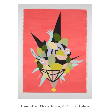
Damir Očko: Phobic Aroma, 2021, Foto: Galerie