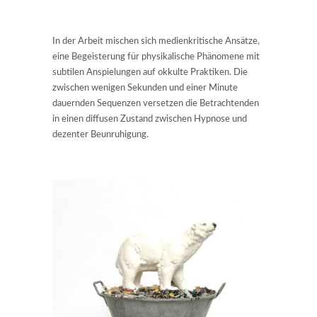
In der Arbeit mischen sich medienkritische Ansätze,
eine Begeisterung für physikalische Phänomene mit
subtilen Anspielungen auf okkulte Praktiken. Die
zwischen wenigen Sekunden und einer Minute
dauernden Sequenzen versetzen die Betrachtenden
in einen diffusen Zustand zwischen Hypnose und
dezenter Beunruhigung.