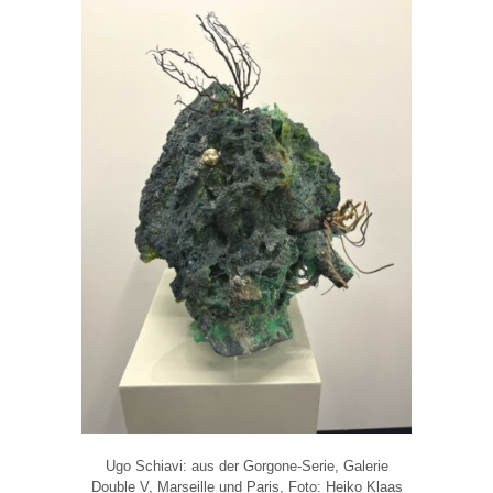
Ugo Schiavi: aus der Gorgone-Serie, Galerie
Double V, Marseille und Paris, Foto: Heiko Klaas