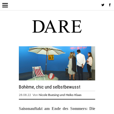
Bohème, chic und selbstbewusst
28.08.22 Von
Nicole Buesing und Heiko Klaas
Saisonauftakt am Ende des Sommers: Die