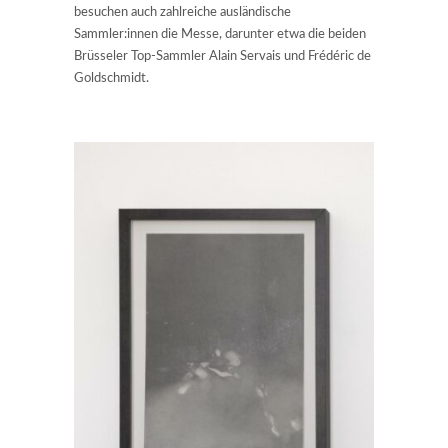
besuchen auch zahlreiche ausländische
Sammler:innen die Messe, darunter etwa die beiden
Brüsseler Top-Sammler Alain Servais und Frédéric de
Goldschmidt.