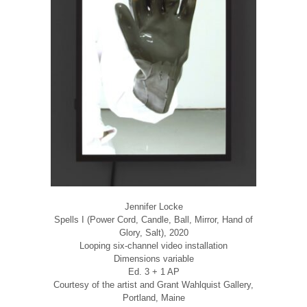
Jennifer Locke
Spells I (Power Cord, Candle, Ball, Mirror, Hand of
Glory, Salt), 2020
Looping six-channel video installation
Dimensions variable
Ed. 3 + 1 AP
Courtesy of the artist and Grant Wahlquist Gallery,
Portland, Maine