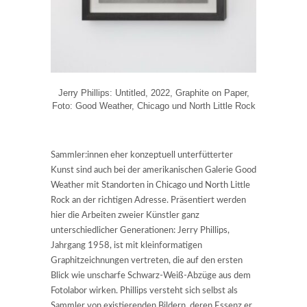
Jerry Phillips: Untitled, 2022, Graphite on Paper,
Foto: Good Weather, Chicago und North Little Rock
Sammler:innen eher konzeptuell unterfütterter
Kunst sind auch bei der amerikanischen Galerie Good
Weather mit Standorten in Chicago und North Little
Rock an der richtigen Adresse. Präsentiert werden
hier die Arbeiten zweier Künstler ganz
unterschiedlicher Generationen: Jerry Phillips,
Jahrgang 1958, ist mit kleinformatigen
Graphitzeichnungen vertreten, die auf den ersten
Blick wie unscharfe Schwarz-Weiß-Abzüge aus dem
Fotolabor wirken. Phillips versteht sich selbst als
Sammler von existierenden Bildern, deren Essenz er