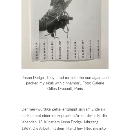
Jason Dodge „They lifted me into the sun again and
packed my skull with cinnamon“, Foto: Galerie
Gilles Drouault, Paris
Der merkwürdige Zettel entpuppt sich am Ende als
ein Element einer konzeptuellen Arbeit des in Berlin
lebenden US-Künstlers Jason Dodge, Jahrgang
1969. Die Arbeit mit dem Titel „They lifted me into