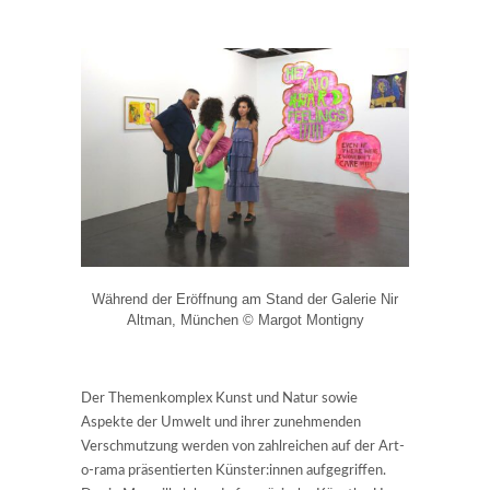
Während der Eröffnung am Stand der Galerie Nir
Altman, München © Margot Montigny
Der Themenkomplex Kunst und Natur sowie
Aspekte der Umwelt und ihrer zunehmenden
Verschmutzung werden von zahlreichen auf der Art-
o-rama präsentierten Künster:innen aufgegriffen.