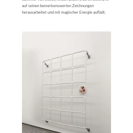
auf seinen bemerkenswerten Zeichnungen
herausarbeitet und mit magischer Energie auflädt.