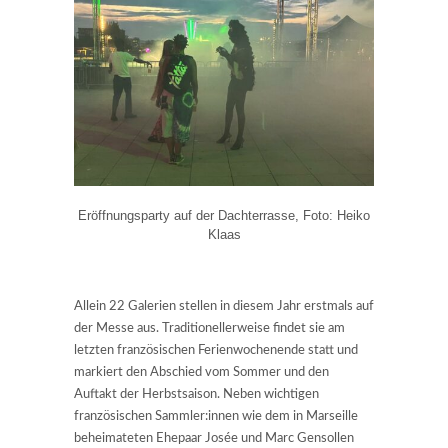
Eröffnungsparty auf der Dachterrasse, Foto: Heiko
Klaas
Allein 22 Galerien stellen in diesem Jahr erstmals auf
der Messe aus. Traditionellerweise findet sie am
letzten französischen Ferienwochenende statt und
markiert den Abschied vom Sommer und den
Auftakt der Herbstsaison. Neben wichtigen
französischen Sammler:innen wie dem in Marseille
beheimateten Ehepaar Josée und Marc Gensollen