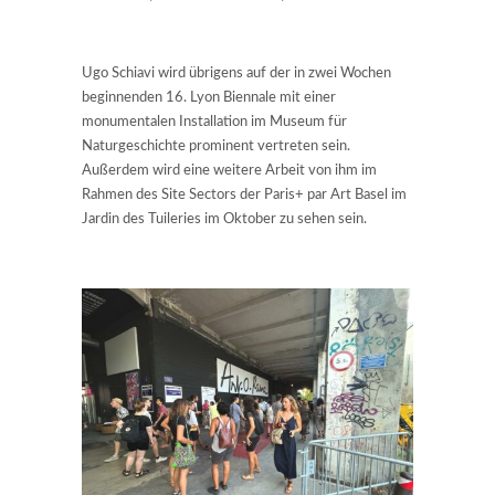
Ugo Schiavi wird übrigens auf der in zwei Wochen
beginnenden 16. Lyon Biennale mit einer
monumentalen Installation im Museum für
Naturgeschichte prominent vertreten sein.
Außerdem wird eine weitere Arbeit von ihm im
Rahmen des Site Sectors der Paris+ par Art Basel im
Jardin des Tuileries im Oktober zu sehen sein.