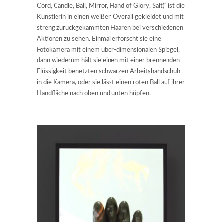
Cord, Candle, Ball, Mirror, Hand of Glory, Salt)“ ist die
Künstlerin in einen weißen Overall gekleidet und mit
streng zurückgekämmten Haaren bei verschiedenen
Aktionen zu sehen. Einmal erforscht sie eine
Fotokamera mit einem über-dimensionalen Spiegel,
dann wiederum hält sie einen mit einer brennenden
Flüssigkeit benetzten schwarzen Arbeitshandschuh
in die Kamera, oder sie lässt einen roten Ball auf ihrer
Handfläche nach oben und unten hüpfen.