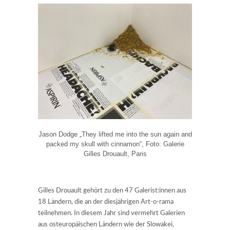
Jason Dodge „They lifted me into the sun again and
packed my skull with cinnamon“, Foto: Galerie
Gilles Drouault, Paris
Gilles Drouault gehört zu den 47 Galerist:innen aus
18 Ländern, die an der diesjährigen Art-o-rama
teilnehmen. In diesem Jahr sind vermehrt Galerien
aus osteuropäischen Ländern wie der Slowakei,