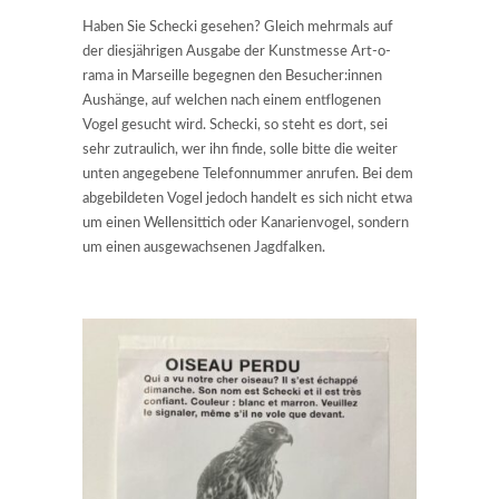
Haben Sie Schecki gesehen? Gleich mehrmals auf
der diesjährigen Ausgabe der Kunstmesse Art-o-
rama in Marseille begegnen den Besucher:innen
Aushänge, auf welchen nach einem entflogenen
Vogel gesucht wird. Schecki, so steht es dort, sei
sehr zutraulich, wer ihn finde, solle bitte die weiter
unten angegebene Telefonnummer anrufen. Bei dem
abgebildeten Vogel jedoch handelt es sich nicht etwa
um einen Wellensittich oder Kanarienvogel, sondern
um einen ausgewachsenen Jagdfalken.