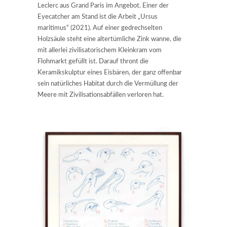
Leclerc aus Grand Paris im Angebot. Einer der
Eyecatcher am Stand ist die Arbeit „Ursus
maritimus“ (2021). Auf einer gedrechselten
Holzsäule steht eine altertümliche Zink wanne, die
mit allerlei zivilisatorischem Kleinkram vom
Flohmarkt gefüllt ist. Darauf thront die
Keramikskulptur eines Eisbären, der ganz offenbar
sein natürliches Habitat durch die Vermüllung der
Meere mit Zivilisationsabfällen verloren hat.