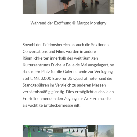
Während der Eröffnung © Margot Montigny
Sowohl der Editionsbereich als auch die Sektionen
Conversations und Films wurden in andere
Räumlichkeiten innerhalb des weiträumigen
Kulturzentrums Friche la Belle de Mai ausgelagert, so
dass mehr Platz für die Galeriestände zur Verfügung
steht. Mit 3.000 Euro für 35 Quadratmeter sind die
Standgebühren im Vergleich zu anderen Messen
verhältnismäßig günstig. Dies ermöglicht auch vielen
Erstteilnehmenden den Zugang zur Art-o-rama, die
als wichtige Entdeckermesse gilt.