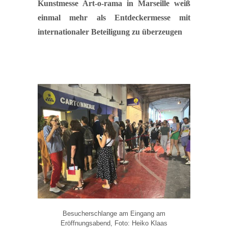
Kunstmesse Art-o-rama in Marseille weiß
einmal mehr als Entdeckermesse mit
internationaler Beteiligung zu überzeugen
Besucherschlange am Eingang am
Eröffnungsabend, Foto: Heiko Klaas