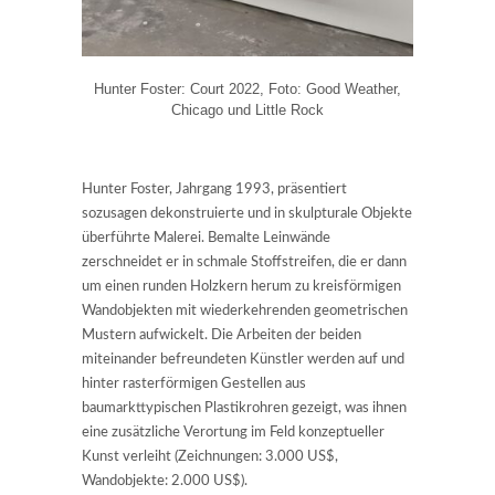
Hunter Foster: Court 2022, Foto: Good Weather,
Chicago und Little Rock
Hunter Foster, Jahrgang 1993, präsentiert
sozusagen dekonstruierte und in skulpturale Objekte
überführte Malerei. Bemalte Leinwände
zerschneidet er in schmale Stoffstreifen, die er dann
um einen runden Holzkern herum zu kreisförmigen
Wandobjekten mit wiederkehrenden geometrischen
Mustern aufwickelt. Die Arbeiten der beiden
miteinander befreundeten Künstler werden auf und
hinter rasterförmigen Gestellen aus
baumarkttypischen Plastikrohren gezeigt, was ihnen
eine zusätzliche Verortung im Feld konzeptueller
Kunst verleiht (Zeichnungen: 3.000 US$,
Wandobjekte: 2.000 US$).