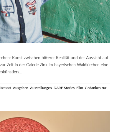
rchen: Kunst zwischen bitterer Realität und der Aussicht auf
 zur Zeit in der Galerie Zink im bayerischen Waldkirchen eine
okünstlers...
essort
Ausgaben
Ausstellungen
DARE Stories
Film
Gedanken zur