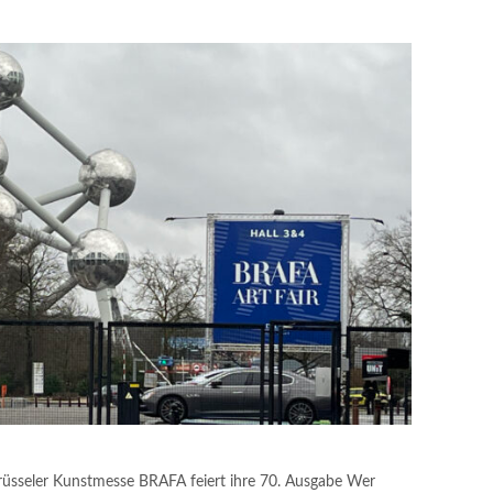
rüsseler Kunstmesse BRAFA feiert ihre 70. Ausgabe Wer