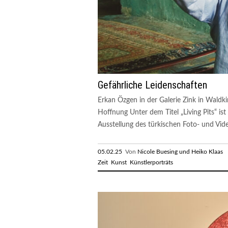
Gefährliche Leidenschaften
Erkan Özgen in der Galerie Zink in Waldki
Hoffnung Unter dem Titel „Living Pits“ ist
Ausstellung des türkischen Foto- und Vide
05.02.25
Von
Nicole Buesing und Heiko Klaas
R
Zeit
Kunst
Künstlerporträts