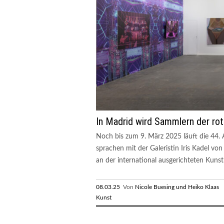
In Madrid wird Sammlern der rot
Noch bis zum 9. März 2025 läuft die 44.
sprachen mit der Galeristin Iris Kadel vo
an der international ausgerichteten Kunst
08.03.25
Von
Nicole Buesing und Heiko Klaas
R
Kunst