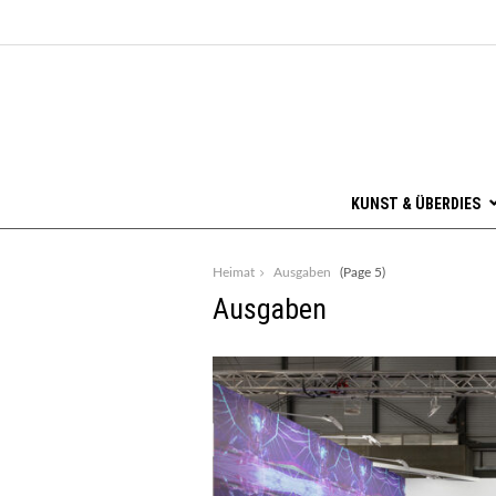
KUNST & ÜBERDIES
Heimat
Ausgaben
(Page 5)
Ausgaben