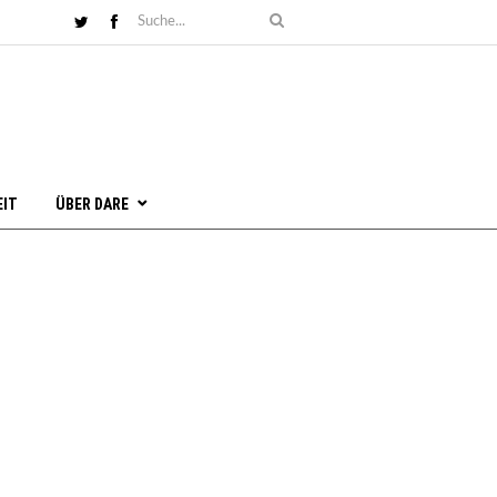
EIT
ÜBER DARE