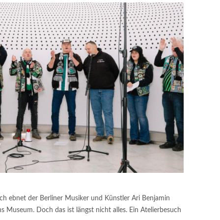
h ebnet der Berliner Musiker und Künstler Ari Benjamin
 Museum. Doch das ist längst nicht alles. Ein Atelierbesuch