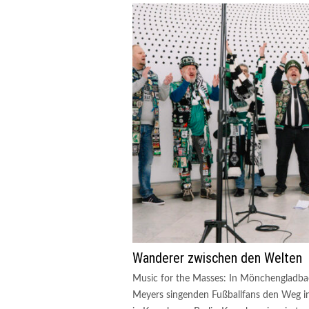
Wanderer zwischen den Welten
Music for the Masses: In Mönchengladbac
Meyers singenden Fußballfans den Weg ins