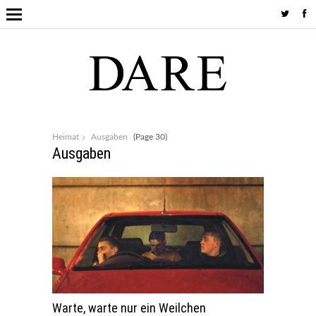
Heimat
Ausgaben
(Page 30)
Ausgaben
Warte, warte nur ein Weilchen