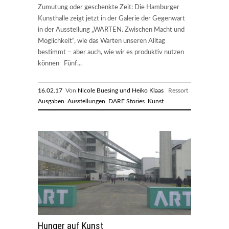
Zumutung oder geschenkte Zeit: Die Hamburger
Kunsthalle zeigt jetzt in der Galerie der Gegenwart
in der Ausstellung „WARTEN. Zwischen Macht und
Möglichkeit“, wie das Warten unseren Alltag
bestimmt – aber auch, wie wir es produktiv nutzen
können Fünf...
16.02.17
Von
Nicole Buesing und Heiko Klaas
Ressort
Ausgaben
Ausstellungen
DARE Stories
Kunst
Hunger auf Kunst