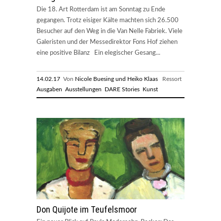
Die 18. Art Rotterdam ist am Sonntag zu Ende
gegangen. Trotz eisiger Kälte machten sich 26.500
Besucher auf den Weg in die Van Nelle Fabriek. Viele
Galeristen und der Messedirektor Fons Hof ziehen
eine positive Bilanz Ein elegischer Gesang...
14.02.17
Von
Nicole Buesing und Heiko Klaas
Ressort
Ausgaben
Ausstellungen
DARE Stories
Kunst
Don Quijote im Teufelsmoor