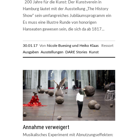
200 Jahre für die Kunst: Der Kunstverein in
Hamburg läutet mit der Ausstellung „The History
Show“ sein umfangreiches Jubiläumsprogramm ein
Es muss eine illustre Runde von honorigen
Hanseaten gewesen sein, die sich da ab 1817...
30.01.17
Von
Nicole Buesing und Heiko Klaas
Ressort
Ausgaben
Ausstellungen
DARE Stories
Kunst
Annahme verweigert
Musikalisches Experiment mit Abnutzungseffekten: