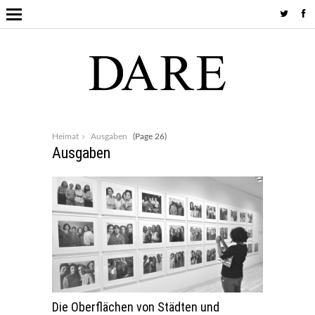
Heimat
Ausgaben
(Page 26)
Ausgaben
Die Oberflächen von Städten und