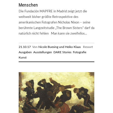
Menschen
Die Fundación MAPFRE in Madrid zeigt jetzt die
weltweit bisher größte Retrospektive des
amerikanischen Fotografen Nicholas Nixon – seine
berühmte Langzeitstudie „The Brown Sisters“ darf da
natürlich nicht fehlen Man kann sie zweifellos...
21.10.17
Von
Nicole Buesing und Heiko Klaas
Ressort
Ausgaben
Ausstellungen
DARE Stories
Fotografie
Kunst