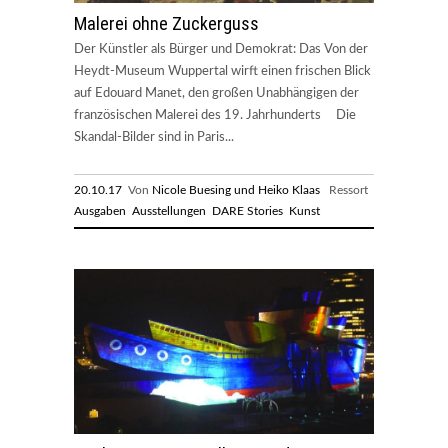
Malerei ohne Zuckerguss
Der Künstler als Bürger und Demokrat: Das Von der
Heydt-Museum Wuppertal wirft einen frischen Blick
auf Edouard Manet, den großen Unabhängigen der
französischen Malerei des 19. Jahrhunderts Die
Skandal-Bilder sind in Paris...
20.10.17
Von
Nicole Buesing und Heiko Klaas
Ressort
Ausgaben
Ausstellungen
DARE Stories
Kunst