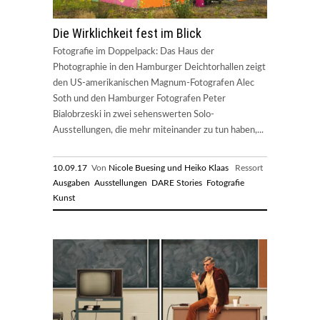
Die Wirklichkeit fest im Blick
Fotografie im Doppelpack: Das Haus der
Photographie in den Hamburger Deichtorhallen zeigt
den US-amerikanischen Magnum-Fotografen Alec
Soth und den Hamburger Fotografen Peter
Bialobrzeski in zwei sehenswerten Solo-
Ausstellungen, die mehr miteinander zu tun haben,...
10.09.17
Von
Nicole Buesing und Heiko Klaas
Ressort
Ausgaben
Ausstellungen
DARE Stories
Fotografie
Kunst