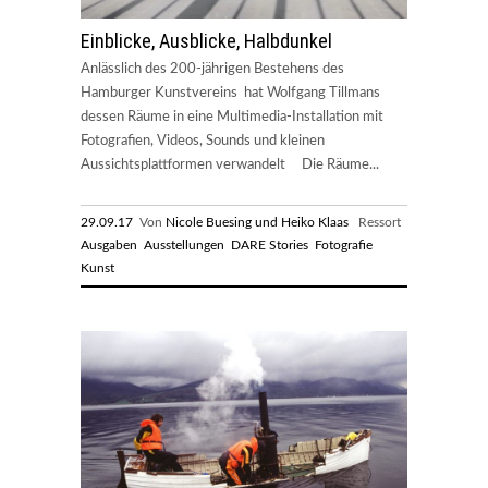
Einblicke, Ausblicke, Halbdunkel
Anlässlich des 200-jährigen Bestehens des
Hamburger Kunstvereins hat Wolfgang Tillmans
dessen Räume in eine Multimedia-Installation mit
Fotografien, Videos, Sounds und kleinen
Aussichtsplattformen verwandelt Die Räume...
29.09.17
Von
Nicole Buesing und Heiko Klaas
Ressort
Ausgaben
Ausstellungen
DARE Stories
Fotografie
Kunst