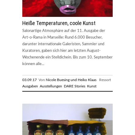
Heiße Temperaturen, coole Kunst
Salonartige Atmosphäre auf der 11. Ausgabe der
Art-o-Rama in Marseille: Rund 6.000 Besucher,
darunter internationale Galeristen, Sammler und
Kuratoren, gaben sich hier am letzten August-
Wochenende ein Stelldichein. Bis zum 10. September
können alle...
03.09.17
Von
Nicole Buesing und Heiko Klaas
Ressort
Ausgaben
Ausstellungen
DARE Stories
Kunst