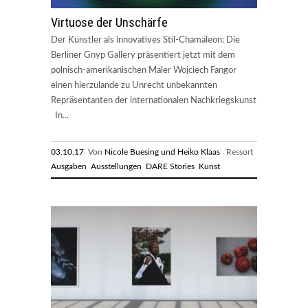
Virtuose der Unschärfe
Der Künstler als innovatives Stil-Chamäleon: Die
Berliner Gnyp Gallery präsentiert jetzt mit dem
polnisch-amerikanischen Maler Wojciech Fangor
einen hierzulande zu Unrecht unbekannten
Repräsentanten der internationalen Nachkriegskunst
In...
03.10.17
Von
Nicole Buesing und Heiko Klaas
Ressort
Ausgaben
Ausstellungen
DARE Stories
Kunst