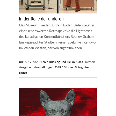
In der Rolle der anderen
Das Museum Frieder Burda in Baden-Baden zeigt in
einer sehenswerten Retrospektive die Lightboxes
des kanadischen Konzeptkünstlers Rodney Graham
Ein gepiesackter Städter in einer Spelunke irgendwo
im Wilden Westen, der von angetrunkenen,...
08.09.17
Von
Nicole Buesing und Heiko Klaas
Ressort
Ausgaben
Ausstellungen
DARE Stories
Fotografie
Kunst