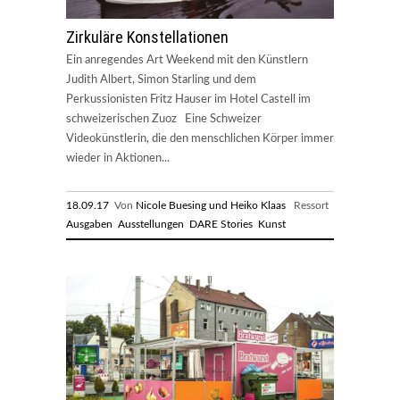
Zirkuläre Konstellationen
Ein anregendes Art Weekend mit den Künstlern
Judith Albert, Simon Starling und dem
Perkussionisten Fritz Hauser im Hotel Castell im
schweizerischen Zuoz Eine Schweizer
Videokünstlerin, die den menschlichen Körper immer
wieder in Aktionen...
18.09.17
Von
Nicole Buesing und Heiko Klaas
Ressort
Ausgaben
Ausstellungen
DARE Stories
Kunst