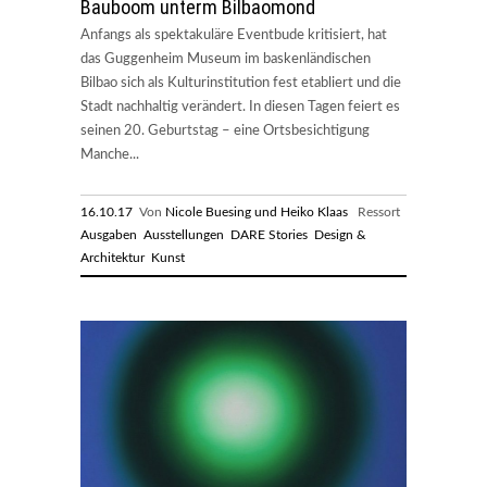
Bauboom unterm Bilbaomond
Anfangs als spektakuläre Eventbude kritisiert, hat
das Guggenheim Museum im baskenländischen
Bilbao sich als Kulturinstitution fest etabliert und die
Stadt nachhaltig verändert. In diesen Tagen feiert es
seinen 20. Geburtstag – eine Ortsbesichtigung
Manche...
16.10.17
Von
Nicole Buesing und Heiko Klaas
Ressort
Ausgaben
Ausstellungen
DARE Stories
Design &
Architektur
Kunst