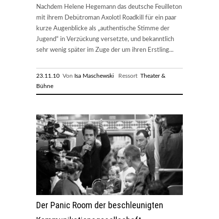
Nachdem Helene Hegemann das deutsche Feuilleton
mit ihrem Debütroman Axolotl Roadkill für ein paar
kurze Augenblicke als „authentische Stimme der
Jugend“ in Verzückung versetzte, und bekanntlich
sehr wenig später im Zuge der um ihren Erstling...
23.11.10
Von
Isa Maschewski
Ressort
Theater &
Bühne
Der Panic Room der beschleunigten