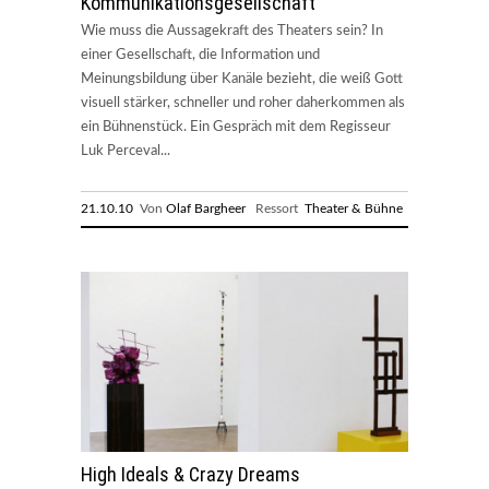
Kommunikationsgesellschaft
Wie muss die Aussagekraft des Theaters sein? In
einer Gesellschaft, die Information und
Meinungsbildung über Kanäle bezieht, die weiß Gott
visuell stärker, schneller und roher daherkommen als
ein Bühnenstück. Ein Gespräch mit dem Regisseur
Luk Perceval...
21.10.10
Von
Olaf Bargheer
Ressort
Theater & Bühne
High Ideals & Crazy Dreams